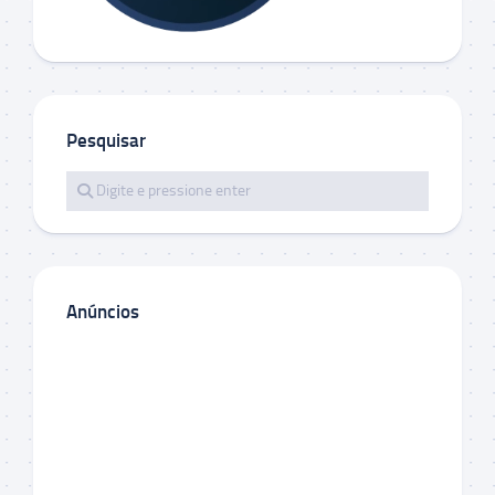
Pesquisar
Anúncios