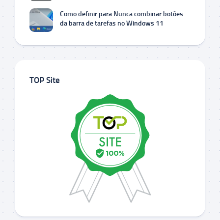
Como definir para Nunca combinar botões
da barra de tarefas no Windows 11
TOP Site