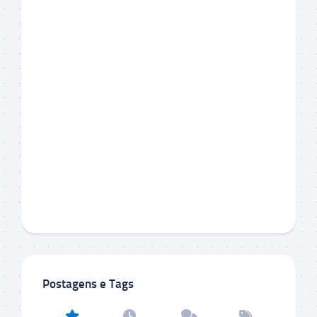
Postagens e Tags