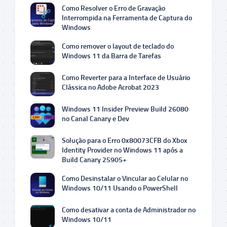
Como Resolver o Erro de Gravação
Interrompida na Ferramenta de Captura do
Windows
Como remover o layout de teclado do
Windows 11 da Barra de Tarefas
Como Reverter para a Interface de Usuário
Clássica no Adobe Acrobat 2023
Windows 11 Insider Preview Build 26080
no Canal Canary e Dev
Solução para o Erro 0x80073CFB do Xbox
Identity Provider no Windows 11 após a
Build Canary 25905+
Como Desinstalar o Vincular ao Celular no
Windows 10/11 Usando o PowerShell
Como desativar a conta de Administrador no
Windows 10/11