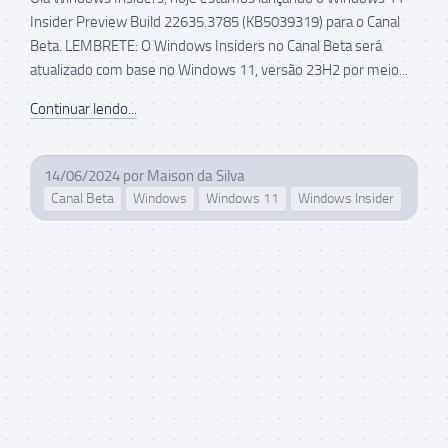
Insider Preview Build 22635.3785 (KB5039319) para o Canal
Beta. LEMBRETE: O Windows Insiders no Canal Beta será
atualizado com base no Windows 11, versão 23H2 por meio...
Continuar lendo...
14/06/2024
por
Maison da Silva
Canal Beta
Windows
Windows 11
Windows Insider