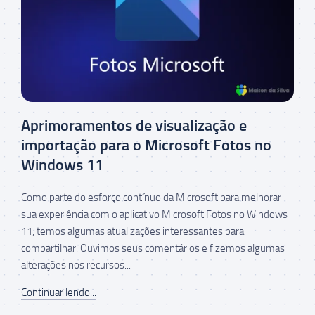
Aprimoramentos de visualização e
importação para o Microsoft Fotos no
Windows 11
Como parte do esforço contínuo da Microsoft para melhorar
sua experiência com o aplicativo Microsoft Fotos no Windows
11, temos algumas atualizações interessantes para
compartilhar. Ouvimos seus comentários e fizemos algumas
alterações nos recursos...
Continuar lendo...