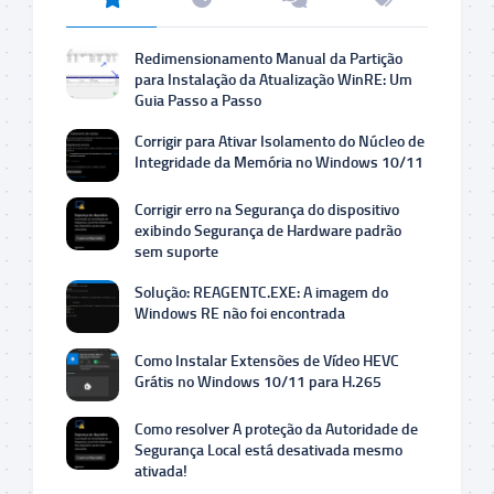
Redimensionamento Manual da Partição
para Instalação da Atualização WinRE: Um
Guia Passo a Passo
Corrigir para Ativar Isolamento do Núcleo de
Integridade da Memória no Windows 10/11
Corrigir erro na Segurança do dispositivo
exibindo Segurança de Hardware padrão
sem suporte
Solução: REAGENTC.EXE: A imagem do
Windows RE não foi encontrada
Como Instalar Extensões de Vídeo HEVC
Grátis no Windows 10/11 para H.265
Como resolver A proteção da Autoridade de
Segurança Local está desativada mesmo
ativada!