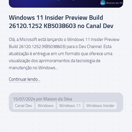
Windows 11 Insider Preview Build
26120.1252 KB5038603 no Canal Dev
Olá, a Microsoft está lançando o Windows 11 Insider Preview
Build 26120.1252 (KB5038603) para o Dev Channel. Esta
atualização é entregue em um formato que oferece uma
visualização dos aprimoramentos da tecnologia de
manutenção no Windows...
Continuar lendo...
15/07/2024
por
Maison da Silva
Canal Dev
Windows
Windows 11
Windows Insider