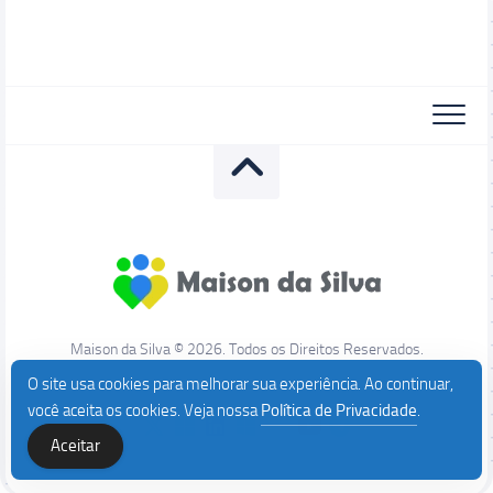
Maison da Silva © 2026. Todos os Direitos Reservados.
O site usa cookies para melhorar sua experiência. Ao continuar,
você aceita os cookies. Veja nossa
Política de Privacidade
.
Aceitar