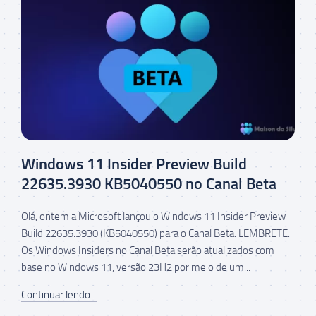
Windows 11 Insider Preview Build
22635.3930 KB5040550 no Canal Beta
Olá, ontem a Microsoft lançou o Windows 11 Insider Preview
Build 22635.3930 (KB5040550) para o Canal Beta. LEMBRETE:
Os Windows Insiders no Canal Beta serão atualizados com
base no Windows 11, versão 23H2 por meio de um...
Continuar lendo...