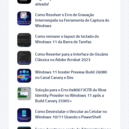
ativada!
Como Resolver o Erro de Gravação
Interrompida na Ferramenta de Captura do
Windows
Como remover o layout de teclado do
Windows 11 da Barra de Tarefas
Como Reverter para a Interface de Usuário
Clássica no Adobe Acrobat 2023
Windows 11 Insider Preview Build 26080
no Canal Canary e Dev
Solução para o Erro 0x80073CFB do Xbox
Identity Provider no Windows 11 após a
Build Canary 25905+
Como Desinstalar o Vincular ao Celular no
Windows 10/11 Usando o PowerShell