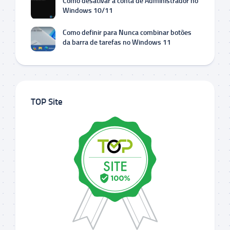
Como desativar a conta de Administrador no
Windows 10/11
Como definir para Nunca combinar botões
da barra de tarefas no Windows 11
TOP Site