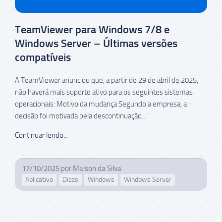
TeamViewer para Windows 7/8 e
Windows Server – Últimas versões
compatíveis
A TeamViewer anunciou que, a partir de 29 de abril de 2025,
não haverá mais suporte ativo para os seguintes sistemas
operacionais: Motivo da mudança Segundo a empresa, a
decisão foi motivada pela descontinuação...
Continuar lendo...
17/10/2025
por
Maison da Silva
Aplicativo
Dicas
Windows
Windows Server