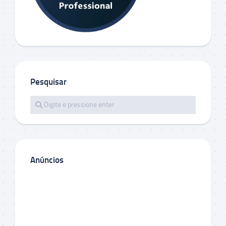
Pesquisar
Anúncios