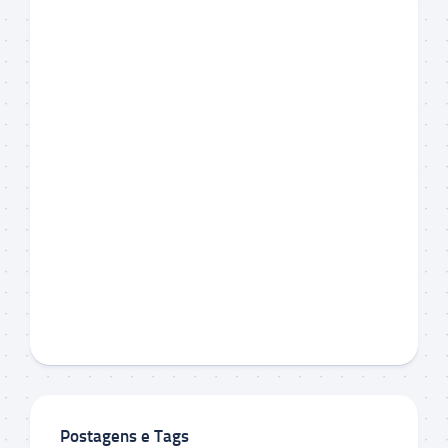
Postagens e Tags