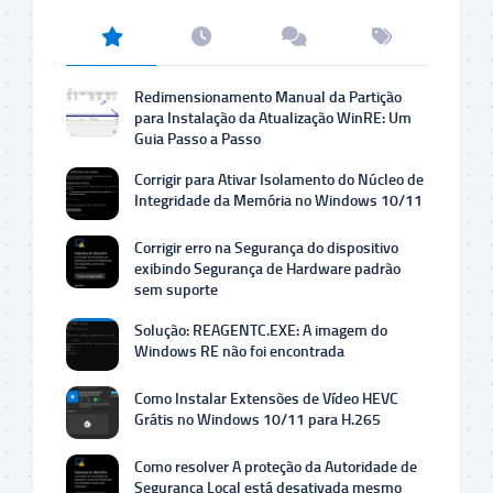
Redimensionamento Manual da Partição
para Instalação da Atualização WinRE: Um
Guia Passo a Passo
Corrigir para Ativar Isolamento do Núcleo de
Integridade da Memória no Windows 10/11
Corrigir erro na Segurança do dispositivo
exibindo Segurança de Hardware padrão
sem suporte
Solução: REAGENTC.EXE: A imagem do
Windows RE não foi encontrada
Como Instalar Extensões de Vídeo HEVC
Grátis no Windows 10/11 para H.265
Como resolver A proteção da Autoridade de
Segurança Local está desativada mesmo