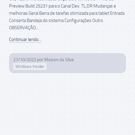
Preview Build 25231 para o Canal Dev. TL;DR Mudanças e
melhorias Geral Barra de tarefas otimizada para tablet Entrada
Conserta Bandeja do sistema Configurações Outro
OBSERVAÇÃO:...
Continuar lendo...
27/10/2022
por
Maison da Silva
Windows Insider