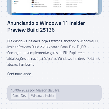
Anunciando o Windows 11 Insider
Preview Build 25136
Olá Windows Insiders, hoje estamos lançando o Windows 11
Insider Preview Build 25136 para o Canal Dev. TL;DR
Começamos a implementar guias do File Explorer e
atualizações de navegação para o Windows Insiders. Detalhes
abaixo. Também...
Continuar lendo...
13/06/2022
por
Maison da Silva
Canal Dev
Windows Insider