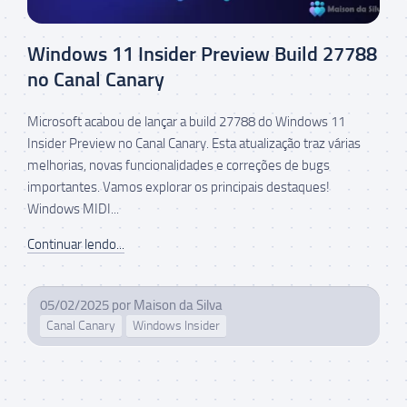
Windows 11 Insider Preview Build 27788
no Canal Canary
Microsoft acabou de lançar a build 27788 do Windows 11
Insider Preview no Canal Canary. Esta atualização traz várias
melhorias, novas funcionalidades e correções de bugs
importantes. Vamos explorar os principais destaques!
Windows MIDI...
Continuar lendo...
05/02/2025
por
Maison da Silva
Canal Canary
Windows Insider