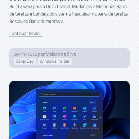
Build 25252 para o Dev Channel. Mudanças e Melhorias Barra
de tarefas e bandeja do sistema Pesquisar na barra de tarefas
Resolvido Barra de tarefas e...
Continuar lendo...
29/11/2022
por
Maison da Silva
Canal Dev
Windows Insider