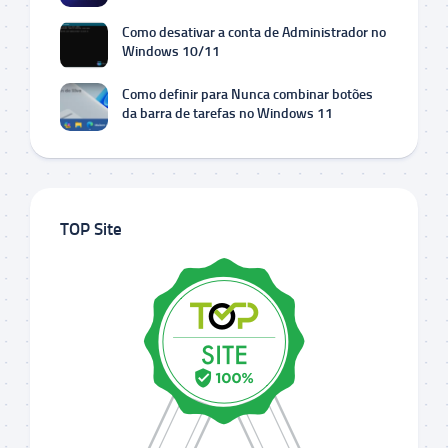
Como desativar a conta de Administrador no
Windows 10/11
Como definir para Nunca combinar botões
da barra de tarefas no Windows 11
TOP Site