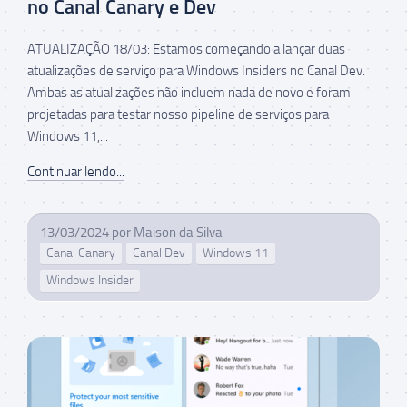
no Canal Canary e Dev
ATUALIZAÇÃO 18/03: Estamos começando a lançar duas
atualizações de serviço para Windows Insiders no Canal Dev.
Ambas as atualizações não incluem nada de novo e foram
projetadas para testar nosso pipeline de serviços para
Windows 11,...
Continuar lendo...
13/03/2024
por
Maison da Silva
Canal Canary
Canal Dev
Windows 11
Windows Insider