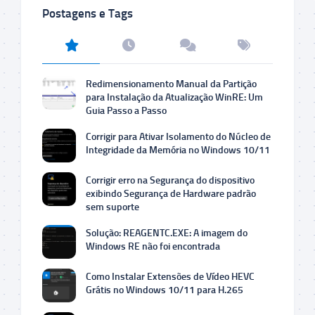
Postagens e Tags
Redimensionamento Manual da Partição
para Instalação da Atualização WinRE: Um
Guia Passo a Passo
Corrigir para Ativar Isolamento do Núcleo de
Integridade da Memória no Windows 10/11
Corrigir erro na Segurança do dispositivo
exibindo Segurança de Hardware padrão
sem suporte
Solução: REAGENTC.EXE: A imagem do
Windows RE não foi encontrada
Como Instalar Extensões de Vídeo HEVC
Grátis no Windows 10/11 para H.265