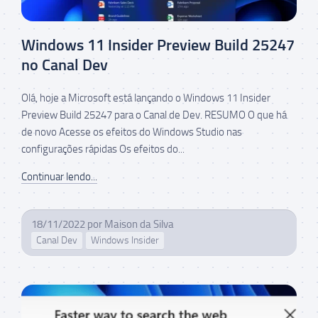
Windows 11 Insider Preview Build 25247
no Canal Dev
Olá, hoje a Microsoft está lançando o Windows 11 Insider
Preview Build 25247 para o Canal de Dev. RESUMO O que há
de novo Acesse os efeitos do Windows Studio nas
configurações rápidas Os efeitos do...
Continuar lendo...
18/11/2022
por
Maison da Silva
Canal Dev
Windows Insider