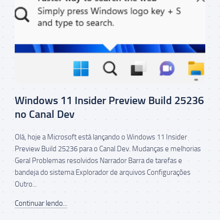
Windows 11 Insider Preview Build 25236
no Canal Dev
Olá, hoje a Microsoft está lançando o Windows 11 Insider
Preview Build 25236 para o Canal Dev. Mudanças e melhorias
Geral Problemas resolvidos Narrador Barra de tarefas e
bandeja do sistema Explorador de arquivos Configurações
Outro...
Continuar lendo...