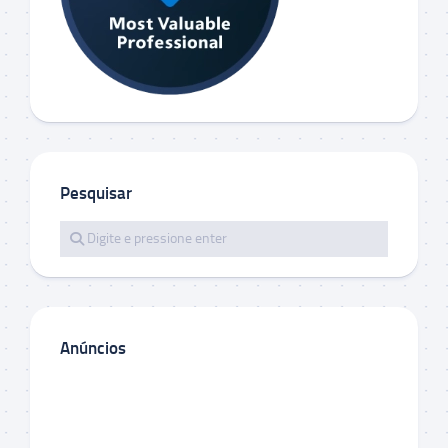
Pesquisar
Anúncios