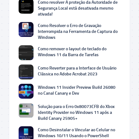
Como resolver A proteção da Autoridade de
Segurança Local está desativada mesmo
ativada!
Como Resolver o Erro de Gravação
Interrompida na Ferramenta de Captura do
Windows
Como remover o layout de teclado do
Windows 11 da Barra de Tarefas
Como Reverter para a Interface de Usuário
Clássica no Adobe Acrobat 2023
Windows 11 Insider Preview Build 26080
no Canal Canary e Dev
Solução para o Erro 0x80073CFB do Xbox
Identity Provider no Windows 11 após a
Build Canary 25905+
Como Desinstalar o Vincular ao Celular no
Windows 10/11 Usando o PowerShell