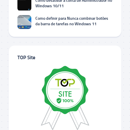
Como desativar a conta de Administrador no
Windows 10/11
Como definir para Nunca combinar botões
da barra de tarefas no Windows 11
TOP Site