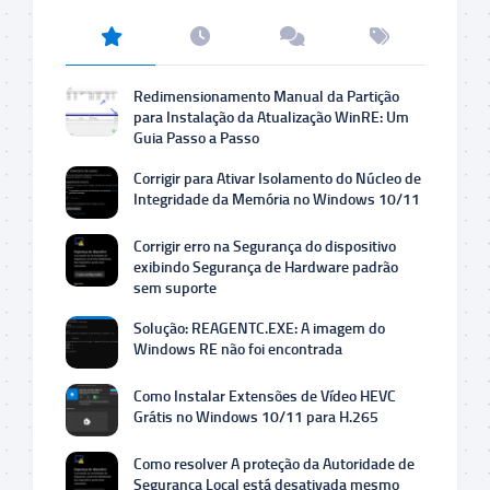
Redimensionamento Manual da Partição
para Instalação da Atualização WinRE: Um
Guia Passo a Passo
Corrigir para Ativar Isolamento do Núcleo de
Integridade da Memória no Windows 10/11
Corrigir erro na Segurança do dispositivo
exibindo Segurança de Hardware padrão
sem suporte
Solução: REAGENTC.EXE: A imagem do
Windows RE não foi encontrada
Como Instalar Extensões de Vídeo HEVC
Grátis no Windows 10/11 para H.265
Como resolver A proteção da Autoridade de
Segurança Local está desativada mesmo