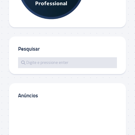
Pesquisar
Anúncios