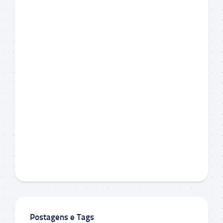
Postagens e Tags