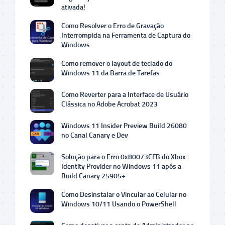
ativada!
Como Resolver o Erro de Gravação
Interrompida na Ferramenta de Captura do
Windows
Como remover o layout de teclado do
Windows 11 da Barra de Tarefas
Como Reverter para a Interface de Usuário
Clássica no Adobe Acrobat 2023
Windows 11 Insider Preview Build 26080
no Canal Canary e Dev
Solução para o Erro 0x80073CFB do Xbox
Identity Provider no Windows 11 após a
Build Canary 25905+
Como Desinstalar o Vincular ao Celular no
Windows 10/11 Usando o PowerShell