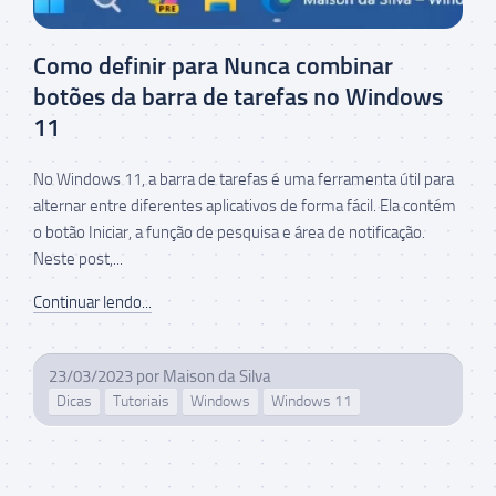
Como definir para Nunca combinar
botões da barra de tarefas no Windows
11
No Windows 11, a barra de tarefas é uma ferramenta útil para
alternar entre diferentes aplicativos de forma fácil. Ela contém
o botão Iniciar, a função de pesquisa e área de notificação.
Neste post,...
Continuar lendo...
23/03/2023
por
Maison da Silva
Dicas
Tutoriais
Windows
Windows 11