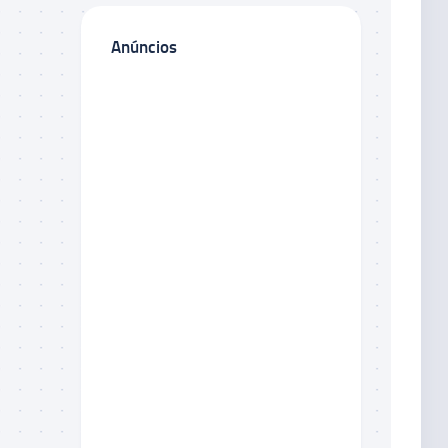
Anúncios