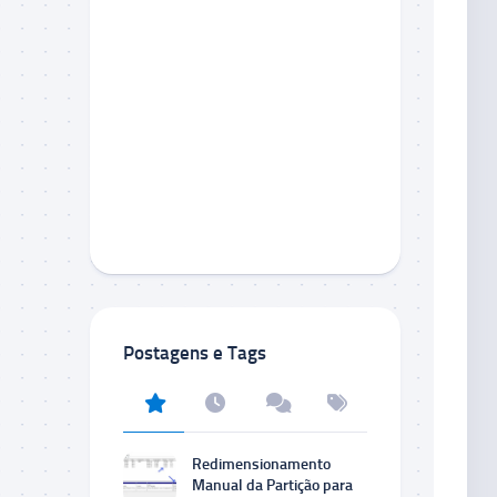
Postagens e Tags
Redimensionamento
Manual da Partição para