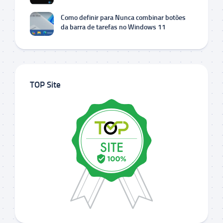
Como definir para Nunca combinar botões
da barra de tarefas no Windows 11
TOP Site