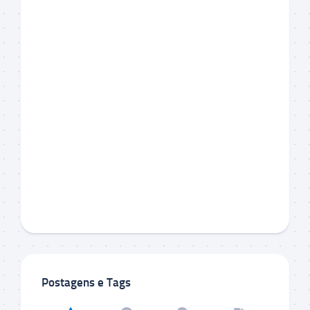
Postagens e Tags