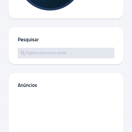
Pesquisar
Anúncios