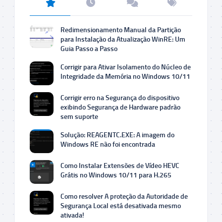
Redimensionamento Manual da Partição
para Instalação da Atualização WinRE: Um
Guia Passo a Passo
Corrigir para Ativar Isolamento do Núcleo de
Integridade da Memória no Windows 10/11
Corrigir erro na Segurança do dispositivo
exibindo Segurança de Hardware padrão
sem suporte
Solução: REAGENTC.EXE: A imagem do
Windows RE não foi encontrada
Como Instalar Extensões de Vídeo HEVC
Grátis no Windows 10/11 para H.265
Como resolver A proteção da Autoridade de
Segurança Local está desativada mesmo
ativada!