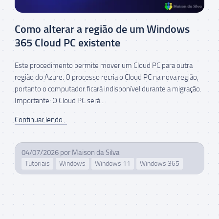
Como alterar a região de um Windows
365 Cloud PC existente
Este procedimento permite mover um Cloud PC para outra
região do Azure. O processo recria o Cloud PC na nova região,
portanto o computador ficará indisponível durante a migração.
Importante: O Cloud PC será...
Continuar lendo...
04/07/2026
por
Maison da Silva
Tutoriais
Windows
Windows 11
Windows 365