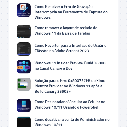
Como Resolver o Erro de Gravação
Interrompida na Ferramenta de Captura do
Windows
Como remover o layout de teclado do
Windows 11 da Barra de Tarefas
Como Reverter para a Interface de Usuário
Clássica no Adobe Acrobat 2023
Windows 11 Insider Preview Build 26080
no Canal Canary e Dev
Solução para o Erro 0x80073CFB do Xbox
Identity Provider no Windows 11 após a
Build Canary 25905+
Como Desinstalar o Vincular ao Celular no
Windows 10/11 Usando o PowerShell
Como desativar a conta de Administrador no
Windows 10/11