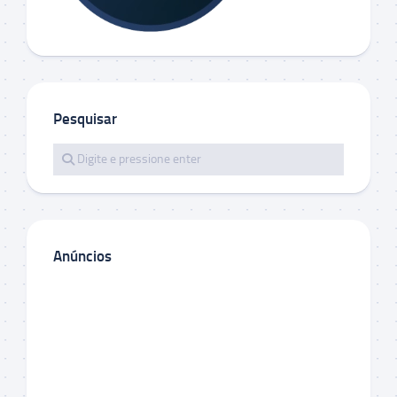
Pesquisar
Anúncios