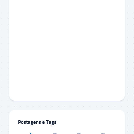
Postagens e Tags