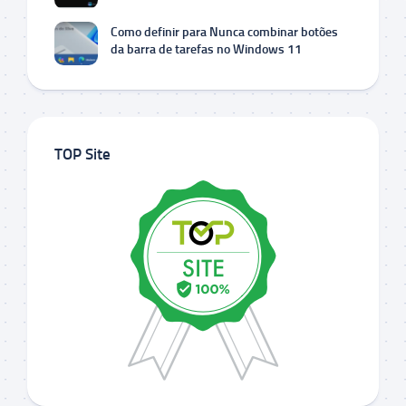
Como definir para Nunca combinar botões
da barra de tarefas no Windows 11
TOP Site