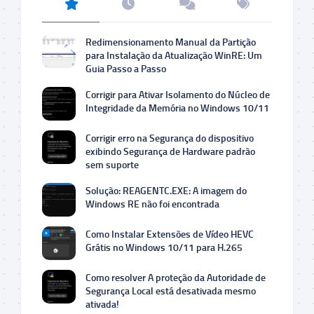
Redimensionamento Manual da Partição
para Instalação da Atualização WinRE: Um
Guia Passo a Passo
Corrigir para Ativar Isolamento do Núcleo de
Integridade da Memória no Windows 10/11
Corrigir erro na Segurança do dispositivo
exibindo Segurança de Hardware padrão
sem suporte
Solução: REAGENTC.EXE: A imagem do
Windows RE não foi encontrada
Como Instalar Extensões de Vídeo HEVC
Grátis no Windows 10/11 para H.265
Como resolver A proteção da Autoridade de
Segurança Local está desativada mesmo
ativada!