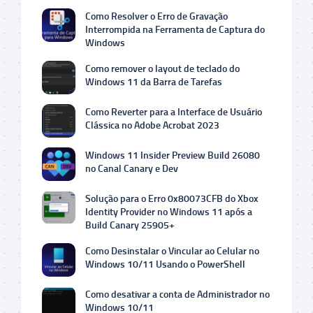
Como Resolver o Erro de Gravação
Interrompida na Ferramenta de Captura do
Windows
Como remover o layout de teclado do
Windows 11 da Barra de Tarefas
Como Reverter para a Interface de Usuário
Clássica no Adobe Acrobat 2023
Windows 11 Insider Preview Build 26080
no Canal Canary e Dev
Solução para o Erro 0x80073CFB do Xbox
Identity Provider no Windows 11 após a
Build Canary 25905+
Como Desinstalar o Vincular ao Celular no
Windows 10/11 Usando o PowerShell
Como desativar a conta de Administrador no
Windows 10/11