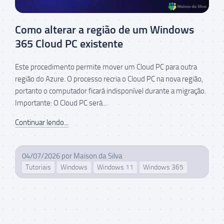
Como alterar a região de um Windows
365 Cloud PC existente
Este procedimento permite mover um Cloud PC para outra
região do Azure. O processo recria o Cloud PC na nova região,
portanto o computador ficará indisponível durante a migração.
Importante: O Cloud PC será...
Continuar lendo...
04/07/2026
por
Maison da Silva
Tutoriais
Windows
Windows 11
Windows 365