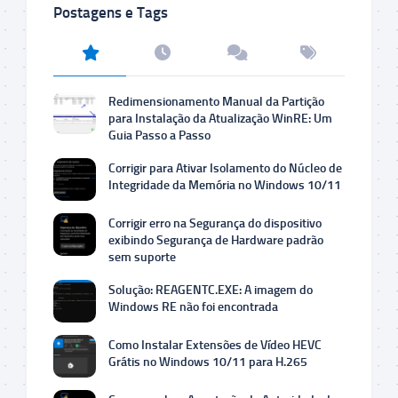
Postagens e Tags
Redimensionamento Manual da Partição
para Instalação da Atualização WinRE: Um
Guia Passo a Passo
Corrigir para Ativar Isolamento do Núcleo de
Integridade da Memória no Windows 10/11
Corrigir erro na Segurança do dispositivo
exibindo Segurança de Hardware padrão
sem suporte
Solução: REAGENTC.EXE: A imagem do
Windows RE não foi encontrada
Como Instalar Extensões de Vídeo HEVC
Grátis no Windows 10/11 para H.265