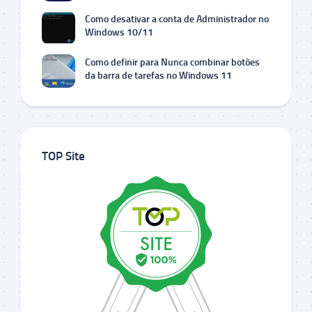
Como desativar a conta de Administrador no
Windows 10/11
Como definir para Nunca combinar botões
da barra de tarefas no Windows 11
TOP Site