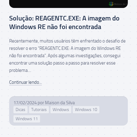
Solução: REAGENTC.EXE: A imagem do
Windows RE não foi encontrada
Recentemente, muitos usuários têm enfrentado o desafio de
resolver o erro “REAGENTC.EXE: A imagem do Windows RE
não foi encontrada”. Após algumas investigações, consegui
encontrar uma solução passo a passo para resolver esse
problema....
Continuar lendo...
17/02/2024
por
Maison da Silva
Dicas
Tutoriais
Windows
Windows 10
Windows 11