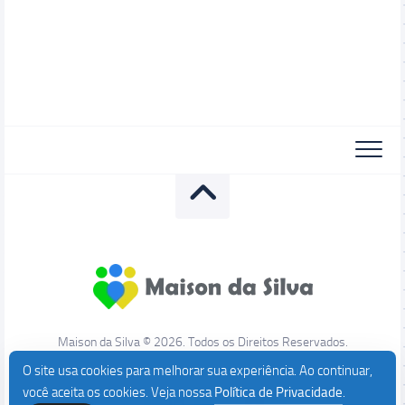
Maison da Silva © 2026. Todos os Direitos Reservados.
O site usa cookies para melhorar sua experiência. Ao continuar,
você aceita os cookies. Veja nossa
Política de Privacidade
.