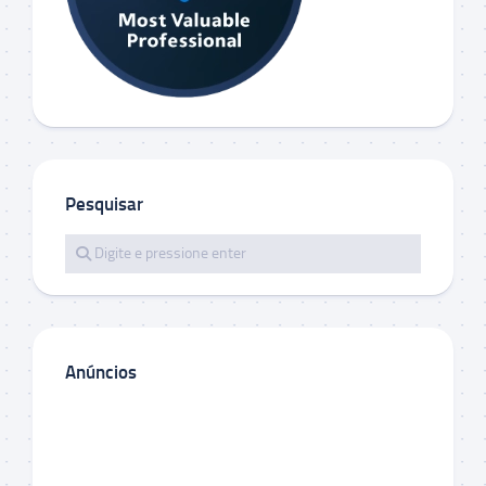
Pesquisar
Anúncios