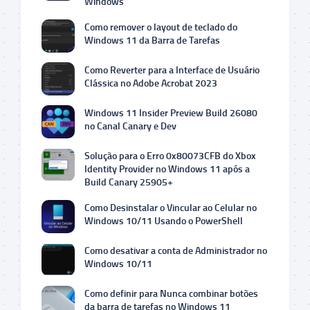
Windows
Como remover o layout de teclado do
Windows 11 da Barra de Tarefas
Como Reverter para a Interface de Usuário
Clássica no Adobe Acrobat 2023
Windows 11 Insider Preview Build 26080
no Canal Canary e Dev
Solução para o Erro 0x80073CFB do Xbox
Identity Provider no Windows 11 após a
Build Canary 25905+
Como Desinstalar o Vincular ao Celular no
Windows 10/11 Usando o PowerShell
Como desativar a conta de Administrador no
Windows 10/11
Como definir para Nunca combinar botões
da barra de tarefas no Windows 11