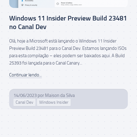
Windows 11 Insider Preview Build 23481
no Canal Dev
Olá, hoje a Microsoft está lançando o Windows 11 Insider
Preview Build 23481 para o Canal Dev. Estamos lançando ISOs
para esta compilação – eles podem ser baixados aqui. A Build
25393 foi lançada para o Canal Canary...
Continuar lendo...
14/06/2023
por
Maison da Silva
Canal Dev
Windows Insider