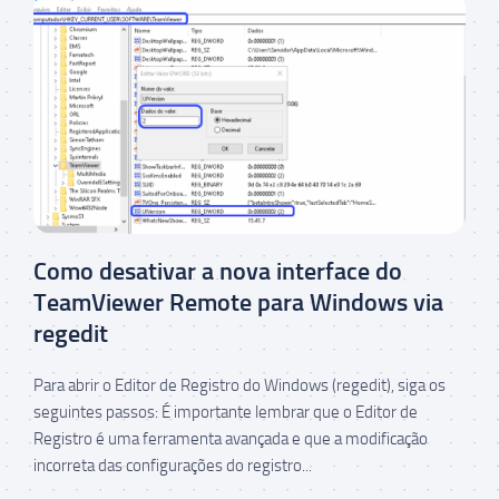
Como desativar a nova interface do
TeamViewer Remote para Windows via
regedit
Para abrir o Editor de Registro do Windows (regedit), siga os
seguintes passos: É importante lembrar que o Editor de
Registro é uma ferramenta avançada e que a modificação
incorreta das configurações do registro...