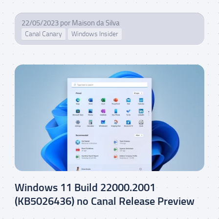
22/05/2023
por
Maison da Silva
Canal Canary
Windows Insider
Windows 11 Build 22000.2001
(KB5026436) no Canal Release Preview