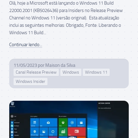
Olá, hoje a Microsoft está lançando o Windows 11 Build
22000.2001 (KB5026436) para Insiders no Release Preview
Channel no Windows 11 (versão original). Esta atualização
inclui as seguintes melhorias: Obrigado, Fonte: Liberando o
Windows 11 Build...
Continuar lendo...
11/05/2023
por
Maison da Silva
Canal Release Preview
Windows
Windows 11
Windows Insider