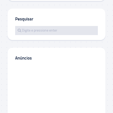
Pesquisar
Anúncios