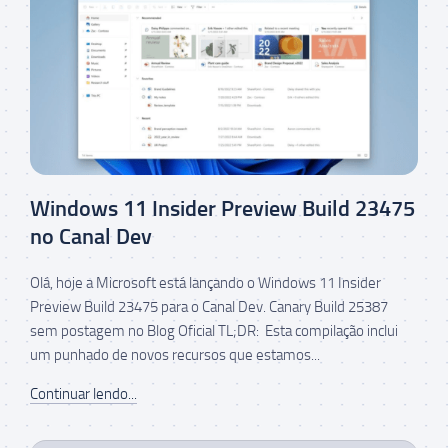
Windows 11 Insider Preview Build 23475
no Canal Dev
Olá, hoje a Microsoft está lançando o Windows 11 Insider
Preview Build 23475 para o Canal Dev. Canary Build 25387
sem postagem no Blog Oficial TL;DR: Esta compilação inclui
um punhado de novos recursos que estamos...
Continuar lendo...