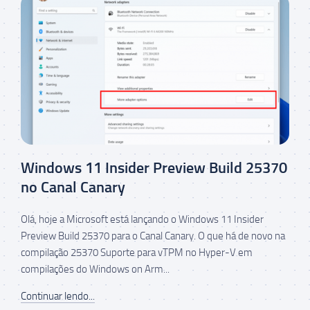
Windows 11 Insider Preview Build 25370
no Canal Canary
Olá, hoje a Microsoft está lançando o Windows 11 Insider
Preview Build 25370 para o Canal Canary. O que há de novo na
compilação 25370 Suporte para vTPM no Hyper-V em
compilações do Windows on Arm...
Continuar lendo...