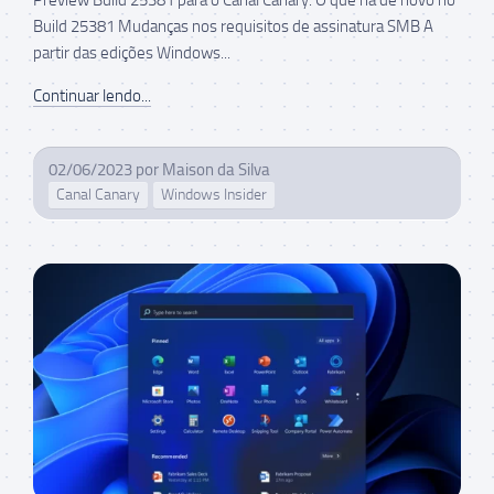
Build 25381 Mudanças nos requisitos de assinatura SMB A
partir das edições Windows...
Continuar lendo...
02/06/2023
por
Maison da Silva
Canal Canary
Windows Insider