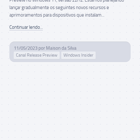
lançar gradualmente os seguintes novos recursos e
aprimoramentos para dispositivos que instalam...
Continuar lendo...
11/05/2023
por
Maison da Silva
Canal Release Preview
Windows Insider