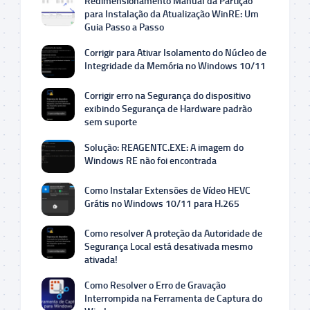
Redimensionamento Manual da Partição
para Instalação da Atualização WinRE: Um
Guia Passo a Passo
Corrigir para Ativar Isolamento do Núcleo de
Integridade da Memória no Windows 10/11
Corrigir erro na Segurança do dispositivo
exibindo Segurança de Hardware padrão
sem suporte
Solução: REAGENTC.EXE: A imagem do
Windows RE não foi encontrada
Como Instalar Extensões de Vídeo HEVC
Grátis no Windows 10/11 para H.265
Como resolver A proteção da Autoridade de
Segurança Local está desativada mesmo
ativada!
Como Resolver o Erro de Gravação
Interrompida na Ferramenta de Captura do