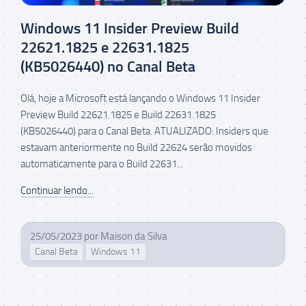
Windows 11 Insider Preview Build
22621.1825 e 22631.1825
(KB5026440) no Canal Beta
Olá, hoje a Microsoft está lançando o Windows 11 Insider
Preview Build 22621.1825 e Build 22631.1825
(KB5026440) para o Canal Beta. ATUALIZADO: Insiders que
estavam anteriormente no Build 22624 serão movidos
automaticamente para o Build 22631...
Continuar lendo...
25/05/2023
por
Maison da Silva
Canal Beta
Windows 11