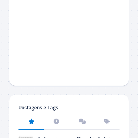
Postagens e Tags