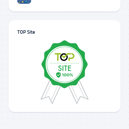
TOP Site