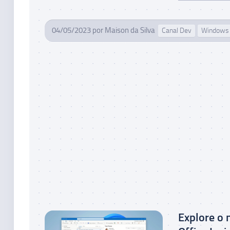
04/05/2023
por
Maison da Silva
Canal Dev
Windows
Explore o 