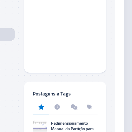
Postagens e Tags
Redimensionamento
Manual da Partição para