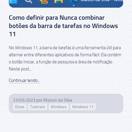
Como definir para Nunca combinar
botões da barra de tarefas no Windows
11
No Windows 11, a barra de tarefas é uma ferramenta útil para
alternar entre diferentes aplicativos de forma fácil. Ela contém
o botão Iniciar, a função de pesquisa e área de notificação.
Neste post,...
Continuar lendo...
23/03/2023
por
Maison da Silva
Dicas
Tutoriais
Windows
Windows 11