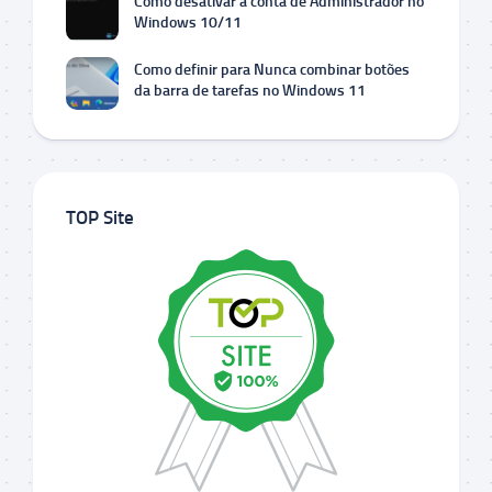
Como desativar a conta de Administrador no
Windows 10/11
Como definir para Nunca combinar botões
da barra de tarefas no Windows 11
TOP Site