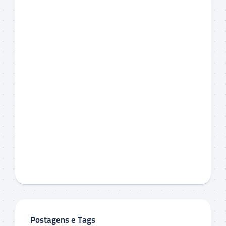
Postagens e Tags