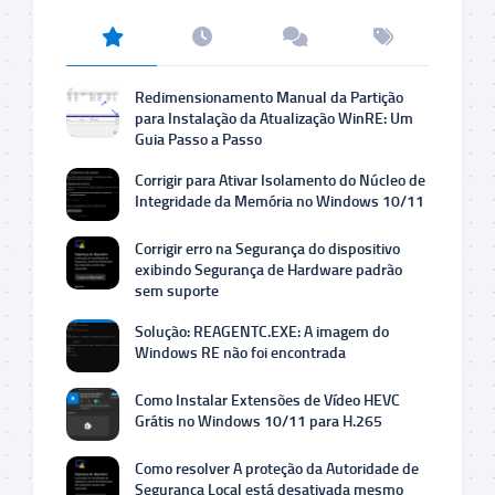
Redimensionamento Manual da Partição
para Instalação da Atualização WinRE: Um
Guia Passo a Passo
Corrigir para Ativar Isolamento do Núcleo de
Integridade da Memória no Windows 10/11
Corrigir erro na Segurança do dispositivo
exibindo Segurança de Hardware padrão
sem suporte
Solução: REAGENTC.EXE: A imagem do
Windows RE não foi encontrada
Como Instalar Extensões de Vídeo HEVC
Grátis no Windows 10/11 para H.265
Como resolver A proteção da Autoridade de
Segurança Local está desativada mesmo