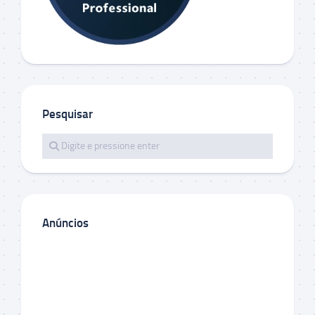
Pesquisar
Anúncios