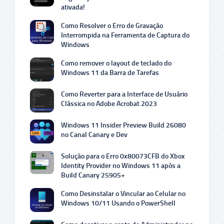
ativada!
Como Resolver o Erro de Gravação
Interrompida na Ferramenta de Captura do
Windows
Como remover o layout de teclado do
Windows 11 da Barra de Tarefas
Como Reverter para a Interface de Usuário
Clássica no Adobe Acrobat 2023
Windows 11 Insider Preview Build 26080
no Canal Canary e Dev
Solução para o Erro 0x80073CFB do Xbox
Identity Provider no Windows 11 após a
Build Canary 25905+
Como Desinstalar o Vincular ao Celular no
Windows 10/11 Usando o PowerShell