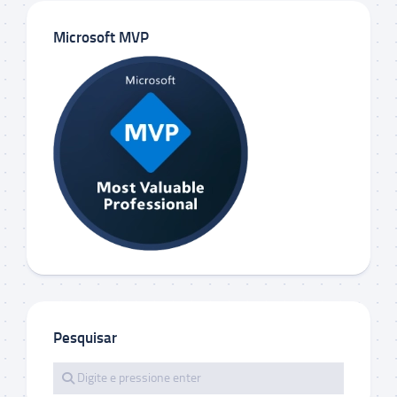
Microsoft MVP
Pesquisar