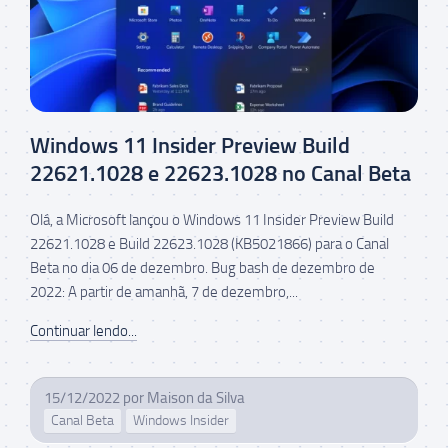
Windows 11 Insider Preview Build
22621.1028 e 22623.1028 no Canal Beta
Olá, a Microsoft lançou o Windows 11 Insider Preview Build
22621.1028 e Build 22623.1028 (KB5021866) para o Canal
Beta no dia 06 de dezembro. Bug bash de dezembro de
2022: A partir de amanhã, 7 de dezembro,...
Continuar lendo...
15/12/2022
por
Maison da Silva
Canal Beta
Windows Insider