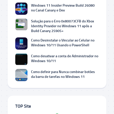
Windows 11 Insider Preview Build 26080
no Canal Canary e Dev
Solução para o Erro 0x80073CFB do Xbox
Identity Provider no Windows 11 após a
Build Canary 25905+
Como Desinstalar o Vincular ao Celular no
Windows 10/11 Usando o PowerShell
Como desativar a conta de Administrador no
Windows 10/11
Como definir para Nunca combinar botões
da barra de tarefas no Windows 11
TOP Site