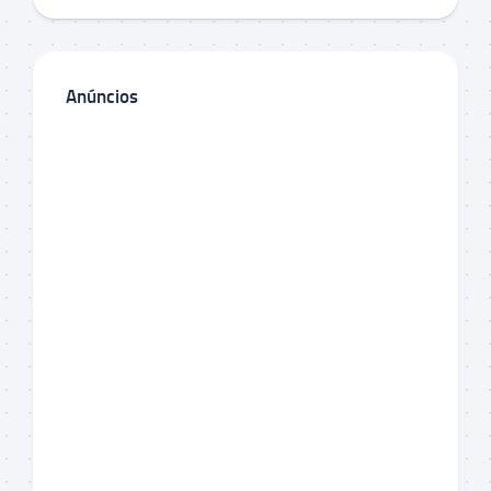
Anúncios