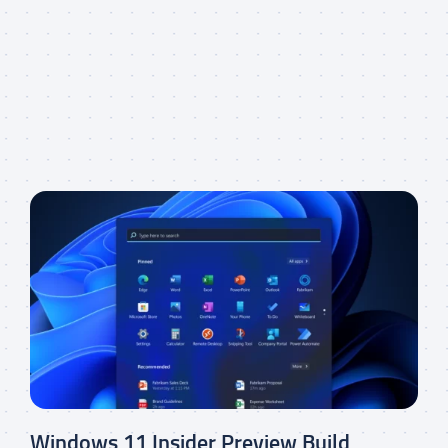
Windows 11 Insider Preview Build