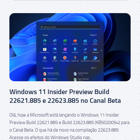
Windows 11 Insider Preview Build
22621.885 e 22623.885 no Canal Beta
Olá, hoje a Microsoft está lançando o Windows 11 Insider
Preview Build 22621.885 e Build 22623.885 (KB5020054) para
o Canal Beta. O que há de novo na compilação 22623.885
Acesse os efeitos do Windows Studio nas...