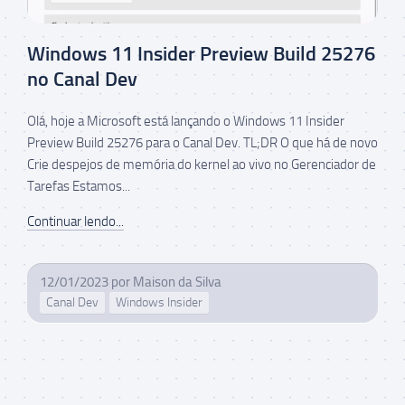
Windows 11 Insider Preview Build 25276
no Canal Dev
Olá, hoje a Microsoft está lançando o Windows 11 Insider
Preview Build 25276 para o Canal Dev. TL;DR O que há de novo
Crie despejos de memória do kernel ao vivo no Gerenciador de
Tarefas Estamos...
Continuar lendo...
12/01/2023
por
Maison da Silva
Canal Dev
Windows Insider