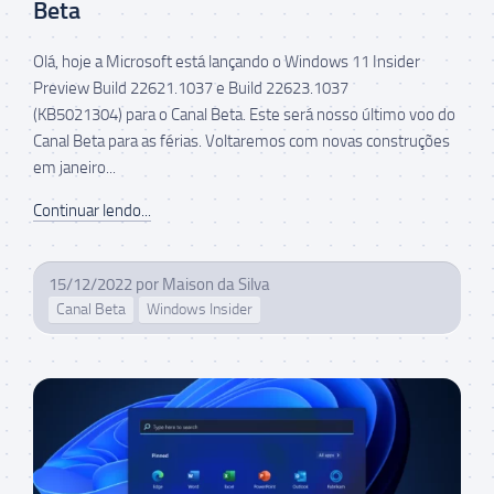
Beta
Olá, hoje a Microsoft está lançando o Windows 11 Insider
Preview Build 22621.1037 e Build 22623.1037
(KB5021304) para o Canal Beta. Este será nosso último voo do
Canal Beta para as férias. Voltaremos com novas construções
em janeiro...
Continuar lendo...
15/12/2022
por
Maison da Silva
Canal Beta
Windows Insider