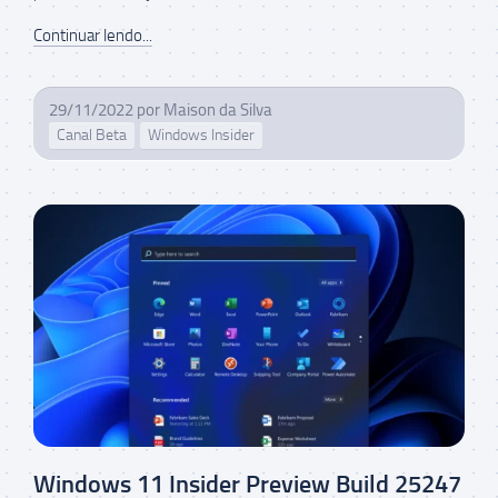
Continuar lendo...
29/11/2022
por
Maison da Silva
Canal Beta
Windows Insider
Windows 11 Insider Preview Build 25247