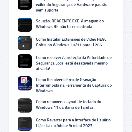
exibindo Segurança de Hardware padrão
sem suporte
Solução: REAGENTC.EXE: A imagem do
Windows RE não foi encontrada
Como Instalar Extensões de Vídeo HEVC
Grátis no Windows 10/11 para H.265
Como resolver A proteção da Autoridade de
Segurança Local está desativada mesmo
ativada!
Como Resolver o Erro de Gravação
Interrompida na Ferramenta de Captura do
Windows
Como remover o layout de teclado do
Windows 11 da Barra de Tarefas
Como Reverter para a Interface de Usuário
Clássica no Adobe Acrobat 2023