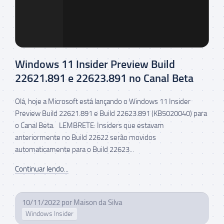
Windows 11 Insider Preview Build
22621.891 e 22623.891 no Canal Beta
Olá, hoje a Microsoft está lançando o Windows 11 Insider
Preview Build 22621.891 e Build 22623.891 (KB5020040) para
o Canal Beta. LEMBRETE: Insiders que estavam
anteriormente no Build 22622 serão movidos
automaticamente para o Build 22623...
Continuar lendo...
10/11/2022
por
Maison da Silva
Windows Insider