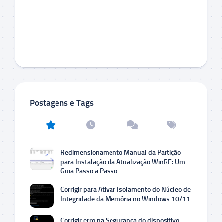
Postagens e Tags
Redimensionamento Manual da Partição
para Instalação da Atualização WinRE: Um
Guia Passo a Passo
Corrigir para Ativar Isolamento do Núcleo de
Integridade da Memória no Windows 10/11
Corrigir erro na Segurança do dispositivo