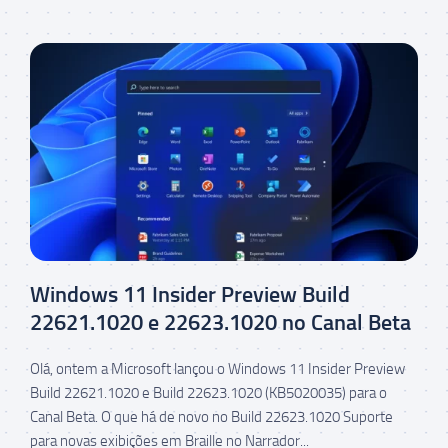
Windows 11 Insider Preview Build
22621.1020 e 22623.1020 no Canal Beta
Olá, ontem a Microsoft lançou o Windows 11 Insider Preview
Build 22621.1020 e Build 22623.1020 (KB5020035) para o
Canal Beta. O que há de novo no Build 22623.1020 Suporte
para novas exibições em Braille no Narrador...