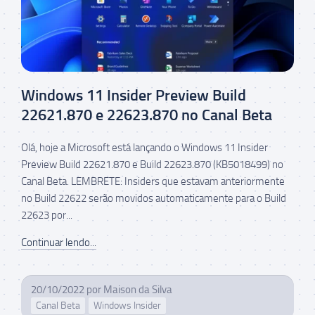
Windows 11 Insider Preview Build
22621.870 e 22623.870 no Canal Beta
Olá, hoje a Microsoft está lançando o Windows 11 Insider
Preview Build 22621.870 e Build 22623.870 (KB5018499) no
Canal Beta. LEMBRETE: Insiders que estavam anteriormente
no Build 22622 serão movidos automaticamente para o Build
22623 por...
Continuar lendo...
20/10/2022
por
Maison da Silva
Canal Beta
Windows Insider