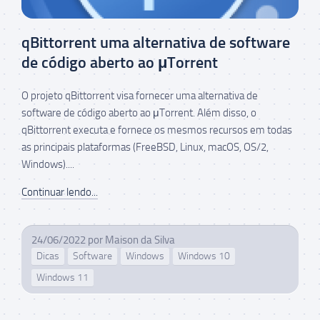
qBittorrent uma alternativa de software
de código aberto ao μTorrent
O projeto qBittorrent visa fornecer uma alternativa de
software de código aberto ao μTorrent. Além disso, o
qBittorrent executa e fornece os mesmos recursos em todas
as principais plataformas (FreeBSD, Linux, macOS, OS/2,
Windows)....
Continuar lendo...
24/06/2022
por
Maison da Silva
Dicas
Software
Windows
Windows 10
Windows 11