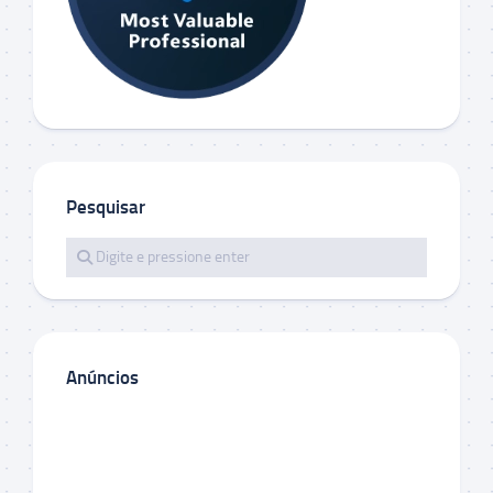
Pesquisar
Anúncios