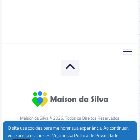
Maison da Silva © 2026. Todos os Direitos Reservados.
O site usa cookies para melhorar sua experiência. Ao continuar,
você aceita os cookies. Veja nossa
Política de Privacidade
.