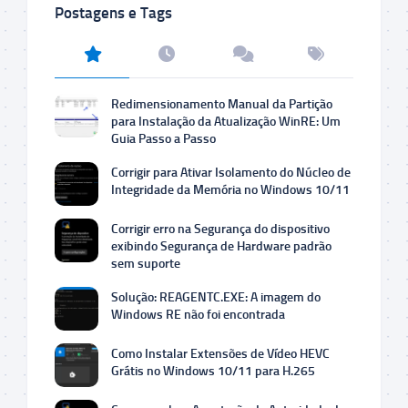
Postagens e Tags
Redimensionamento Manual da Partição
para Instalação da Atualização WinRE: Um
Guia Passo a Passo
Corrigir para Ativar Isolamento do Núcleo de
Integridade da Memória no Windows 10/11
Corrigir erro na Segurança do dispositivo
exibindo Segurança de Hardware padrão
sem suporte
Solução: REAGENTC.EXE: A imagem do
Windows RE não foi encontrada
Como Instalar Extensões de Vídeo HEVC
Grátis no Windows 10/11 para H.265