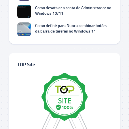
Como desativar a conta de Administrador no
Windows 10/11
Como definir para Nunca combinar botões
da barra de tarefas no Windows 11
TOP Site