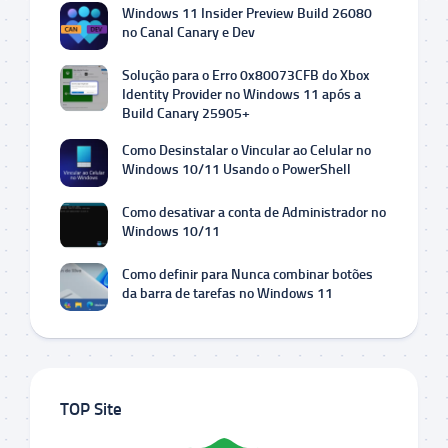
Windows 11 Insider Preview Build 26080
no Canal Canary e Dev
Solução para o Erro 0x80073CFB do Xbox
Identity Provider no Windows 11 após a
Build Canary 25905+
Como Desinstalar o Vincular ao Celular no
Windows 10/11 Usando o PowerShell
Como desativar a conta de Administrador no
Windows 10/11
Como definir para Nunca combinar botões
da barra de tarefas no Windows 11
TOP Site