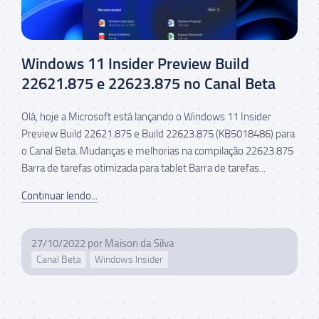
Windows 11 Insider Preview Build
22621.875 e 22623.875 no Canal Beta
Olá, hoje a Microsoft está lançando o Windows 11 Insider
Preview Build 22621.875 e Build 22623.875 (KB5018486) para
o Canal Beta. Mudanças e melhorias na compilação 22623.875
Barra de tarefas otimizada para tablet Barra de tarefas...
Continuar lendo...
27/10/2022
por
Maison da Silva
Canal Beta
Windows Insider