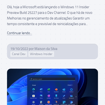
Olá, hoje a Microsoft está lançando o Windows 11 Insider
Preview Build 25227 para o Dev Channel. O que há de novo
Melhorias no gerenciamento de atualizações Garantir um
tempo consistente e previsível de reinicializações para...
Continuar lendo...
19/10/2022
por
Maison da Silva
Canal Dev
Windows Insider