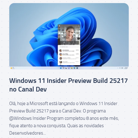
Windows 11 Insider Preview Build 25217
no Canal Dev
Olá, hoje a Microsoft está lançando o Windows 11 Insider
Preview Build 25217 para o Canal Dev. O programa
@Windows Insider Program completou 8 anos este mês,
fique atento a nova conquista. Quais as novidades
Desenvolvedores...