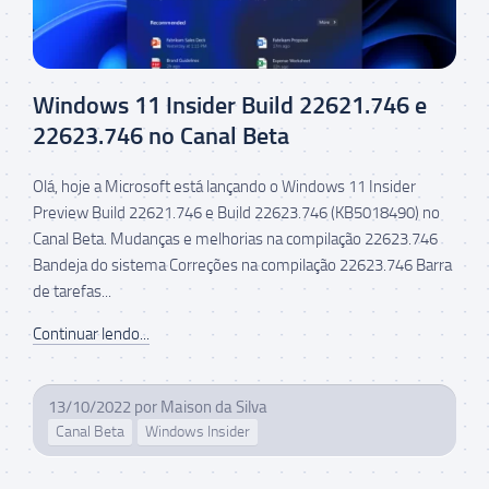
Windows 11 Insider Build 22621.746 e
22623.746 no Canal Beta
Olá, hoje a Microsoft está lançando o Windows 11 Insider
Preview Build 22621.746 e Build 22623.746 (KB5018490) no
Canal Beta. Mudanças e melhorias na compilação 22623.746
Bandeja do sistema Correções na compilação 22623.746 Barra
de tarefas...
Continuar lendo...
13/10/2022
por
Maison da Silva
Canal Beta
Windows Insider