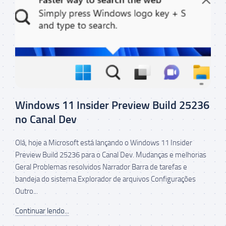
Windows 11 Insider Preview Build 25236
no Canal Dev
Olá, hoje a Microsoft está lançando o Windows 11 Insider
Preview Build 25236 para o Canal Dev. Mudanças e melhorias
Geral Problemas resolvidos Narrador Barra de tarefas e
bandeja do sistema Explorador de arquivos Configurações
Outro...
Continuar lendo...