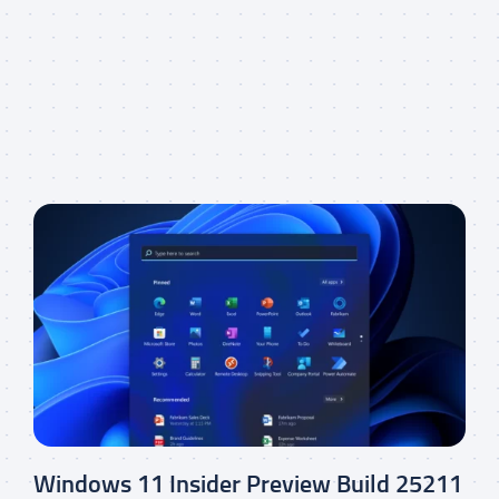
Windows 11 Insider Preview Build 25211