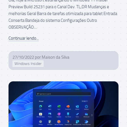
Preview Build 25231 para o Canal Dev. TL;DR Mudanças e
melhorias Geral Barra de tarefas otimizada para tablet Entrada
Conserta Bandeja do sistema Configurações Outro
OBSERVAÇÃO:...
Continuar lendo...
27/10/2022
por
Maison da Silva
Windows Insider