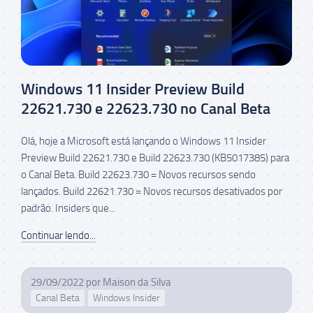
Windows 11 Insider Preview Build
22621.730 e 22623.730 no Canal Beta
Olá, hoje a Microsoft está lançando o Windows 11 Insider
Preview Build 22621.730 e Build 22623.730 (KB5017385) para
o Canal Beta. Build 22623.730 = Novos recursos sendo
lançados. Build 22621.730 = Novos recursos desativados por
padrão. Insiders que...
Continuar lendo...
29/09/2022
por
Maison da Silva
Canal Beta
Windows Insider