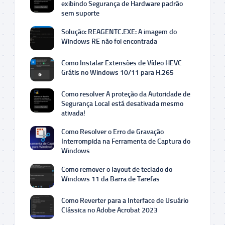
exibindo Segurança de Hardware padrão
sem suporte
Solução: REAGENTC.EXE: A imagem do
Windows RE não foi encontrada
Como Instalar Extensões de Vídeo HEVC
Grátis no Windows 10/11 para H.265
Como resolver A proteção da Autoridade de
Segurança Local está desativada mesmo
ativada!
Como Resolver o Erro de Gravação
Interrompida na Ferramenta de Captura do
Windows
Como remover o layout de teclado do
Windows 11 da Barra de Tarefas
Como Reverter para a Interface de Usuário
Clássica no Adobe Acrobat 2023