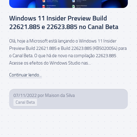
Windows 11 Insider Preview Build
22621.885 e 22623.885 no Canal Beta
Olá, hoje a Microsoft está lançando o Windows 11 Insider
Preview Build 22621.885 e Build 22623.885 (KB5020054) para
o Canal Beta. O que há de novo na compilação 22623.885
Acesse os efeitos do Windows Studio nas...
Continuar lendo...
07/11/2022
por
Maison da Silva
Canal Beta