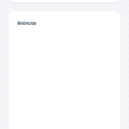
Anúncios