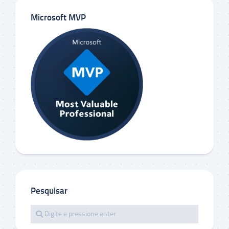
Microsoft MVP
Pesquisar