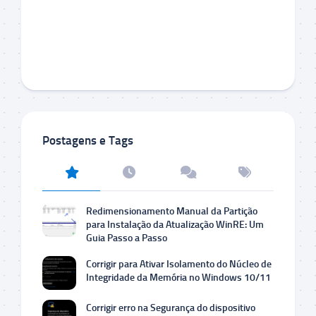
Postagens e Tags
Redimensionamento Manual da Partição
para Instalação da Atualização WinRE: Um
Guia Passo a Passo
Corrigir para Ativar Isolamento do Núcleo de
Integridade da Memória no Windows 10/11
Corrigir erro na Segurança do dispositivo