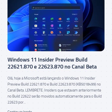
Windows 11 Insider Preview Build
22621.870 e 22623.870 no Canal Beta
Olá, hoje a Microsoft está lançando o Windows 11 Insider
Preview Build 22621.870 e Build 22623.870 (KB5018499) no
Canal Beta. LEMBRETE: Insiders que estavam anteriormente
no Build 22622 serão movidos automaticamente para o Build
22623 por...