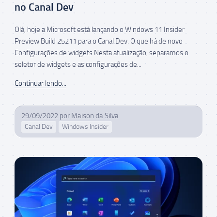
no Canal Dev
Olá, hoje a Microsoft está lançando o Windows 11 Insider
Preview Build 25211 para o Canal Dev. O que há de novo
Configurações de widgets Nesta atualização, separamos o
seletor de widgets e as configurações de...
Continuar lendo...
29/09/2022
por
Maison da Silva
Canal Dev
Windows Insider