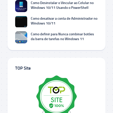
Como Desinstalar o Vincular ao Celular no
Windows 10/11 Usando o PowerShell
Como desativar a conta de Administrador no
Windows 10/11
Como definir para Nunca combinar botões
da barra de tarefas no Windows 11
TOP Site