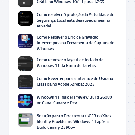
Grátis no Windows 10/11 para H.265
Como resolver A proteção da Autoridade de
Segurança Local está desativada mesmo
ativada!
Como Resolver o Erro de Gravação
Interrompida na Ferramenta de Captura do
Windows
Como remover o layout de teclado do
Windows 11 da Barra de Tarefas
Como Reverter para a Interface de Usuário
Clássica no Adobe Acrobat 2023
Windows 11 Insider Preview Build 26080
no Canal Canary e Dev
Solução para o Erro 0x80073CFB do Xbox
Identity Provider no Windows 11 após a
Build Canary 25905+