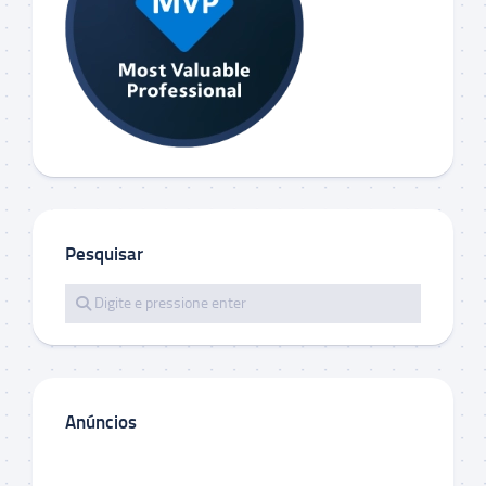
Pesquisar
Anúncios