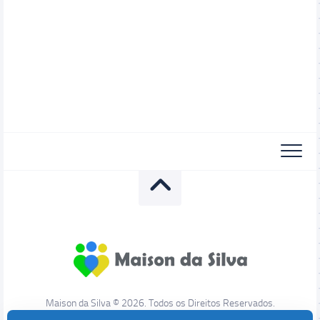
Maison da Silva © 2026. Todos os Direitos Reservados.