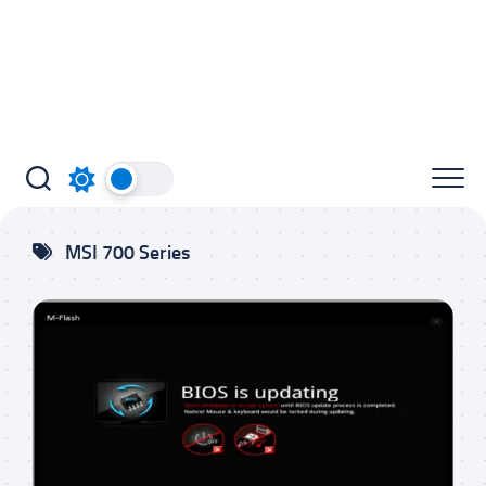
MSI 700 Series