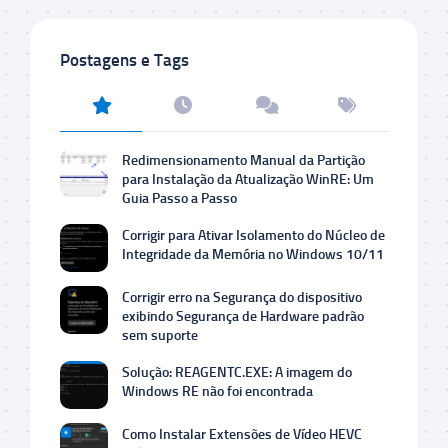
Postagens e Tags
Redimensionamento Manual da Partição
para Instalação da Atualização WinRE: Um
Guia Passo a Passo
Corrigir para Ativar Isolamento do Núcleo de
Integridade da Memória no Windows 10/11
Corrigir erro na Segurança do dispositivo
exibindo Segurança de Hardware padrão
sem suporte
Solução: REAGENTC.EXE: A imagem do
Windows RE não foi encontrada
Como Instalar Extensões de Vídeo HEVC