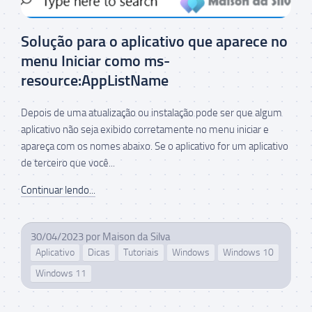
Solução para o aplicativo que aparece no
menu Iniciar como ms-
resource:AppListName
Depois de uma atualização ou instalação pode ser que algum
aplicativo não seja exibido corretamente no menu iniciar e
apareça com os nomes abaixo. Se o aplicativo for um aplicativo
de terceiro que você...
Continuar lendo...
30/04/2023
por
Maison da Silva
Aplicativo
Dicas
Tutoriais
Windows
Windows 10
Windows 11