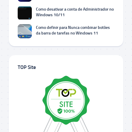
Como desativar a conta de Administrador no
Windows 10/11
Como definir para Nunca combinar botões
da barra de tarefas no Windows 11
TOP Site