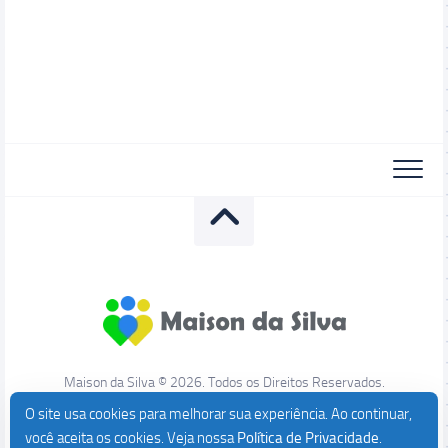
Maison da Silva © 2026. Todos os Direitos Reservados.
O site usa cookies para melhorar sua experiência. Ao continuar,
você aceita os cookies. Veja nossa
Política de Privacidade
.