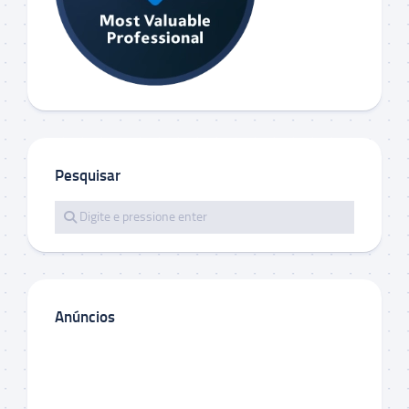
Pesquisar
Anúncios