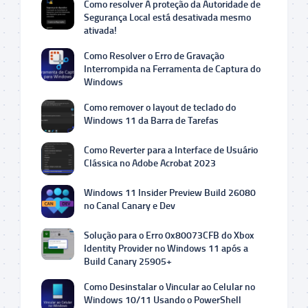
Como resolver A proteção da Autoridade de
Segurança Local está desativada mesmo
ativada!
Como Resolver o Erro de Gravação
Interrompida na Ferramenta de Captura do
Windows
Como remover o layout de teclado do
Windows 11 da Barra de Tarefas
Como Reverter para a Interface de Usuário
Clássica no Adobe Acrobat 2023
Windows 11 Insider Preview Build 26080
no Canal Canary e Dev
Solução para o Erro 0x80073CFB do Xbox
Identity Provider no Windows 11 após a
Build Canary 25905+
Como Desinstalar o Vincular ao Celular no
Windows 10/11 Usando o PowerShell