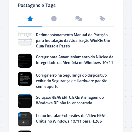
Postagens e Tags
Redimensionamento Manual da Partição
para Instalação da Atualização WinRE: Um
Guia Passo a Passo
Corrigir para Ativar Isolamento do Núcleo de
Integridade da Memória no Windows 10/11
Corrigir erro na Segurança do dispositivo
exibindo Segurança de Hardware padrão
sem suporte
Solução: REAGENTC.EXE: A imagem do
Windows RE não foi encontrada
Como Instalar Extensões de Vídeo HEVC
Grátis no Windows 10/11 para H.265