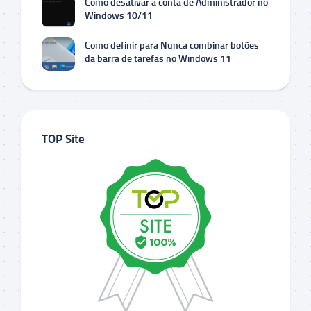
Como desativar a conta de Administrador no
Windows 10/11
Como definir para Nunca combinar botões
da barra de tarefas no Windows 11
TOP Site