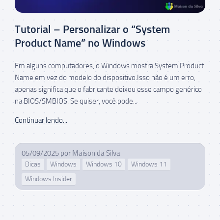
Tutorial – Personalizar o “System
Product Name” no Windows
Em alguns computadores, o Windows mostra System Product
Name em vez do modelo do dispositivo.Isso não é um erro,
apenas significa que o fabricante deixou esse campo genérico
na BIOS/SMBIOS. Se quiser, você pode...
Continuar lendo...
05/09/2025
por
Maison da Silva
Dicas
Windows
Windows 10
Windows 11
Windows Insider