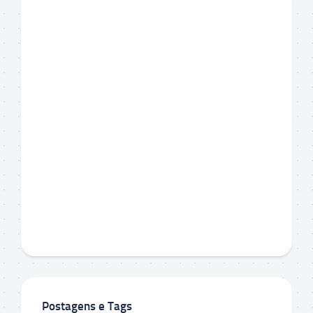
Postagens e Tags