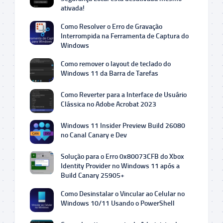
ativada!
Como Resolver o Erro de Gravação
Interrompida na Ferramenta de Captura do
Windows
Como remover o layout de teclado do
Windows 11 da Barra de Tarefas
Como Reverter para a Interface de Usuário
Clássica no Adobe Acrobat 2023
Windows 11 Insider Preview Build 26080
no Canal Canary e Dev
Solução para o Erro 0x80073CFB do Xbox
Identity Provider no Windows 11 após a
Build Canary 25905+
Como Desinstalar o Vincular ao Celular no
Windows 10/11 Usando o PowerShell