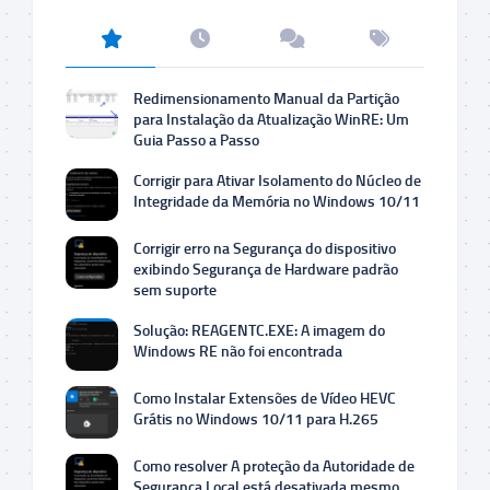
Redimensionamento Manual da Partição
para Instalação da Atualização WinRE: Um
Guia Passo a Passo
Corrigir para Ativar Isolamento do Núcleo de
Integridade da Memória no Windows 10/11
Corrigir erro na Segurança do dispositivo
exibindo Segurança de Hardware padrão
sem suporte
Solução: REAGENTC.EXE: A imagem do
Windows RE não foi encontrada
Como Instalar Extensões de Vídeo HEVC
Grátis no Windows 10/11 para H.265
Como resolver A proteção da Autoridade de
Segurança Local está desativada mesmo