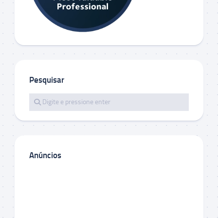
Pesquisar
Anúncios