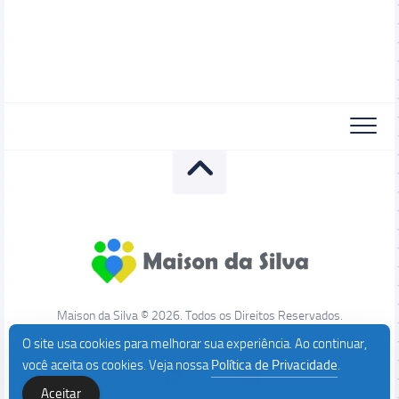
Maison da Silva © 2026. Todos os Direitos Reservados.
O site usa cookies para melhorar sua experiência. Ao continuar,
você aceita os cookies. Veja nossa
Política de Privacidade
.
Aceitar