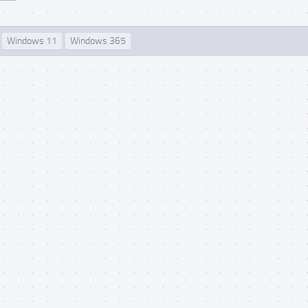
Windows 11
Windows 365