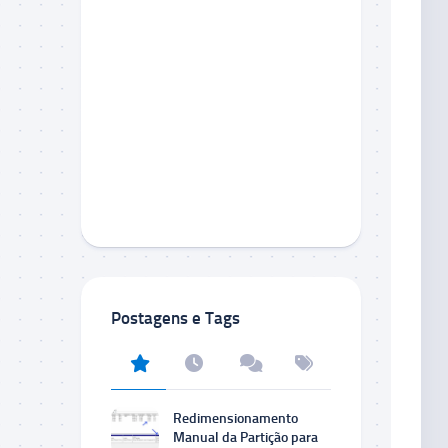
Postagens e Tags
Redimensionamento
Manual da Partição para