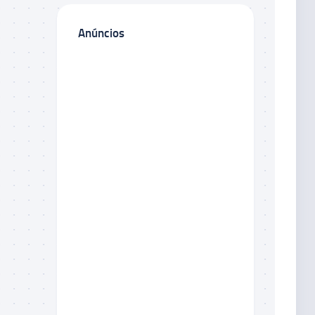
Anúncios