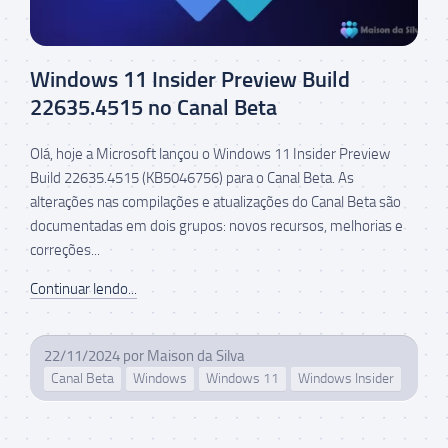
Windows 11 Insider Preview Build
22635.4515 no Canal Beta
Olá, hoje a Microsoft lançou o Windows 11 Insider Preview
Build 22635.4515 (KB5046756) para o Canal Beta. As
alterações nas compilações e atualizações do Canal Beta são
documentadas em dois grupos: novos recursos, melhorias e
correções...
Continuar lendo...
22/11/2024
por
Maison da Silva
Canal Beta
Windows
Windows 11
Windows Insider