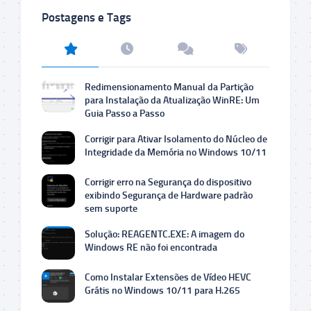
Postagens e Tags
Redimensionamento Manual da Partição
para Instalação da Atualização WinRE: Um
Guia Passo a Passo
Corrigir para Ativar Isolamento do Núcleo de
Integridade da Memória no Windows 10/11
Corrigir erro na Segurança do dispositivo
exibindo Segurança de Hardware padrão
sem suporte
Solução: REAGENTC.EXE: A imagem do
Windows RE não foi encontrada
Como Instalar Extensões de Vídeo HEVC
Grátis no Windows 10/11 para H.265