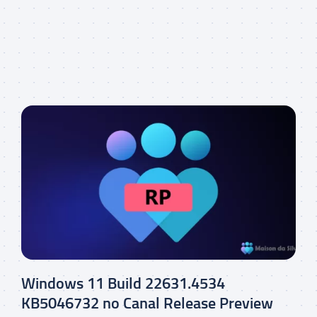
Windows 11 Build 22631.4534
KB5046732 no Canal Release Preview