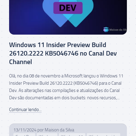
Windows 11 Insider Preview Build
26120.2222 KB5046746 no Canal Dev
Channel
Olá, no dia 08 de novembro a Microsoft lançou o Windows 11
Insider Preview Build 26120.2222 (KB5046746) para o Canal
Dev. As alterações nas compilações e atualizações do Canal
Dev são documentadas em dois buckets: novos recursos,...
Continuar lendo...
13/11/2024
por
Maison da Silva