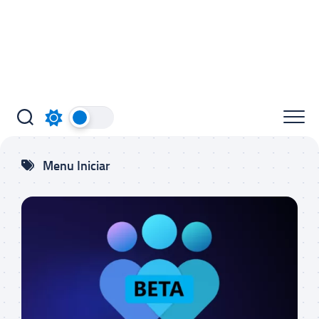
Menu Iniciar