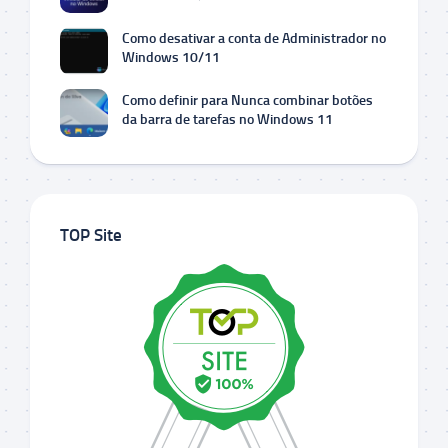
Como desativar a conta de Administrador no
Windows 10/11
Como definir para Nunca combinar botões
da barra de tarefas no Windows 11
TOP Site