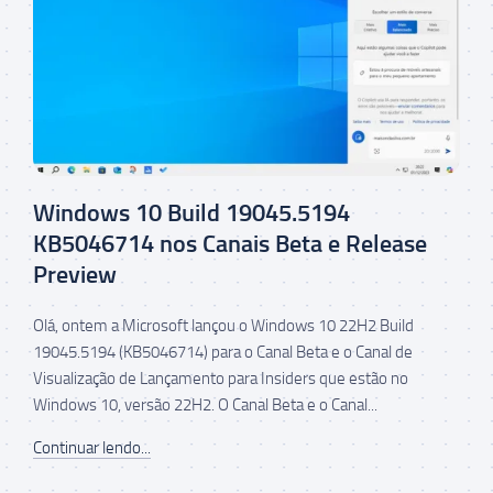
Windows 10 Build 19045.5194
KB5046714 nos Canais Beta e Release
Preview
Olá, ontem a Microsoft lançou o Windows 10 22H2 Build
19045.5194 (KB5046714) para o Canal Beta e o Canal de
Visualização de Lançamento para Insiders que estão no
Windows 10, versão 22H2. O Canal Beta e o Canal...
Continuar lendo...