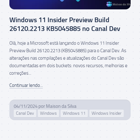
Windows 11 Insider Preview Build
26120.2213 KB5045885 no Canal Dev
Olá, hoje a Microsoft está lançando o Windows 11 Insider
Preview Build 26120.2213 (KB5045885) para o Canal Dev. As
alterações nas compilações e atualizações do Canal Dev são
documentadas em dois buckets: novos recursos, melhorias e
correções...
Continuar lendo...
04/11/2024
por
Maison da Silva
Canal Dev
Windows
Windows 11
Windows Insider