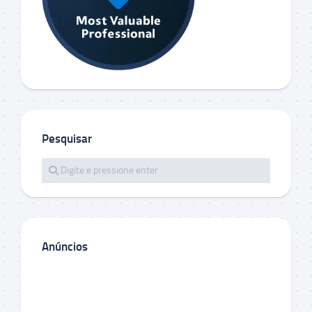
Pesquisar
Anúncios