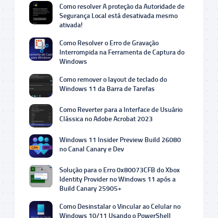
Como resolver A proteção da Autoridade de
Segurança Local está desativada mesmo
ativada!
Como Resolver o Erro de Gravação
Interrompida na Ferramenta de Captura do
Windows
Como remover o layout de teclado do
Windows 11 da Barra de Tarefas
Como Reverter para a Interface de Usuário
Clássica no Adobe Acrobat 2023
Windows 11 Insider Preview Build 26080
no Canal Canary e Dev
Solução para o Erro 0x80073CFB do Xbox
Identity Provider no Windows 11 após a
Build Canary 25905+
Como Desinstalar o Vincular ao Celular no
Windows 10/11 Usando o PowerShell