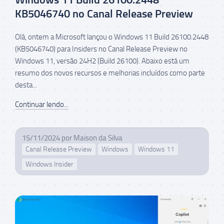
KB5046740 no Canal Release Preview
Olá, ontem a Microsoft lançou o Windows 11 Build 26100.2448
(KB5046740) para Insiders no Canal Release Preview no
Windows 11, versão 24H2 (Build 26100). Abaixo está um
resumo dos novos recursos e melhorias incluídos como parte
desta...
Continuar lendo...
15/11/2024
por
Maison da Silva
Canal Release Preview
Windows
Windows 11
Windows Insider