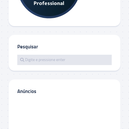
Pesquisar
Anúncios