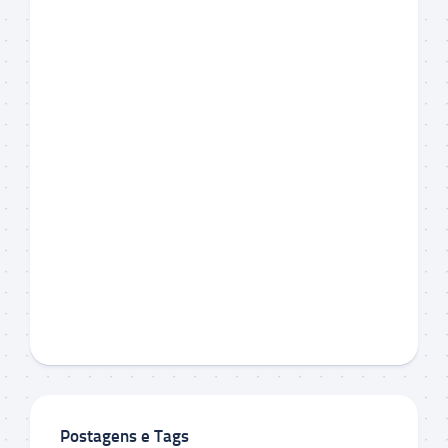
Postagens e Tags