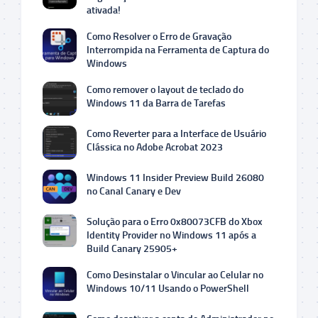
ativada!
Como Resolver o Erro de Gravação
Interrompida na Ferramenta de Captura do
Windows
Como remover o layout de teclado do
Windows 11 da Barra de Tarefas
Como Reverter para a Interface de Usuário
Clássica no Adobe Acrobat 2023
Windows 11 Insider Preview Build 26080
no Canal Canary e Dev
Solução para o Erro 0x80073CFB do Xbox
Identity Provider no Windows 11 após a
Build Canary 25905+
Como Desinstalar o Vincular ao Celular no
Windows 10/11 Usando o PowerShell