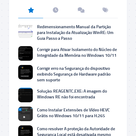
Redimensionamento Manual da Partição
para Instalação da Atualização WinRE: Um
Guia Passo a Passo
Corrigir para Ativar Isolamento do Núcleo de
Integridade da Memória no Windows 10/11
Corrigir erro na Segurança do dispositivo
exibindo Segurança de Hardware padrão
sem suporte
Solução: REAGENTC.EXE: A imagem do
Windows RE não foi encontrada
Como Instalar Extensões de Vídeo HEVC
Grátis no Windows 10/11 para H.265
Como resolver A proteção da Autoridade de
Segurança Local está desativada mesmo