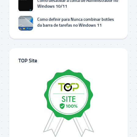
Como desativar a conta de Administrador no
Windows 10/11
Como definir para Nunca combinar botões
da barra de tarefas no Windows 11
TOP Site