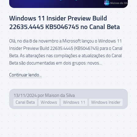
Windows 11 Insider Preview Build
22635.4445 KB5046745 no Canal Beta
Olá, no dia 8 de novembro a Microsoft lançou o Windows 11
Insider Preview Build 22635.4445 (KB5046745) para o Canal
Beta. As alterações nas compilações e atualizações do Canal
Beta são documentadas em dois grupos: novos...
Continuar lendo...
13/11/2024
por
Maison da Silva
Canal Beta
Windows
Windows 11
Windows Insider