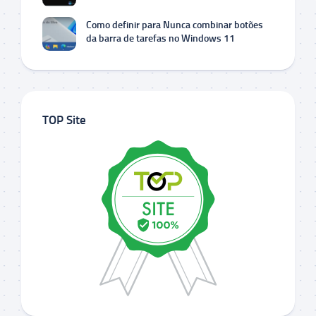
Como definir para Nunca combinar botões
da barra de tarefas no Windows 11
TOP Site