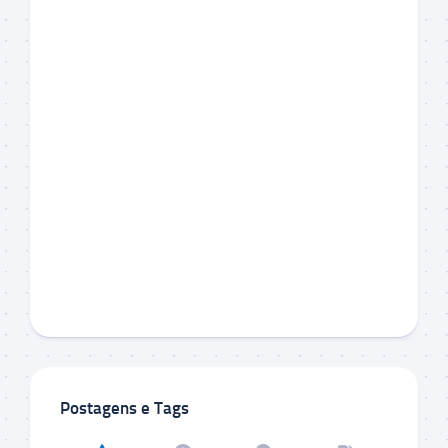
Postagens e Tags