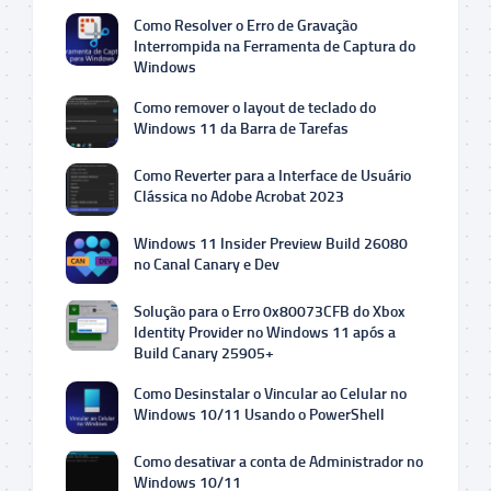
Como Resolver o Erro de Gravação
Interrompida na Ferramenta de Captura do
Windows
Como remover o layout de teclado do
Windows 11 da Barra de Tarefas
Como Reverter para a Interface de Usuário
Clássica no Adobe Acrobat 2023
Windows 11 Insider Preview Build 26080
no Canal Canary e Dev
Solução para o Erro 0x80073CFB do Xbox
Identity Provider no Windows 11 após a
Build Canary 25905+
Como Desinstalar o Vincular ao Celular no
Windows 10/11 Usando o PowerShell
Como desativar a conta de Administrador no
Windows 10/11