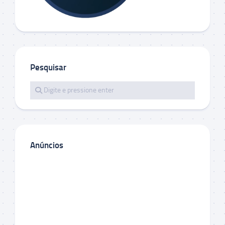
Pesquisar
Anúncios