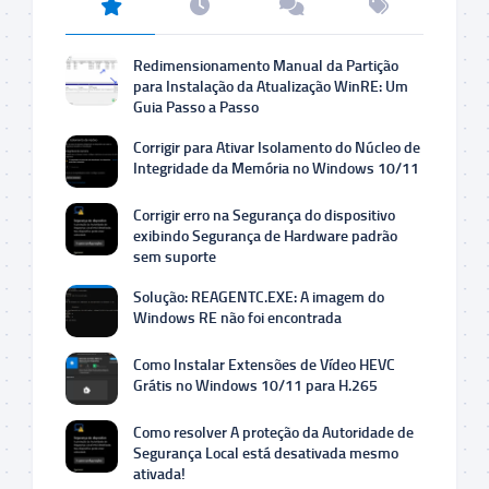
Redimensionamento Manual da Partição
para Instalação da Atualização WinRE: Um
Guia Passo a Passo
Corrigir para Ativar Isolamento do Núcleo de
Integridade da Memória no Windows 10/11
Corrigir erro na Segurança do dispositivo
exibindo Segurança de Hardware padrão
sem suporte
Solução: REAGENTC.EXE: A imagem do
Windows RE não foi encontrada
Como Instalar Extensões de Vídeo HEVC
Grátis no Windows 10/11 para H.265
Como resolver A proteção da Autoridade de
Segurança Local está desativada mesmo
ativada!