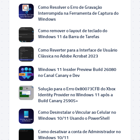
Como Resolver o Erro de Gravação
Interrompida na Ferramenta de Captura do
Windows
Como remover o layout de teclado do
Windows 11 da Barra de Tarefas
Como Reverter para a Interface de Usuário
Clássica no Adobe Acrobat 2023
Windows 11 Insider Preview Build 26080
no Canal Canary e Dev
Solução para o Erro 0x80073CFB do Xbox
Identity Provider no Windows 11 após a
Build Canary 25905+
Como Desinstalar o Vincular ao Celular no
Windows 10/11 Usando o PowerShell
Como desativar a conta de Administrador no
Windows 10/11