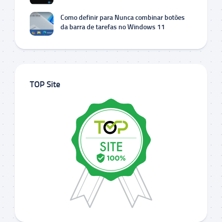
Como definir para Nunca combinar botões
da barra de tarefas no Windows 11
TOP Site