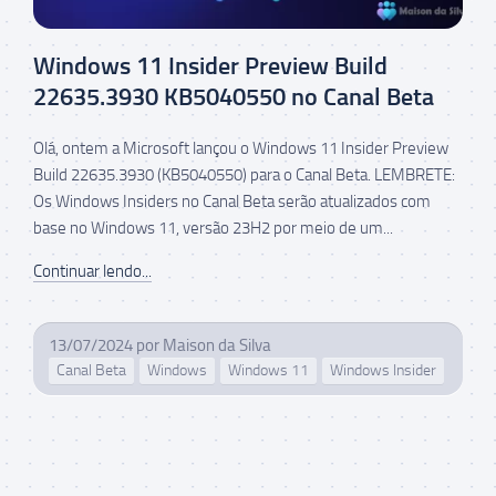
Windows 11 Insider Preview Build
22635.3930 KB5040550 no Canal Beta
Olá, ontem a Microsoft lançou o Windows 11 Insider Preview
Build 22635.3930 (KB5040550) para o Canal Beta. LEMBRETE:
Os Windows Insiders no Canal Beta serão atualizados com
base no Windows 11, versão 23H2 por meio de um...
Continuar lendo...
13/07/2024
por
Maison da Silva
Canal Beta
Windows
Windows 11
Windows Insider