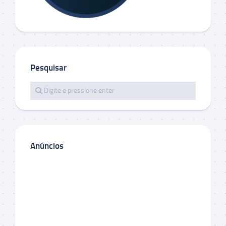
Pesquisar
Anúncios