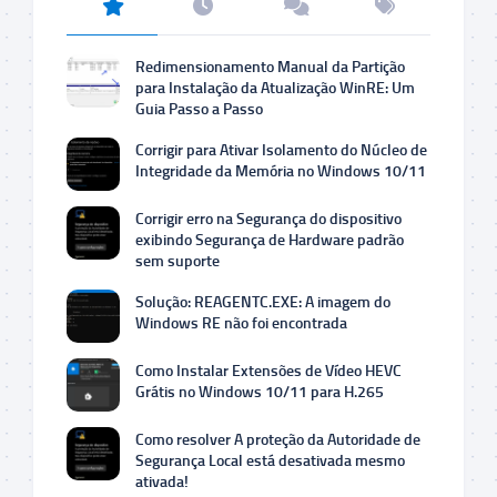
Redimensionamento Manual da Partição
para Instalação da Atualização WinRE: Um
Guia Passo a Passo
Corrigir para Ativar Isolamento do Núcleo de
Integridade da Memória no Windows 10/11
Corrigir erro na Segurança do dispositivo
exibindo Segurança de Hardware padrão
sem suporte
Solução: REAGENTC.EXE: A imagem do
Windows RE não foi encontrada
Como Instalar Extensões de Vídeo HEVC
Grátis no Windows 10/11 para H.265
Como resolver A proteção da Autoridade de
Segurança Local está desativada mesmo
ativada!