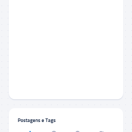
Postagens e Tags