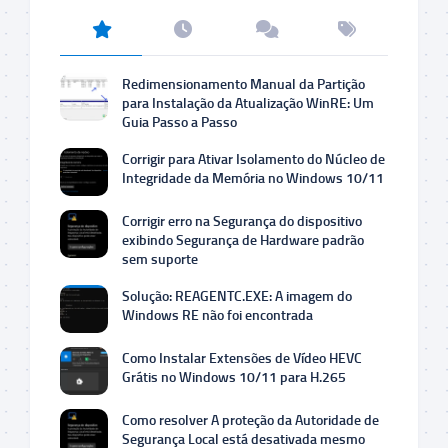
Redimensionamento Manual da Partição
para Instalação da Atualização WinRE: Um
Guia Passo a Passo
Corrigir para Ativar Isolamento do Núcleo de
Integridade da Memória no Windows 10/11
Corrigir erro na Segurança do dispositivo
exibindo Segurança de Hardware padrão
sem suporte
Solução: REAGENTC.EXE: A imagem do
Windows RE não foi encontrada
Como Instalar Extensões de Vídeo HEVC
Grátis no Windows 10/11 para H.265
Como resolver A proteção da Autoridade de
Segurança Local está desativada mesmo