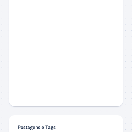
Postagens e Tags