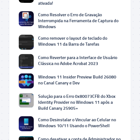
ativada!
Como Resolver o Erro de Gravação
Interrompida na Ferramenta de Captura do
Windows
Como remover o layout de teclado do
Windows 11 da Barra de Tarefas
Como Reverter para a Interface de Usuário
Clássica no Adobe Acrobat 2023
Windows 11 Insider Preview Build 26080
no Canal Canary e Dev
Solução para o Erro 0x80073CFB do Xbox
Identity Provider no Windows 11 após a
Build Canary 25905+
Como Desinstalar o Vincular ao Celular no
Windows 10/11 Usando o PowerShell
Como desativar a conta de Administrador no