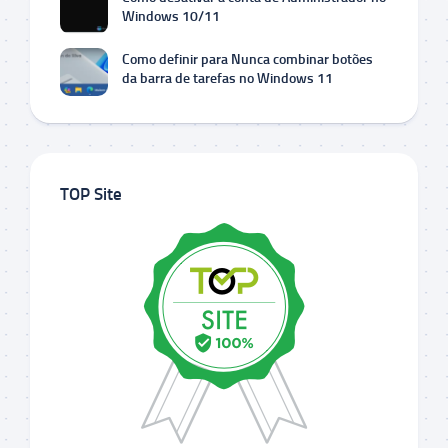
Windows 10/11
Como definir para Nunca combinar botões
da barra de tarefas no Windows 11
TOP Site