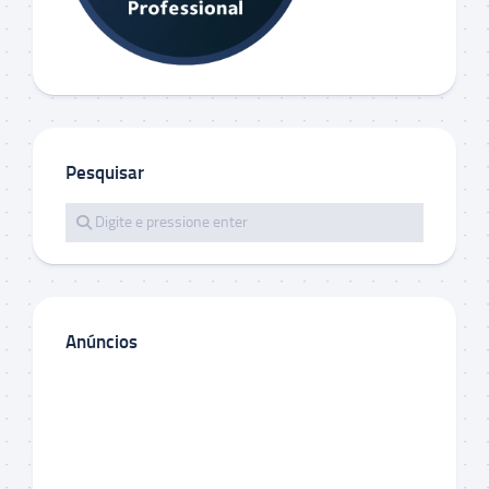
Pesquisar
Anúncios