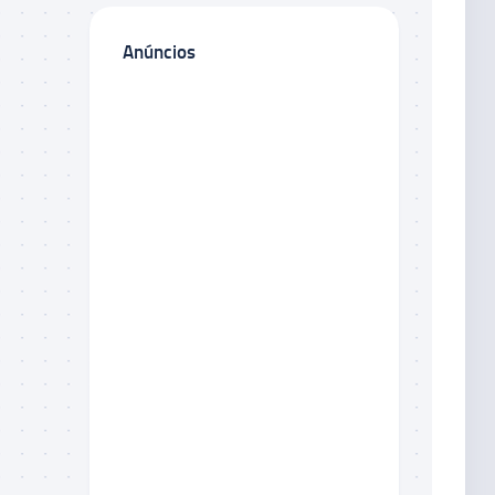
Anúncios