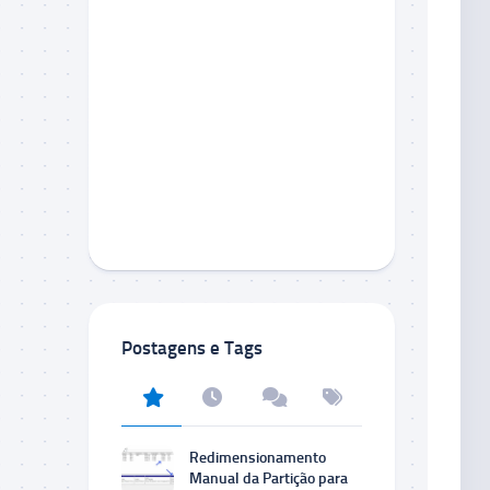
Postagens e Tags
Redimensionamento
Manual da Partição para