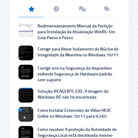
Redimensionamento Manual da Partição
para Instalação da Atualização WinRE: Um
Guia Passo a Passo
Corrigir para Ativar Isolamento do Núcleo de
Integridade da Memória no Windows 10/11
Corrigir erro na Segurança do dispositivo
exibindo Segurança de Hardware padrão
sem suporte
Solução: REAGENTC.EXE: A imagem do
Windows RE não foi encontrada
Como Instalar Extensões de Vídeo HEVC
Grátis no Windows 10/11 para H.265
Como resolver A proteção da Autoridade de
Segurança Local está desativada mesmo