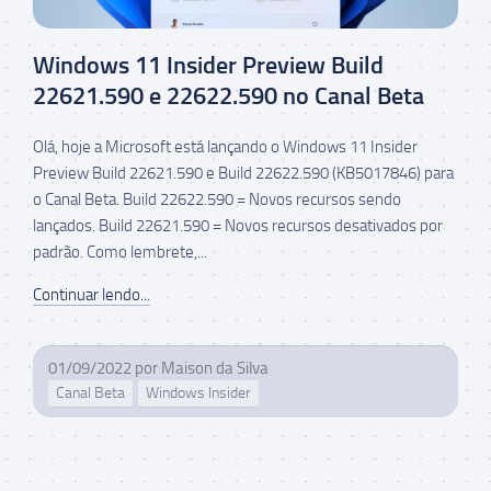
Windows 11 Insider Preview Build
22621.590 e 22622.590 no Canal Beta
Olá, hoje a Microsoft está lançando o Windows 11 Insider
Preview Build 22621.590 e Build 22622.590 (KB5017846) para
o Canal Beta. Build 22622.590 = Novos recursos sendo
lançados. Build 22621.590 = Novos recursos desativados por
padrão. Como lembrete,...
Continuar lendo...
01/09/2022
por
Maison da Silva
Canal Beta
Windows Insider