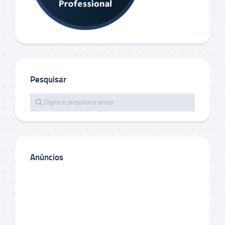
Pesquisar
Anúncios