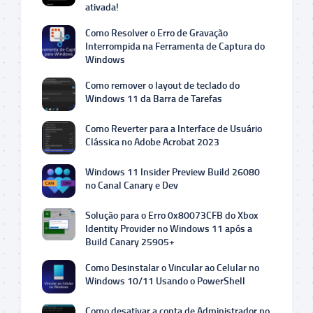
ativada!
Como Resolver o Erro de Gravação
Interrompida na Ferramenta de Captura do
Windows
Como remover o layout de teclado do
Windows 11 da Barra de Tarefas
Como Reverter para a Interface de Usuário
Clássica no Adobe Acrobat 2023
Windows 11 Insider Preview Build 26080
no Canal Canary e Dev
Solução para o Erro 0x80073CFB do Xbox
Identity Provider no Windows 11 após a
Build Canary 25905+
Como Desinstalar o Vincular ao Celular no
Windows 10/11 Usando o PowerShell
Como desativar a conta de Administrador no