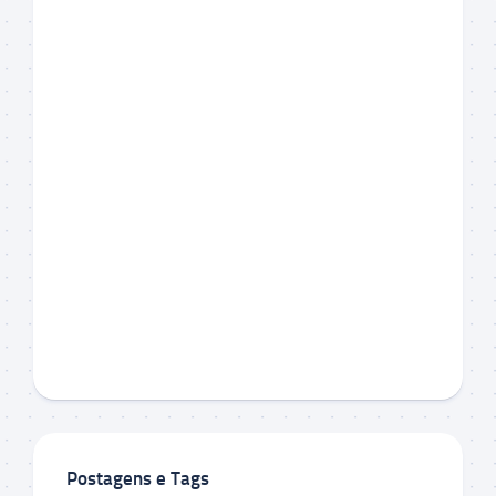
Postagens e Tags