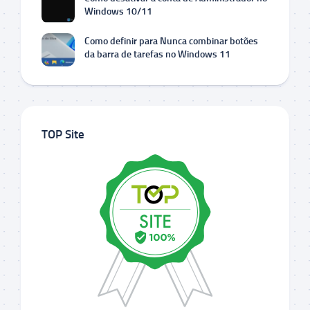
Windows 10/11
Como definir para Nunca combinar botões
da barra de tarefas no Windows 11
TOP Site