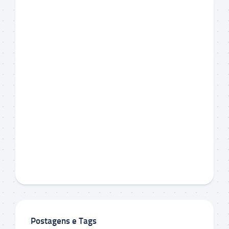
Postagens e Tags