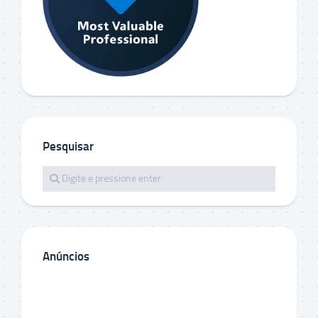
Pesquisar
Anúncios