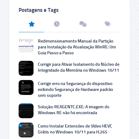
Postagens e Tags
Redimensionamento Manual da Partição
para Instalação da Atualização WinRE: Um
Guia Passo a Passo
Corrigir para Ativar Isolamento do Núcleo de
Integridade da Memória no Windows 10/11
Corrigir erro na Segurança do dispositivo
exibindo Segurança de Hardware padrão
sem suporte
Solução: REAGENTC.EXE: A imagem do
Windows RE não foi encontrada
Como Instalar Extensões de Vídeo HEVC
Grátis no Windows 10/11 para H.265