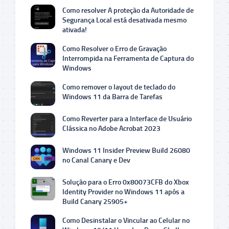
Como resolver A proteção da Autoridade de
Segurança Local está desativada mesmo
ativada!
Como Resolver o Erro de Gravação
Interrompida na Ferramenta de Captura do
Windows
Como remover o layout de teclado do
Windows 11 da Barra de Tarefas
Como Reverter para a Interface de Usuário
Clássica no Adobe Acrobat 2023
Windows 11 Insider Preview Build 26080
no Canal Canary e Dev
Solução para o Erro 0x80073CFB do Xbox
Identity Provider no Windows 11 após a
Build Canary 25905+
Como Desinstalar o Vincular ao Celular no