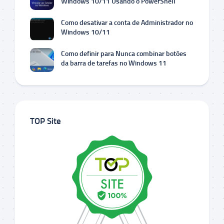
Windows 10/11 Usando o PowerShell
Como desativar a conta de Administrador no
Windows 10/11
Como definir para Nunca combinar botões
da barra de tarefas no Windows 11
TOP Site