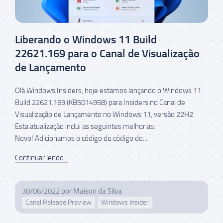
Liberando o Windows 11 Build
22621.169 para o Canal de Visualização
de Lançamento
Olá Windows Insiders, hoje estamos lançando o Windows 11
Build 22621.169 (KB5014958) para Insiders no Canal de
Visualização de Lançamento no Windows 11, versão 22H2.
Esta atualização inclui as seguintes melhorias:
Novo! Adicionamos o código de código do...
Continuar lendo...
30/06/2022
por
Maison da Silva
Canal Release Preview
Windows Insider