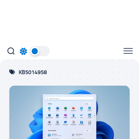
KB5014958