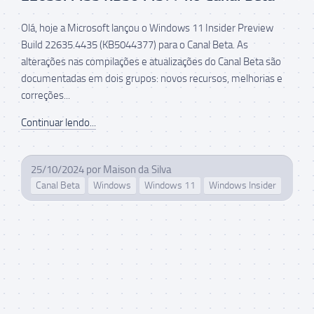
Olá, hoje a Microsoft lançou o Windows 11 Insider Preview
Build 22635.4435 (KB5044377) para o Canal Beta. As
alterações nas compilações e atualizações do Canal Beta são
documentadas em dois grupos: novos recursos, melhorias e
correções...
Continuar lendo...
25/10/2024
por
Maison da Silva
Canal Beta
Windows
Windows 11
Windows Insider