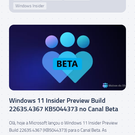
Windows Insider
Windows 11 Insider Preview Build
22635.4367 KB5044373 no Canal Beta
Olá, hoje a Microsoft lançou o Windows 11 Insider Preview
Build 22635.4367 (KB5044373) para o Canal Beta. As