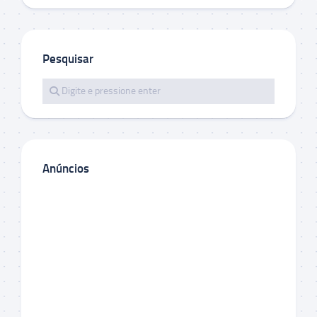
Pesquisar
Anúncios