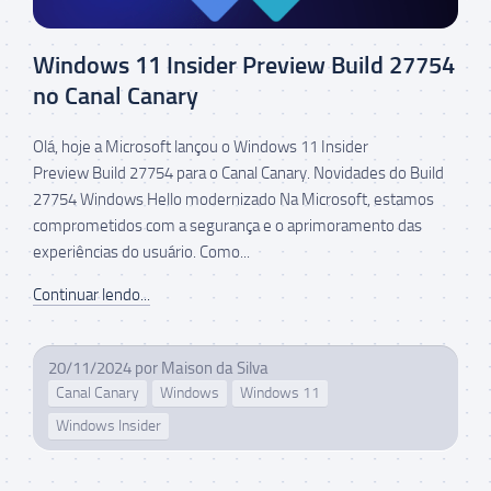
Windows 11 Insider Preview Build 27754
no Canal Canary
Olá, hoje a Microsoft lançou o Windows 11 Insider
Preview Build 27754 para o Canal Canary. Novidades do Build
27754 Windows Hello modernizado Na Microsoft, estamos
comprometidos com a segurança e o aprimoramento das
experiências do usuário. Como...
Continuar lendo...
20/11/2024
por
Maison da Silva
Canal Canary
Windows
Windows 11
Windows Insider