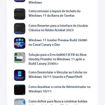
Windows
Como remover o layout de teclado do
Windows 11 da Barra de Tarefas
Como Reverter para a Interface de Usuário
Clássica no Adobe Acrobat 2023
Windows 11 Insider Preview Build 26080
no Canal Canary e Dev
Solução para o Erro 0x80073CFB do Xbox
Identity Provider no Windows 11 após a
Build Canary 25905+
Como Desinstalar o Vincular ao Celular no
Windows 10/11 Usando o PowerShell
Como desativar a conta de Administrador no
Windows 10/11
Como definir para Nunca combinar botões