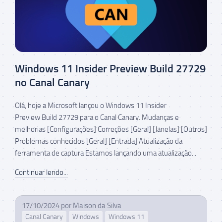
Windows 11 Insider Preview Build 27729
no Canal Canary
Olá, hoje a Microsoft lançou o Windows 11 Insider
Preview Build 27729 para o Canal Canary. Mudanças e
melhorias [Configurações] Correções [Geral] [Janelas] [Outros]
Problemas conhecidos [Geral] [Entrada] Atualização da
ferramenta de captura Estamos lançando uma atualização...
Continuar lendo...
17/10/2024
por
Maison da Silva
Canal Canary
Windows
Windows 11