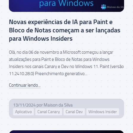
Novas experiências de IA para Paint e
Bloco de Notas começam a ser lançadas
para Windows Insiders
Olá, no dia 06 de novembro a Microsoft começou a lançar
atualizações para Paint e Bloco de Notas para Windows
Insiders nos canais Canary e Dev no Windows 11. Paint (versão
11.2410.28.0) Preenchimento generativo...
Continuar lendo...
13/11/2024
por
Maison da Silva
Aplicativo
Canal Canary
Canal Dev
Windows Insider