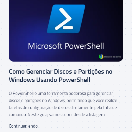
Como Gerenciar Discos e Partições no
Windows Usando PowerShell
O PowerShell é uma ferramenta poderosa para gerenciar
discos e partições no Windows, permitindo que você realize
tarefas de configuração de discos diretamente pela linha de
comando. Neste guia, vamos cobrir desde a listagem...
Continuar lendo...