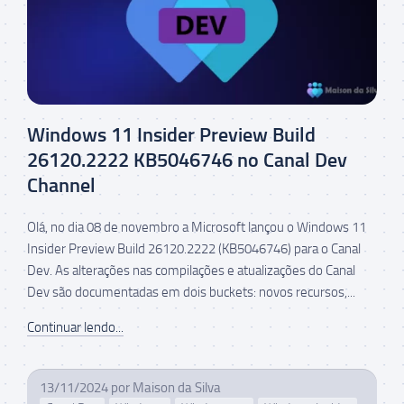
Windows 11 Insider Preview Build
26120.2222 KB5046746 no Canal Dev
Channel
Olá, no dia 08 de novembro a Microsoft lançou o Windows 11
Insider Preview Build 26120.2222 (KB5046746) para o Canal
Dev. As alterações nas compilações e atualizações do Canal
Dev são documentadas em dois buckets: novos recursos,...
Continuar lendo...
13/11/2024
por
Maison da Silva