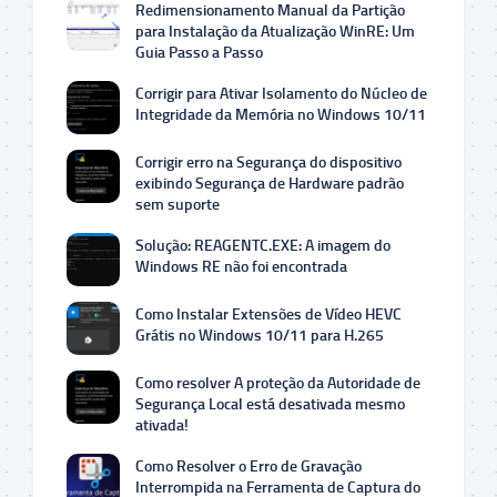
Redimensionamento Manual da Partição
para Instalação da Atualização WinRE: Um
Guia Passo a Passo
Corrigir para Ativar Isolamento do Núcleo de
Integridade da Memória no Windows 10/11
Corrigir erro na Segurança do dispositivo
exibindo Segurança de Hardware padrão
sem suporte
Solução: REAGENTC.EXE: A imagem do
Windows RE não foi encontrada
Como Instalar Extensões de Vídeo HEVC
Grátis no Windows 10/11 para H.265
Como resolver A proteção da Autoridade de
Segurança Local está desativada mesmo
ativada!
Como Resolver o Erro de Gravação
Interrompida na Ferramenta de Captura do