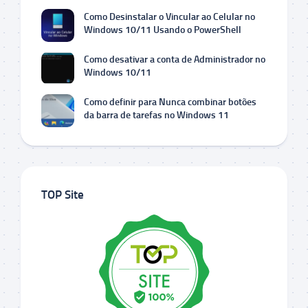
Como Desinstalar o Vincular ao Celular no
Windows 10/11 Usando o PowerShell
Como desativar a conta de Administrador no
Windows 10/11
Como definir para Nunca combinar botões
da barra de tarefas no Windows 11
TOP Site