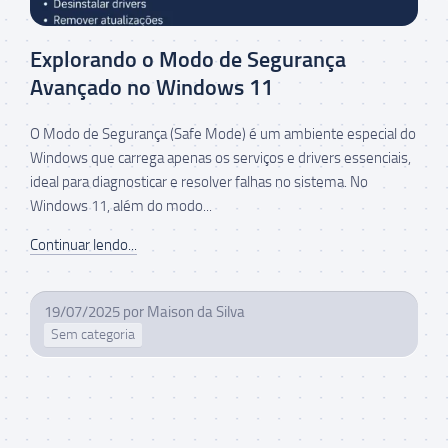
Explorando o Modo de Segurança
Avançado no Windows 11
O Modo de Segurança (Safe Mode) é um ambiente especial do
Windows que carrega apenas os serviços e drivers essenciais,
ideal para diagnosticar e resolver falhas no sistema. No
Windows 11, além do modo...
Continuar lendo...
19/07/2025
por
Maison da Silva
Sem categoria