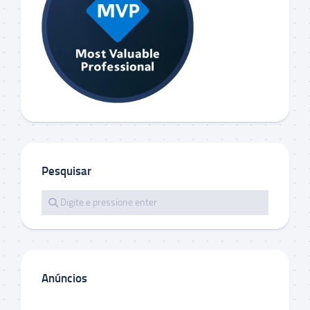
Pesquisar
Anúncios