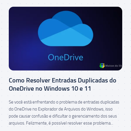
Como Resolver Entradas Duplicadas do
OneDrive no Windows 10 e 11
Se você está enfrentando o problema de entradas duplicadas
do OneDrive no Explorador de Arquivos do Windows, isso
pode causar confusão e dificultar o gerenciamento dos seus
arquivos. Felizmente, é possível resolver esse problema...