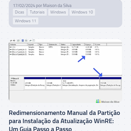
17/02/2024
por
Maison da Silva
Dicas
Tutoriais
Windows
Windows 10
Windows 11
Redimensionamento Manual da Partição
para Instalação da Atualização WinRE:
Um Guia Passo a Passo