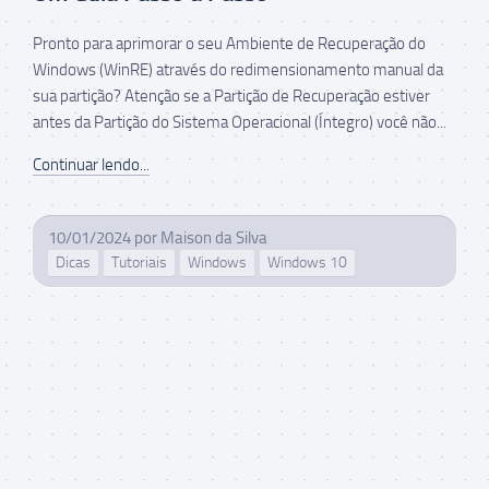
Pronto para aprimorar o seu Ambiente de Recuperação do
Windows (WinRE) através do redimensionamento manual da
sua partição? Atenção se a Partição de Recuperação estiver
antes da Partição do Sistema Operacional (Íntegro) você não...
Continuar lendo...
10/01/2024
por
Maison da Silva
Dicas
Tutoriais
Windows
Windows 10