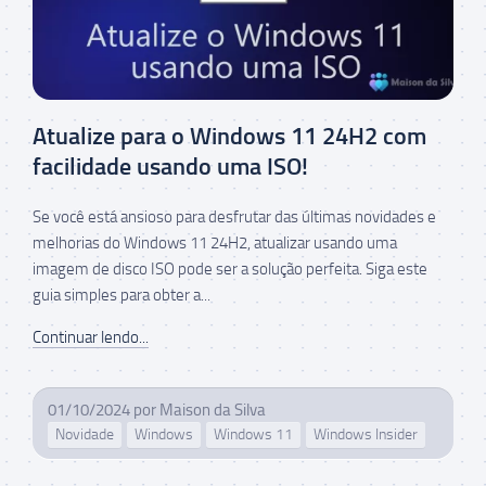
Atualize para o Windows 11 24H2 com
facilidade usando uma ISO!
Se você está ansioso para desfrutar das últimas novidades e
melhorias do Windows 11 24H2, atualizar usando uma
imagem de disco ISO pode ser a solução perfeita. Siga este
guia simples para obter a...
Continuar lendo...
01/10/2024
por
Maison da Silva
Novidade
Windows
Windows 11
Windows Insider