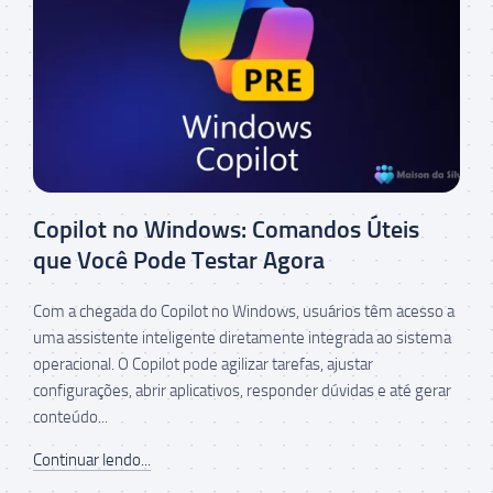
Copilot no Windows: Comandos Úteis
que Você Pode Testar Agora
Com a chegada do Copilot no Windows, usuários têm acesso a
uma assistente inteligente diretamente integrada ao sistema
operacional. O Copilot pode agilizar tarefas, ajustar
configurações, abrir aplicativos, responder dúvidas e até gerar
conteúdo...
Continuar lendo...