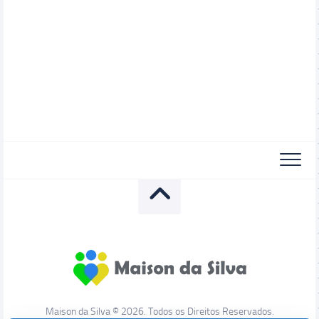
Maison da Silva © 2026. Todos os Direitos Reservados.