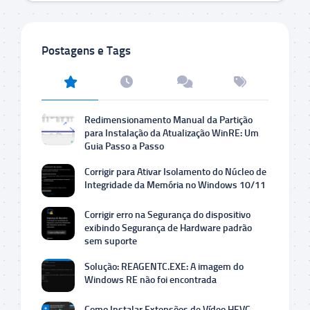
Postagens e Tags
Redimensionamento Manual da Partição
para Instalação da Atualização WinRE: Um
Guia Passo a Passo
Corrigir para Ativar Isolamento do Núcleo de
Integridade da Memória no Windows 10/11
Corrigir erro na Segurança do dispositivo
exibindo Segurança de Hardware padrão
sem suporte
Solução: REAGENTC.EXE: A imagem do
Windows RE não foi encontrada
Como Instalar Extensões de Vídeo HEVC