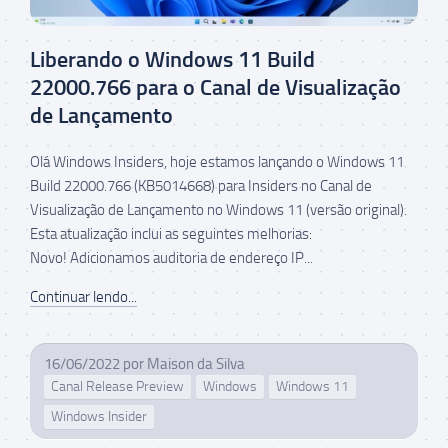
Liberando o Windows 11 Build
22000.766 para o Canal de Visualização
de Lançamento
Olá Windows Insiders, hoje estamos lançando o Windows 11
Build 22000.766 (KB5014668) para Insiders no Canal de
Visualização de Lançamento no Windows 11 (versão original).
Esta atualização inclui as seguintes melhorias:
Novo! Adicionamos auditoria de endereço IP...
Continuar lendo...
16/06/2022
por
Maison da Silva
Canal Release Preview
Windows
Windows 11
Windows Insider