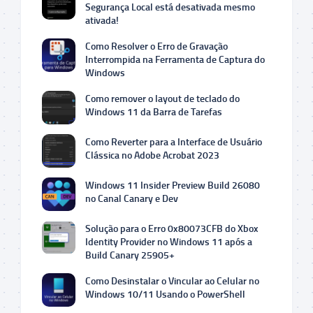
Segurança Local está desativada mesmo
ativada!
Como Resolver o Erro de Gravação
Interrompida na Ferramenta de Captura do
Windows
Como remover o layout de teclado do
Windows 11 da Barra de Tarefas
Como Reverter para a Interface de Usuário
Clássica no Adobe Acrobat 2023
Windows 11 Insider Preview Build 26080
no Canal Canary e Dev
Solução para o Erro 0x80073CFB do Xbox
Identity Provider no Windows 11 após a
Build Canary 25905+
Como Desinstalar o Vincular ao Celular no
Windows 10/11 Usando o PowerShell