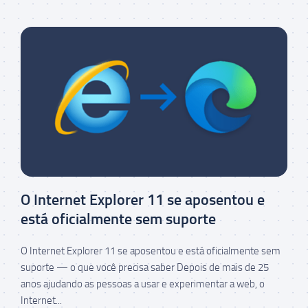
O Internet Explorer 11 se aposentou e
está oficialmente sem suporte
O Internet Explorer 11 se aposentou e está oficialmente sem
suporte — o que você precisa saber Depois de mais de 25
anos ajudando as pessoas a usar e experimentar a web, o
Internet...