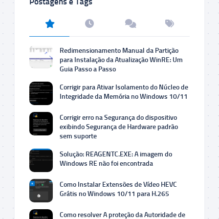
Postagens e Tags
Redimensionamento Manual da Partição
para Instalação da Atualização WinRE: Um
Guia Passo a Passo
Corrigir para Ativar Isolamento do Núcleo de
Integridade da Memória no Windows 10/11
Corrigir erro na Segurança do dispositivo
exibindo Segurança de Hardware padrão
sem suporte
Solução: REAGENTC.EXE: A imagem do
Windows RE não foi encontrada
Como Instalar Extensões de Vídeo HEVC
Grátis no Windows 10/11 para H.265
Como resolver A proteção da Autoridade de