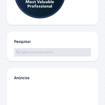
Pesquisar
Anúncios