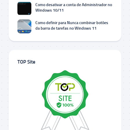
Como desativar a conta de Administrador no
Windows 10/11
Como definir para Nunca combinar botões
da barra de tarefas no Windows 11
TOP Site