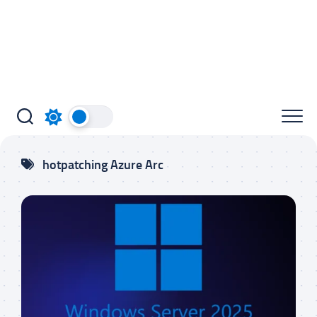
hotpatching Azure Arc