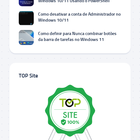
Windows 10/11 Usando o PowerShell
Como desativar a conta de Administrador no
Windows 10/11
Como definir para Nunca combinar botões
da barra de tarefas no Windows 11
TOP Site