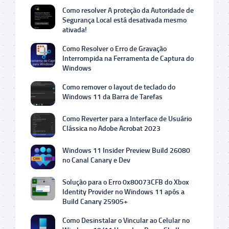
Como resolver A proteção da Autoridade de
Segurança Local está desativada mesmo
ativada!
Como Resolver o Erro de Gravação
Interrompida na Ferramenta de Captura do
Windows
Como remover o layout de teclado do
Windows 11 da Barra de Tarefas
Como Reverter para a Interface de Usuário
Clássica no Adobe Acrobat 2023
Windows 11 Insider Preview Build 26080
no Canal Canary e Dev
Solução para o Erro 0x80073CFB do Xbox
Identity Provider no Windows 11 após a
Build Canary 25905+
Como Desinstalar o Vincular ao Celular no