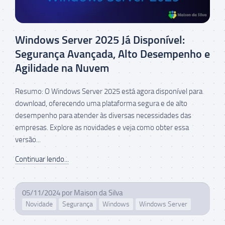
Windows Server 2025 Já Disponível:
Segurança Avançada, Alto Desempenho e
Agilidade na Nuvem
Resumo: O Windows Server 2025 está agora disponível para
download, oferecendo uma plataforma segura e de alto
desempenho para atender às diversas necessidades das
empresas. Explore as novidades e veja como obter essa
versão...
Continuar lendo...
05/11/2024
por
Maison da Silva
Novidade
Segurança
Windows
Windows Server