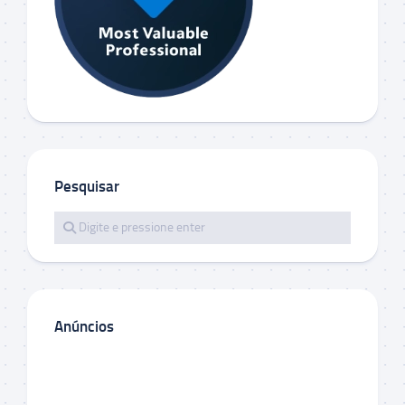
Pesquisar
Anúncios