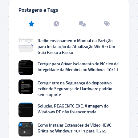
Postagens e Tags
Redimensionamento Manual da Partição
para Instalação da Atualização WinRE: Um
Guia Passo a Passo
Corrigir para Ativar Isolamento do Núcleo de
Integridade da Memória no Windows 10/11
Corrigir erro na Segurança do dispositivo
exibindo Segurança de Hardware padrão
sem suporte
Solução: REAGENTC.EXE: A imagem do
Windows RE não foi encontrada
Como Instalar Extensões de Vídeo HEVC
Grátis no Windows 10/11 para H.265