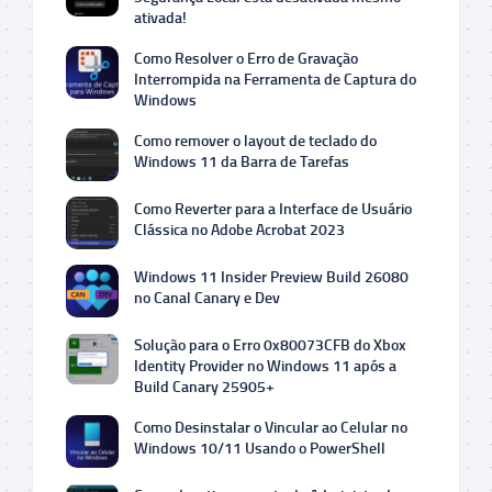
ativada!
Como Resolver o Erro de Gravação
Interrompida na Ferramenta de Captura do
Windows
Como remover o layout de teclado do
Windows 11 da Barra de Tarefas
Como Reverter para a Interface de Usuário
Clássica no Adobe Acrobat 2023
Windows 11 Insider Preview Build 26080
no Canal Canary e Dev
Solução para o Erro 0x80073CFB do Xbox
Identity Provider no Windows 11 após a
Build Canary 25905+
Como Desinstalar o Vincular ao Celular no
Windows 10/11 Usando o PowerShell