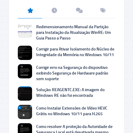
Redimensionamento Manual da Partição
para Instalação da Atualização WinRE: Um
Guia Passo a Passo
Corrigir para Ativar Isolamento do Núcleo de
Integridade da Memória no Windows 10/11
Corrigir erro na Segurança do dispositivo
exibindo Segurança de Hardware padrão
sem suporte
Solução: REAGENTC.EXE: A imagem do
Windows RE não foi encontrada
Como Instalar Extensões de Vídeo HEVC
Grátis no Windows 10/11 para H.265
Como resolver A proteção da Autoridade de
Segurança Local está desativada mesmo