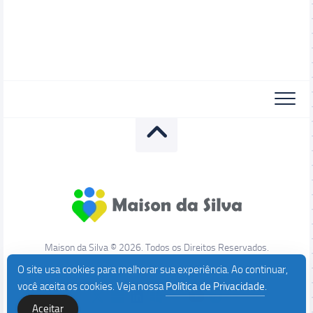
Maison da Silva © 2026. Todos os Direitos Reservados.
O site usa cookies para melhorar sua experiência. Ao continuar,
você aceita os cookies. Veja nossa
Política de Privacidade
.
Aceitar