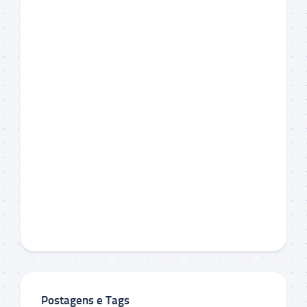
Postagens e Tags