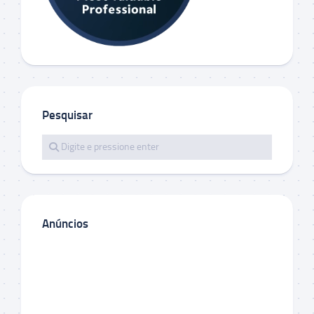
Pesquisar
Anúncios