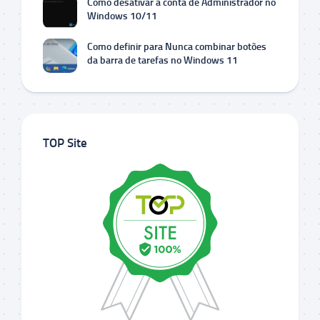
Como desativar a conta de Administrador no
Windows 10/11
Como definir para Nunca combinar botões
da barra de tarefas no Windows 11
TOP Site