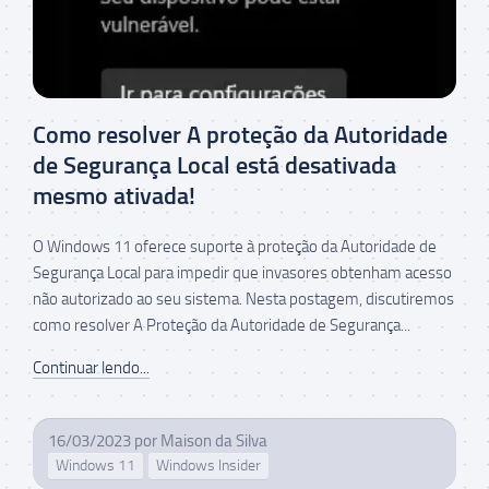
Como resolver A proteção da Autoridade
de Segurança Local está desativada
mesmo ativada!
O Windows 11 oferece suporte à proteção da Autoridade de
Segurança Local para impedir que invasores obtenham acesso
não autorizado ao seu sistema. Nesta postagem, discutiremos
como resolver A Proteção da Autoridade de Segurança...
Continuar lendo...
16/03/2023
por
Maison da Silva
Windows 11
Windows Insider