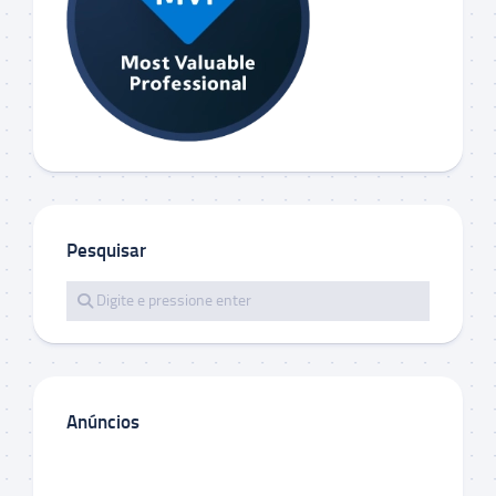
Pesquisar
Anúncios