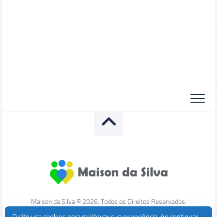
Maison da Silva © 2026. Todos os Direitos Reservados.