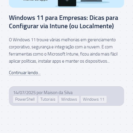
Windows 11 para Empresas: Dicas para
Configurar via Intune (ou Localmente)
O Windows 11 trouxe várias melhorias em gerenciamento
corporativo, segurança e integração com a nuvem. E com
ferramentas como o Microsoft Intune, ficou ainda mais fácil
aplicar políticas, instalar apps e manter os dispositivos...
Continuar lendo...
14/07/2025
por
Maison da Silva
PowerShell
Tutoriais
Windows
Windows 11