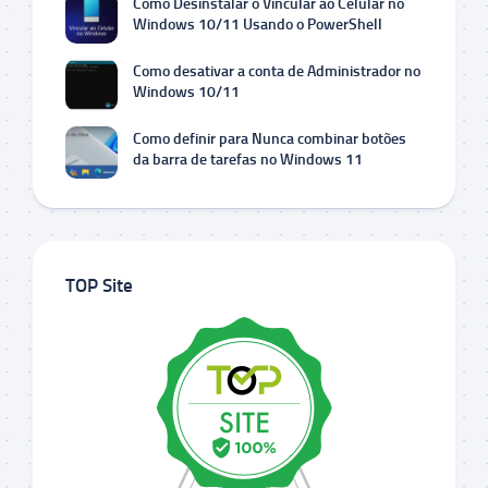
Como Desinstalar o Vincular ao Celular no
Windows 10/11 Usando o PowerShell
Como desativar a conta de Administrador no
Windows 10/11
Como definir para Nunca combinar botões
da barra de tarefas no Windows 11
TOP Site