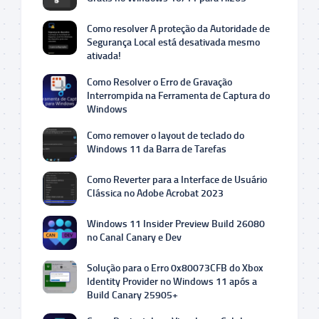
Como resolver A proteção da Autoridade de
Segurança Local está desativada mesmo
ativada!
Como Resolver o Erro de Gravação
Interrompida na Ferramenta de Captura do
Windows
Como remover o layout de teclado do
Windows 11 da Barra de Tarefas
Como Reverter para a Interface de Usuário
Clássica no Adobe Acrobat 2023
Windows 11 Insider Preview Build 26080
no Canal Canary e Dev
Solução para o Erro 0x80073CFB do Xbox
Identity Provider no Windows 11 após a
Build Canary 25905+