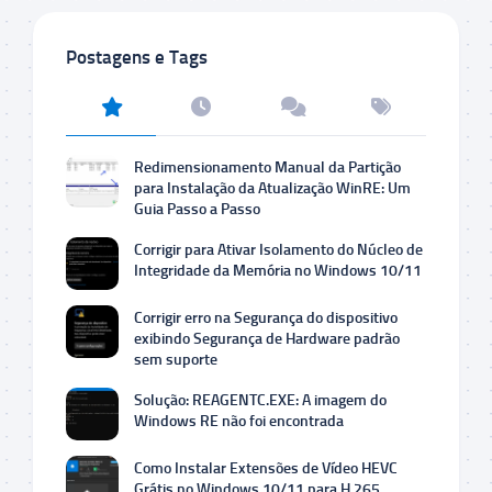
Postagens e Tags
Redimensionamento Manual da Partição
para Instalação da Atualização WinRE: Um
Guia Passo a Passo
Corrigir para Ativar Isolamento do Núcleo de
Integridade da Memória no Windows 10/11
Corrigir erro na Segurança do dispositivo
exibindo Segurança de Hardware padrão
sem suporte
Solução: REAGENTC.EXE: A imagem do
Windows RE não foi encontrada
Como Instalar Extensões de Vídeo HEVC
Grátis no Windows 10/11 para H.265