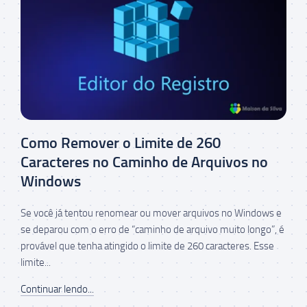
Como Remover o Limite de 260
Caracteres no Caminho de Arquivos no
Windows
Se você já tentou renomear ou mover arquivos no Windows e
se deparou com o erro de “caminho de arquivo muito longo”, é
provável que tenha atingido o limite de 260 caracteres. Esse
limite...
Continuar lendo...