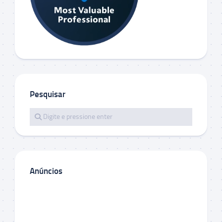
Pesquisar
Anúncios