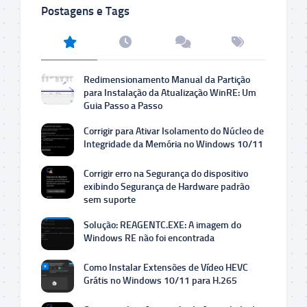
Postagens e Tags
Redimensionamento Manual da Partição
para Instalação da Atualização WinRE: Um
Guia Passo a Passo
Corrigir para Ativar Isolamento do Núcleo de
Integridade da Memória no Windows 10/11
Corrigir erro na Segurança do dispositivo
exibindo Segurança de Hardware padrão
sem suporte
Solução: REAGENTC.EXE: A imagem do
Windows RE não foi encontrada
Como Instalar Extensões de Vídeo HEVC
Grátis no Windows 10/11 para H.265