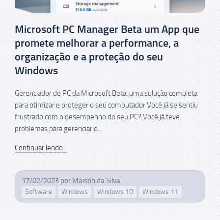
Microsoft PC Manager Beta um App que
promete melhorar a performance, a
organização e a proteção do seu
Windows
Gerenciador de PC da Microsoft Beta: uma solução completa
para otimizar e proteger o seu computador Você já se sentiu
frustrado com o desempenho do seu PC? Você já teve
problemas para gerenciar o...
Continuar lendo...
17/02/2023
por
Maison da Silva
Software
Windows
Windows 10
Windows 11