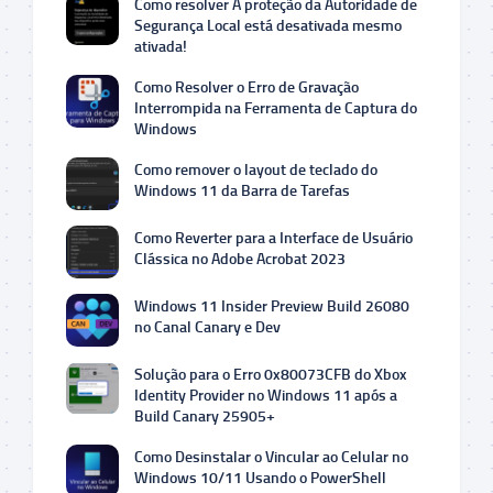
Como resolver A proteção da Autoridade de
Segurança Local está desativada mesmo
ativada!
Como Resolver o Erro de Gravação
Interrompida na Ferramenta de Captura do
Windows
Como remover o layout de teclado do
Windows 11 da Barra de Tarefas
Como Reverter para a Interface de Usuário
Clássica no Adobe Acrobat 2023
Windows 11 Insider Preview Build 26080
no Canal Canary e Dev
Solução para o Erro 0x80073CFB do Xbox
Identity Provider no Windows 11 após a
Build Canary 25905+
Como Desinstalar o Vincular ao Celular no
Windows 10/11 Usando o PowerShell