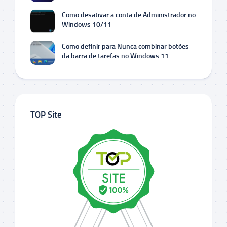
Como desativar a conta de Administrador no
Windows 10/11
Como definir para Nunca combinar botões
da barra de tarefas no Windows 11
TOP Site