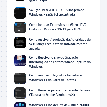
sem suporte
Solução: REAGENTC.EXE: A imagem do
Windows RE não foi encontrada
Como Instalar Extensões de Vídeo HEVC
Grátis no Windows 10/11 para H.265
Como resolver A proteção da Autoridade de
Segurança Local está desativada mesmo
ativada!
Como Resolver o Erro de Gravação
Interrompida na Ferramenta de Captura do
Windows
Como remover o layout de teclado do
Windows 11 da Barra de Tarefas
Como Reverter para a Interface de Usuário
Clássica no Adobe Acrobat 2023
Windows 11 Insider Preview Build 26080