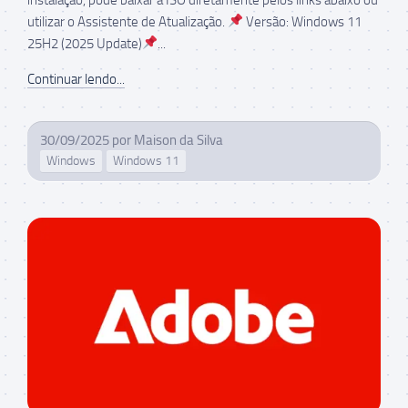
utilizar o Assistente de Atualização.
Versão: Windows 11
25H2 (2025 Update)
...
Continuar lendo...
30/09/2025
por
Maison da Silva
Windows
Windows 11