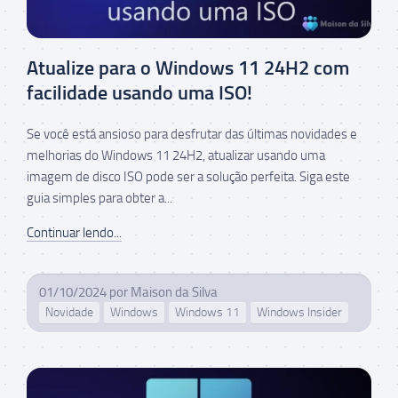
Atualize para o Windows 11 24H2 com
facilidade usando uma ISO!
Se você está ansioso para desfrutar das últimas novidades e
melhorias do Windows 11 24H2, atualizar usando uma
imagem de disco ISO pode ser a solução perfeita. Siga este
guia simples para obter a...
Continuar lendo...
01/10/2024
por
Maison da Silva
Novidade
Windows
Windows 11
Windows Insider