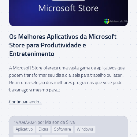
Os Melhores Aplicativos da Microsoft
Store para Produtividade e
Entretenimento
A Microsoft Store oferece uma vasta gama de aplicativos que
podem transformar seu dia a dia, seja para trabalho ou lazer.
Reuni uma seleção dos melhores programas que você pode
baixar agora mesmo para...
Continuar lendo...
14/09/2024
por
Maison da Silva
Aplicativo
Dicas
Software
Windows