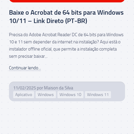
Baixe o Acrobat de 64 bits para Windows
10/11 – Link Direto (PT-BR)
Precisa do Adobe Acrobat Reader DC de 64 bits para Windows
10 e 11 sem depender da internet na instalação? Aqui está o
instalador offline oficial, que permite a instalação completa
sem precisar baixar...
Continuar lendo...
11/02/2025
por
Maison da Silva
Aplicativo
Windows
Windows 10
Windows 11