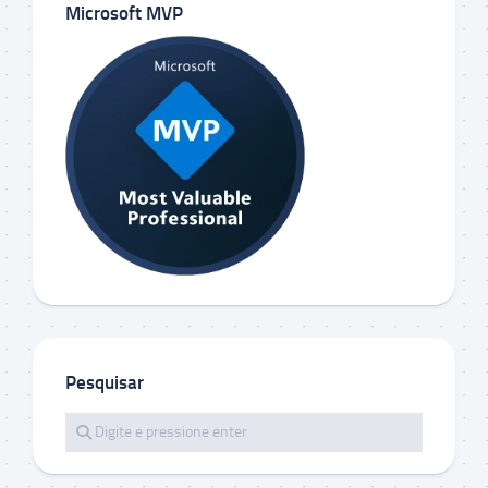
Microsoft MVP
Pesquisar