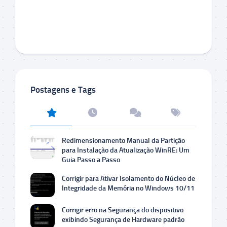
Postagens e Tags
Redimensionamento Manual da Partição
para Instalação da Atualização WinRE: Um
Guia Passo a Passo
Corrigir para Ativar Isolamento do Núcleo de
Integridade da Memória no Windows 10/11
Corrigir erro na Segurança do dispositivo
exibindo Segurança de Hardware padrão