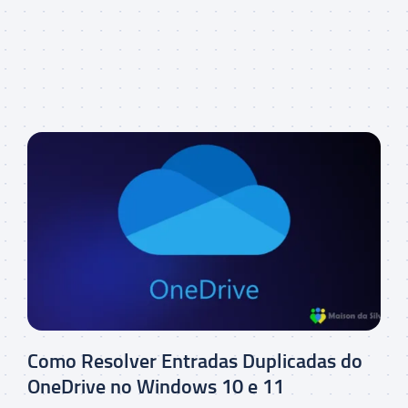
Como Resolver Entradas Duplicadas do
OneDrive no Windows 10 e 11