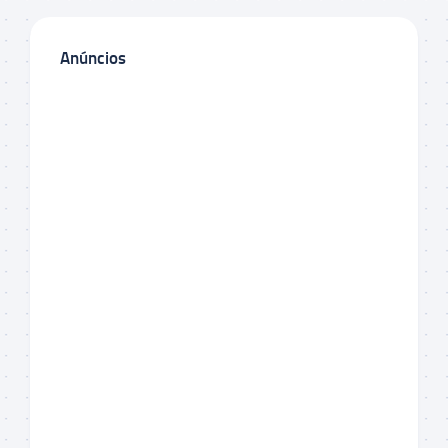
Anúncios