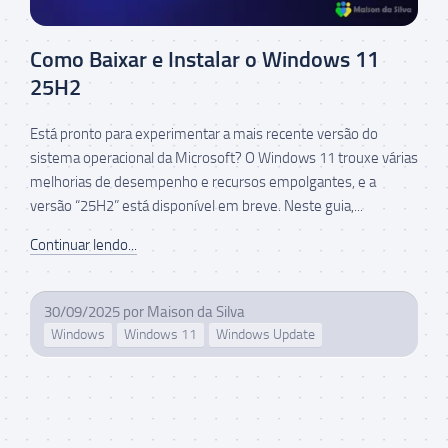
Como Baixar e Instalar o Windows 11
25H2
Está pronto para experimentar a mais recente versão do
sistema operacional da Microsoft? O Windows 11 trouxe várias
melhorias de desempenho e recursos empolgantes, e a
versão “25H2” está disponível em breve. Neste guia,...
Continuar lendo...
30/09/2025
por
Maison da Silva
Windows
Windows 11
Windows Update