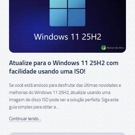
Atualize para o Windows 11 25H2 com
facilidade usando uma ISO!
Se você está ansioso para desfrutar das últimas novidades e
melhorias do Windows 11 25H2, atualizar usando uma
imagem de disco ISO pode ser a solução perfeita. Siga este
guia simples para obter a...
Continuar lendo...