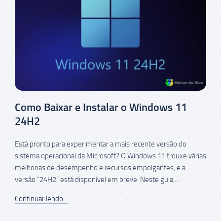
Como Baixar e Instalar o Windows 11
24H2
Está pronto para experimentar a mais recente versão do
sistema operacional da Microsoft? O Windows 11 trouxe várias
melhorias de desempenho e recursos empolgantes, e a
versão “24H2” está disponível em breve. Neste guia,...
Continuar lendo...