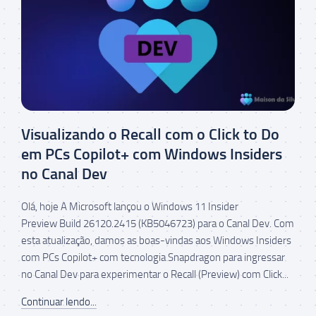
Visualizando o Recall com o Click to Do
em PCs Copilot+ com Windows Insiders
no Canal Dev
Olá, hoje A Microsoft lançou o Windows 11 Insider
Preview Build 26120.2415 (KB5046723) para o Canal Dev. Com
esta atualização, damos as boas-vindas aos Windows Insiders
com PCs Copilot+ com tecnologia Snapdragon para ingressar
no Canal Dev para experimentar o Recall (Preview) com Click...
Continuar lendo...