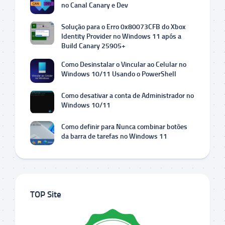
no Canal Canary e Dev
Solução para o Erro 0x80073CFB do Xbox
Identity Provider no Windows 11 após a
Build Canary 25905+
Como Desinstalar o Vincular ao Celular no
Windows 10/11 Usando o PowerShell
Como desativar a conta de Administrador no
Windows 10/11
Como definir para Nunca combinar botões
da barra de tarefas no Windows 11
TOP Site