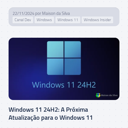
22/11/2024
por
Maison da Silva
Canal Dev
Windows
Windows 11
Windows Insider
Windows 11 24H2: A Próxima
Atualização para o Windows 11