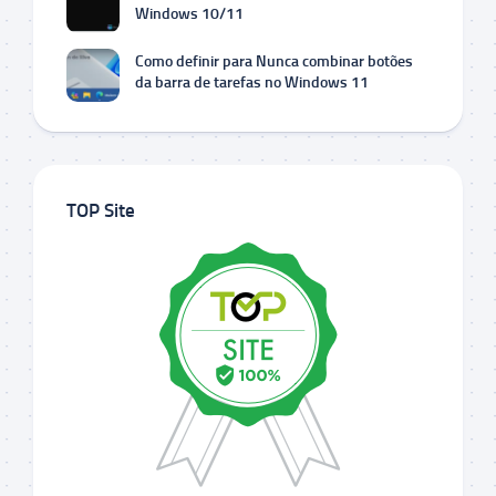
Windows 10/11
Como definir para Nunca combinar botões
da barra de tarefas no Windows 11
TOP Site