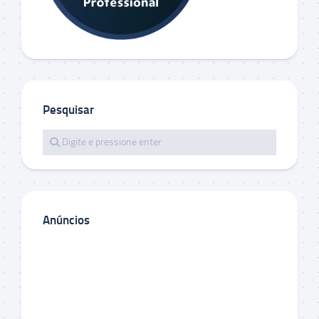
Pesquisar
Anúncios