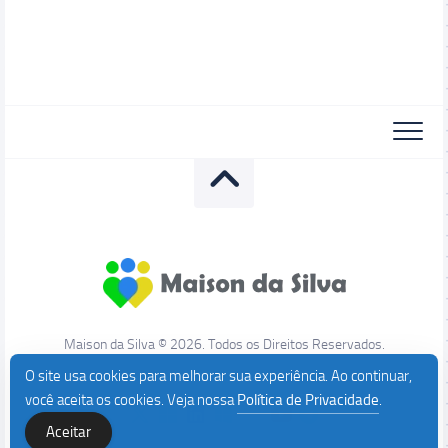
Maison da Silva © 2026. Todos os Direitos Reservados.
O site usa cookies para melhorar sua experiência. Ao continuar,
você aceita os cookies. Veja nossa
Política de Privacidade
.
Aceitar