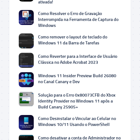
ativada!
Como Resolver o Erro de Gravação
Interrompida na Ferramenta de Captura do
Windows
Como remover o layout de teclado do
Windows 11 da Barra de Tarefas
Como Reverter para a Interface de Usuário
Clássica no Adobe Acrobat 2023
Windows 11 Insider Preview Build 26080
no Canal Canary e Dev
Solução para o Erro 0x80073CFB do Xbox
Identity Provider no Windows 11 após a
Build Canary 25905+
Como Desinstalar o Vincular ao Celular no
Windows 10/11 Usando o PowerShell
Como desativar a conta de Administrador no