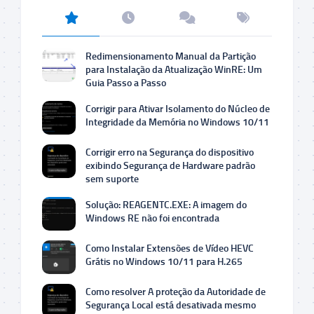
Redimensionamento Manual da Partição
para Instalação da Atualização WinRE: Um
Guia Passo a Passo
Corrigir para Ativar Isolamento do Núcleo de
Integridade da Memória no Windows 10/11
Corrigir erro na Segurança do dispositivo
exibindo Segurança de Hardware padrão
sem suporte
Solução: REAGENTC.EXE: A imagem do
Windows RE não foi encontrada
Como Instalar Extensões de Vídeo HEVC
Grátis no Windows 10/11 para H.265
Como resolver A proteção da Autoridade de
Segurança Local está desativada mesmo