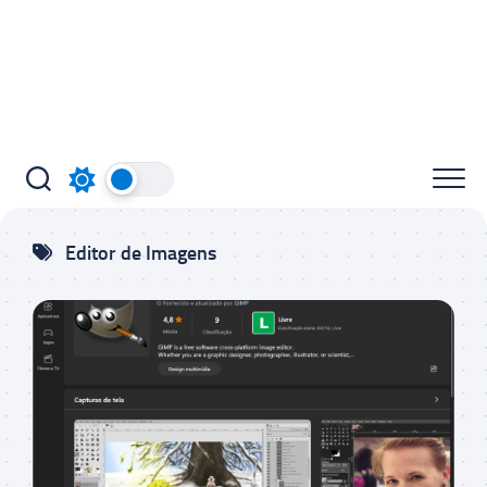
Editor de Imagens