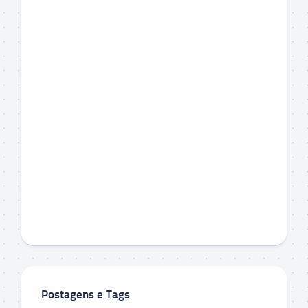
Postagens e Tags