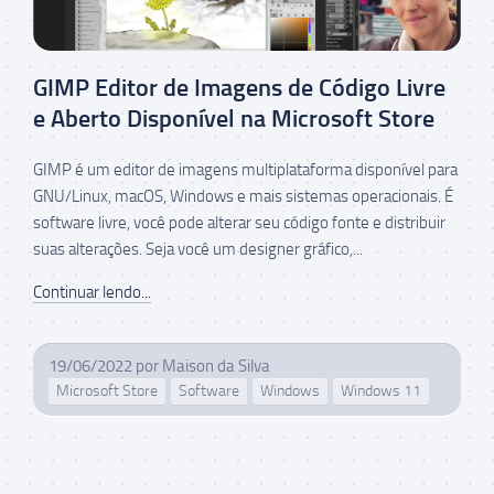
GIMP Editor de Imagens de Código Livre
e Aberto Disponível na Microsoft Store
GIMP é um editor de imagens multiplataforma disponível para
GNU/Linux, macOS, Windows e mais sistemas operacionais. É
software livre, você pode alterar seu código fonte e distribuir
suas alterações. Seja você um designer gráfico,...
Continuar lendo...
19/06/2022
por
Maison da Silva
Microsoft Store
Software
Windows
Windows 11