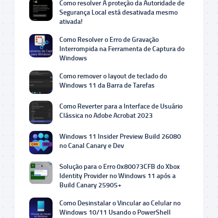
Como resolver A proteção da Autoridade de
Segurança Local está desativada mesmo
ativada!
Como Resolver o Erro de Gravação
Interrompida na Ferramenta de Captura do
Windows
Como remover o layout de teclado do
Windows 11 da Barra de Tarefas
Como Reverter para a Interface de Usuário
Clássica no Adobe Acrobat 2023
Windows 11 Insider Preview Build 26080
no Canal Canary e Dev
Solução para o Erro 0x80073CFB do Xbox
Identity Provider no Windows 11 após a
Build Canary 25905+
Como Desinstalar o Vincular ao Celular no
Windows 10/11 Usando o PowerShell