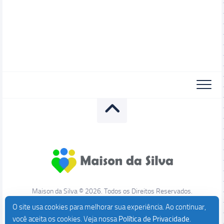
Maison da Silva © 2026. Todos os Direitos Reservados.
O site usa cookies para melhorar sua experiência. Ao continuar,
você aceita os cookies. Veja nossa
Política de Privacidade
.