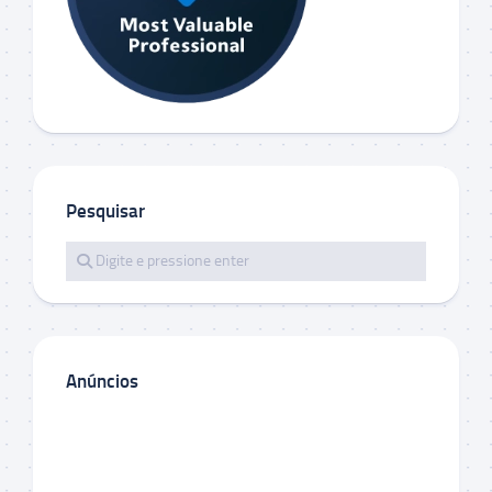
Pesquisar
Anúncios