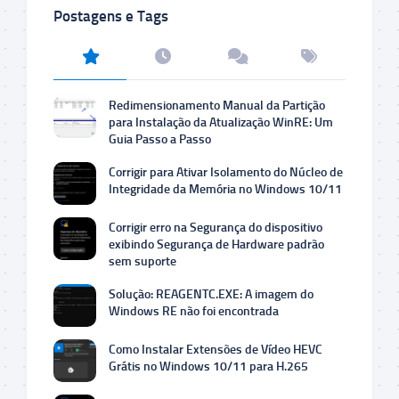
Postagens e Tags
Redimensionamento Manual da Partição
para Instalação da Atualização WinRE: Um
Guia Passo a Passo
Corrigir para Ativar Isolamento do Núcleo de
Integridade da Memória no Windows 10/11
Corrigir erro na Segurança do dispositivo
exibindo Segurança de Hardware padrão
sem suporte
Solução: REAGENTC.EXE: A imagem do
Windows RE não foi encontrada
Como Instalar Extensões de Vídeo HEVC
Grátis no Windows 10/11 para H.265