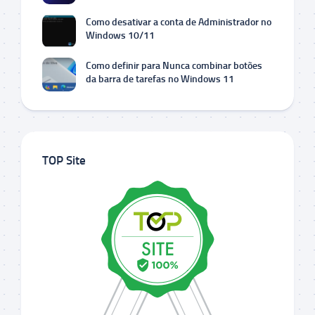
Como desativar a conta de Administrador no
Windows 10/11
Como definir para Nunca combinar botões
da barra de tarefas no Windows 11
TOP Site