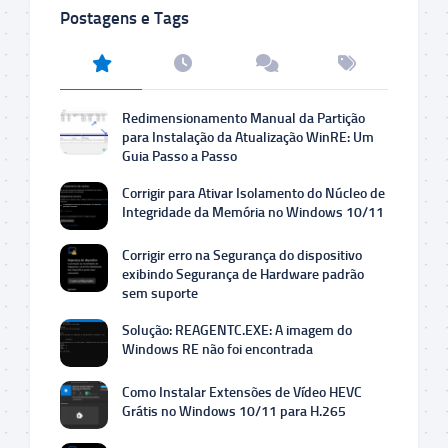
Postagens e Tags
Redimensionamento Manual da Partição
para Instalação da Atualização WinRE: Um
Guia Passo a Passo
Corrigir para Ativar Isolamento do Núcleo de
Integridade da Memória no Windows 10/11
Corrigir erro na Segurança do dispositivo
exibindo Segurança de Hardware padrão
sem suporte
Solução: REAGENTC.EXE: A imagem do
Windows RE não foi encontrada
Como Instalar Extensões de Vídeo HEVC
Grátis no Windows 10/11 para H.265