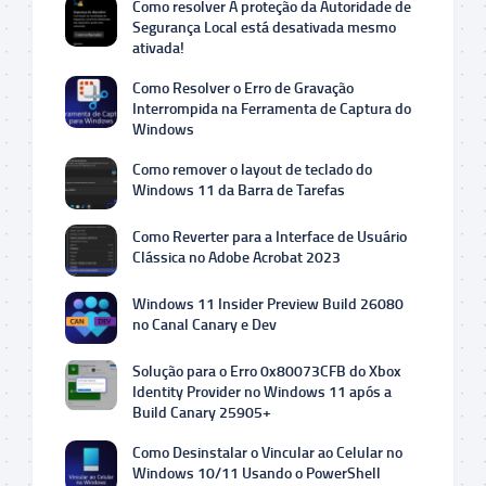
Como resolver A proteção da Autoridade de
Segurança Local está desativada mesmo
ativada!
Como Resolver o Erro de Gravação
Interrompida na Ferramenta de Captura do
Windows
Como remover o layout de teclado do
Windows 11 da Barra de Tarefas
Como Reverter para a Interface de Usuário
Clássica no Adobe Acrobat 2023
Windows 11 Insider Preview Build 26080
no Canal Canary e Dev
Solução para o Erro 0x80073CFB do Xbox
Identity Provider no Windows 11 após a
Build Canary 25905+
Como Desinstalar o Vincular ao Celular no
Windows 10/11 Usando o PowerShell