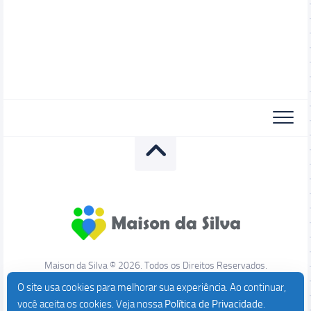
Maison da Silva © 2026. Todos os Direitos Reservados.
O site usa cookies para melhorar sua experiência. Ao continuar,
você aceita os cookies. Veja nossa
Política de Privacidade
.