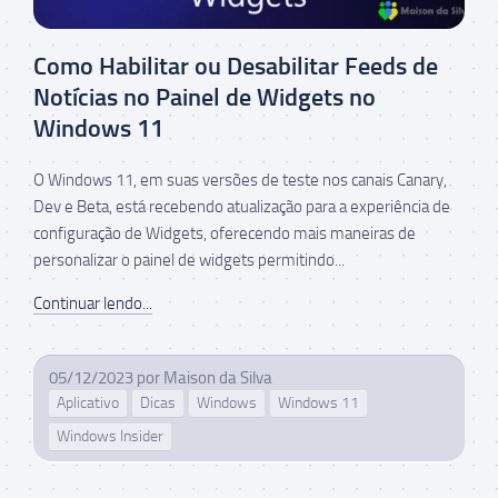
Como Habilitar ou Desabilitar Feeds de
Notícias no Painel de Widgets no
Windows 11
O Windows 11, em suas versões de teste nos canais Canary,
Dev e Beta, está recebendo atualização para a experiência de
configuração de Widgets, oferecendo mais maneiras de
personalizar o painel de widgets permitindo...
Continuar lendo...
05/12/2023
por
Maison da Silva
Aplicativo
Dicas
Windows
Windows 11
Windows Insider