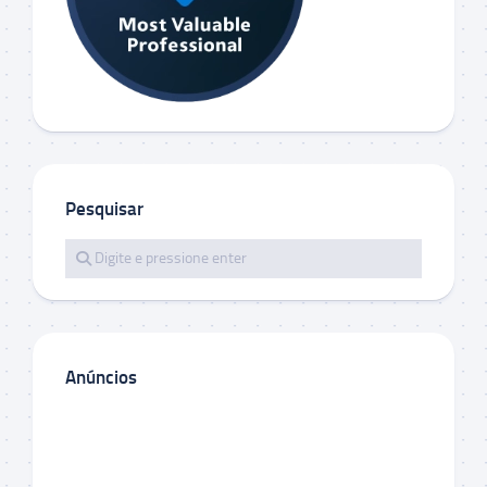
Pesquisar
Anúncios