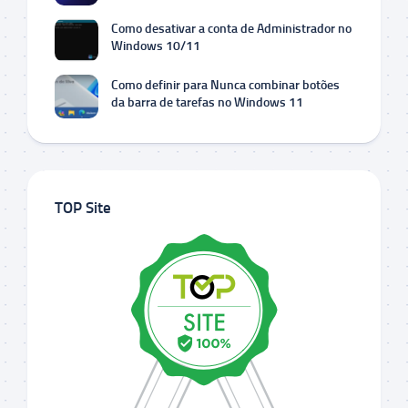
Como desativar a conta de Administrador no
Windows 10/11
Como definir para Nunca combinar botões
da barra de tarefas no Windows 11
TOP Site