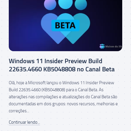
Windows 11 Insider Preview Build
22635.4660 KB5048808 no Canal Beta
Olá, hoje a Microsoft lançou o Windows 11 Insider Preview
Build 22635.4660 (KB5048808) para o Canal Beta. As
alterações nas compilações e atualizações do Canal Beta são
documentadas em dois grupos: novos recursos, melhorias e
correções...
Continuar lendo...