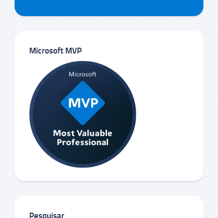
Microsoft MVP
Pesquisar