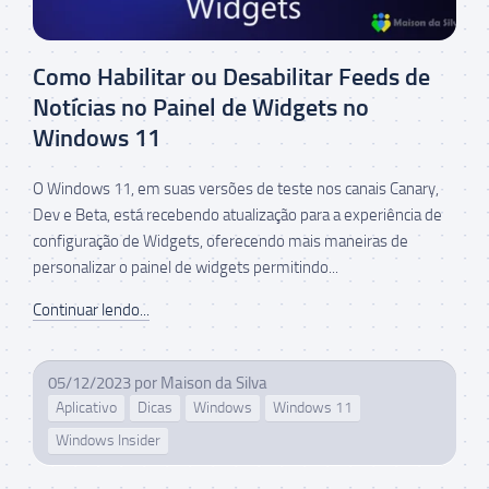
Como Habilitar ou Desabilitar Feeds de
Notícias no Painel de Widgets no
Windows 11
O Windows 11, em suas versões de teste nos canais Canary,
Dev e Beta, está recebendo atualização para a experiência de
configuração de Widgets, oferecendo mais maneiras de
personalizar o painel de widgets permitindo...
Continuar lendo...
05/12/2023
por
Maison da Silva
Aplicativo
Dicas
Windows
Windows 11
Windows Insider