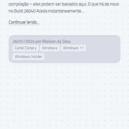
compilação – eles podem ser baixados aqui. O que há de novo
no Build 26040 Aceda instantaneamente...
Continuar lendo...
26/01/2024
por
Maison da Silva
Canal Canary
Windows
Windows 11
Windows Insider