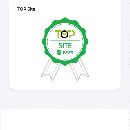
TOP Site