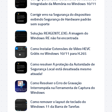
Integridade da Memória no Windows 10/11
Corrigir erro na Segurança do dispositivo
exibindo Segurança de Hardware padrão
sem suporte
Solução: REAGENTC.EXE: A imagem do
Windows RE não foi encontrada
Como Instalar Extensões de Vídeo HEVC
Grátis no Windows 10/11 para H.265
Como resolver A proteção da Autoridade de
Segurança Local está desativada mesmo
ativada!
Como Resolver o Erro de Gravação
Interrompida na Ferramenta de Captura do
Windows
Como remover o layout de teclado do
Windows 11 da Barra de Tarefas