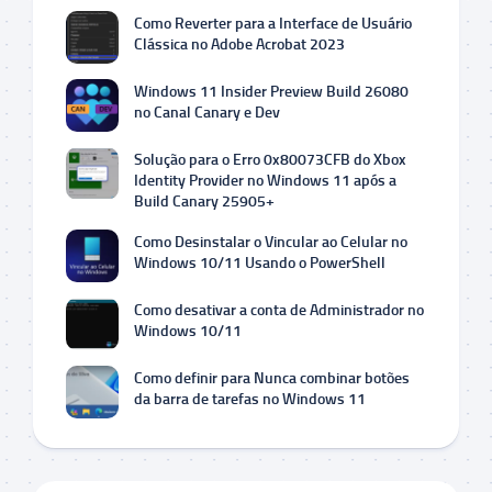
Como Reverter para a Interface de Usuário
Clássica no Adobe Acrobat 2023
Windows 11 Insider Preview Build 26080
no Canal Canary e Dev
Solução para o Erro 0x80073CFB do Xbox
Identity Provider no Windows 11 após a
Build Canary 25905+
Como Desinstalar o Vincular ao Celular no
Windows 10/11 Usando o PowerShell
Como desativar a conta de Administrador no
Windows 10/11
Como definir para Nunca combinar botões
da barra de tarefas no Windows 11