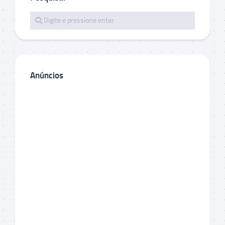
Anúncios