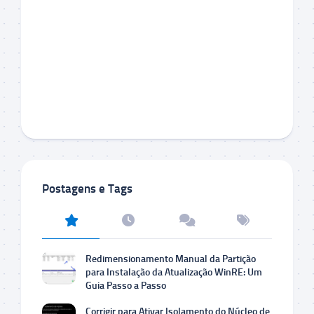
Postagens e Tags
Redimensionamento Manual da Partição
para Instalação da Atualização WinRE: Um
Guia Passo a Passo
Corrigir para Ativar Isolamento do Núcleo de