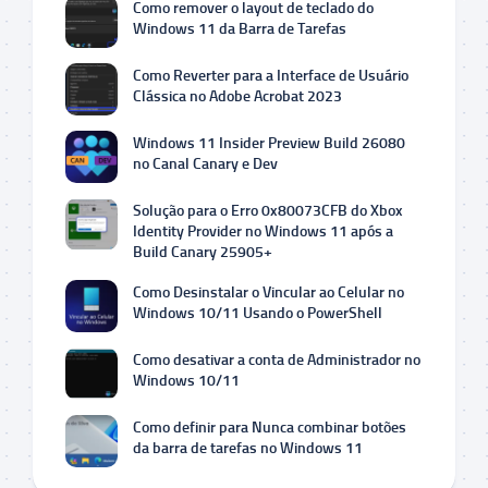
Como remover o layout de teclado do
Windows 11 da Barra de Tarefas
Como Reverter para a Interface de Usuário
Clássica no Adobe Acrobat 2023
Windows 11 Insider Preview Build 26080
no Canal Canary e Dev
Solução para o Erro 0x80073CFB do Xbox
Identity Provider no Windows 11 após a
Build Canary 25905+
Como Desinstalar o Vincular ao Celular no
Windows 10/11 Usando o PowerShell
Como desativar a conta de Administrador no
Windows 10/11
Como definir para Nunca combinar botões
da barra de tarefas no Windows 11