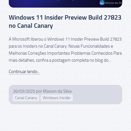
Windows 11 Insider Preview Build 27823
no Canal Canary
A Microsoft liberou o Windows 11 Insider Preview Build 27823
para os Insiders no Canal Canary. Novas Funcionalidades e
Melhorias Correções Importantes Problemas Conhecidos Para
mais detalhes, confira a postagem completa no blog do...
Continuar lendo...
26/03/2025
por
Maison da Silva
Canal Canary
Windows Insider