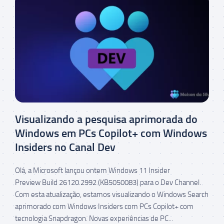
Visualizando a pesquisa aprimorada do
Windows em PCs Copilot+ com Windows
Insiders no Canal Dev
Olá, a Microsoft lançou ontem Windows 11 Insider
Preview Build 26120.2992 (KB5050083) para o Dev Channel.
Com esta atualização, estamos visualizando o Windows Search
aprimorado com Windows Insiders com PCs Copilot+ com
tecnologia Snapdragon. Novas experiências de PC...