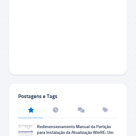
Postagens e Tags
Redimensionamento Manual da Partição
para Instalação da Atualização WinRE: Um