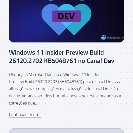
Windows 11 Insider Preview Build
26120.2702 KB5048761 no Canal Dev
Olá, hoje a Microsoft lançou o Windows 11 Insider
Preview Build 26120.2702 (KB5048761) para o Canal Dev. As
alterações nas compilações e atualizações do Canal Dev são
documentadas em dois buckets: novos recursos, melhorias e
correções que...
Continuar lendo...