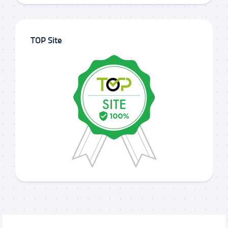
TOP Site