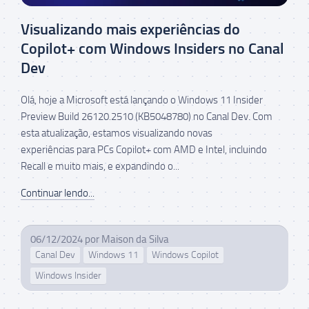
Visualizando mais experiências do
Copilot+ com Windows Insiders no Canal
Dev
Olá, hoje a Microsoft está lançando o Windows 11 Insider
Preview Build 26120.2510 (KB5048780) no Canal Dev. Com
esta atualização, estamos visualizando novas
experiências para PCs Copilot+ com AMD e Intel, incluindo
Recall e muito mais, e expandindo o...
Continuar lendo...
06/12/2024
por
Maison da Silva
Canal Dev
Windows 11
Windows Copilot
Windows Insider