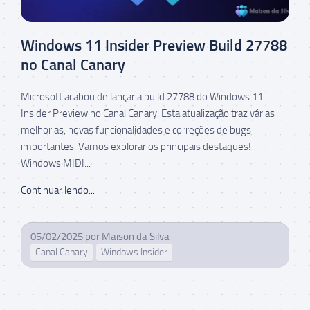
Windows 11 Insider Preview Build 27788
no Canal Canary
Microsoft acabou de lançar a build 27788 do Windows 11
Insider Preview no Canal Canary. Esta atualização traz várias
melhorias, novas funcionalidades e correções de bugs
importantes. Vamos explorar os principais destaques!
Windows MIDI...
Continuar lendo...
05/02/2025
por
Maison da Silva
Canal Canary
Windows Insider