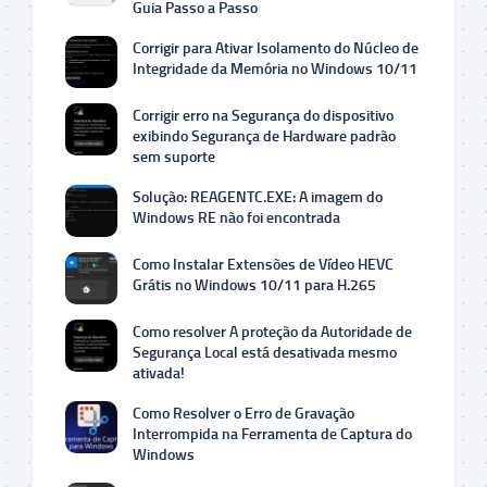
Guia Passo a Passo
Corrigir para Ativar Isolamento do Núcleo de
Integridade da Memória no Windows 10/11
Corrigir erro na Segurança do dispositivo
exibindo Segurança de Hardware padrão
sem suporte
Solução: REAGENTC.EXE: A imagem do
Windows RE não foi encontrada
Como Instalar Extensões de Vídeo HEVC
Grátis no Windows 10/11 para H.265
Como resolver A proteção da Autoridade de
Segurança Local está desativada mesmo
ativada!
Como Resolver o Erro de Gravação
Interrompida na Ferramenta de Captura do
Windows