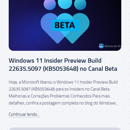
Windows 11 Insider Preview Build
22635.5097 (KB5053648) no Canal Beta
Hoje, a Microsoft liberou o Windows 11 Insider Preview Build
22635.5097 (KB5053648) para os Insiders no Canal Beta.
Melhorias e Correções Problemas Conhecidos Para mais
detalhes, confira a postagem completa no blog do Windows...
Continuar lendo...