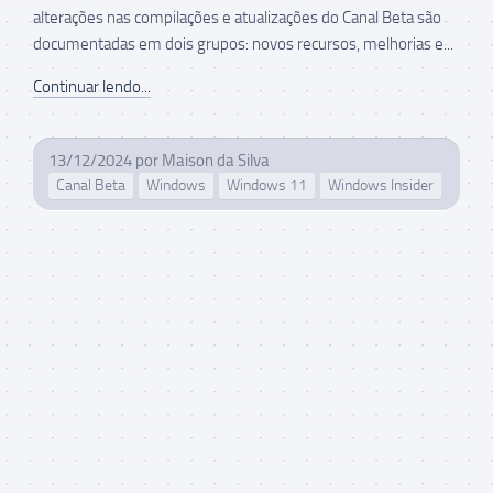
alterações nas compilações e atualizações do Canal Beta são
documentadas em dois grupos: novos recursos, melhorias e...
Continuar lendo...
13/12/2024
por
Maison da Silva
Canal Beta
Windows
Windows 11
Windows Insider