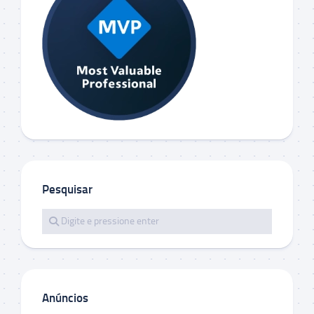
Pesquisar
Anúncios