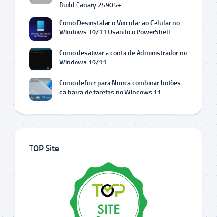
Build Canary 25905+
Como Desinstalar o Vincular ao Celular no
Windows 10/11 Usando o PowerShell
Como desativar a conta de Administrador no
Windows 10/11
Como definir para Nunca combinar botões
da barra de tarefas no Windows 11
TOP Site