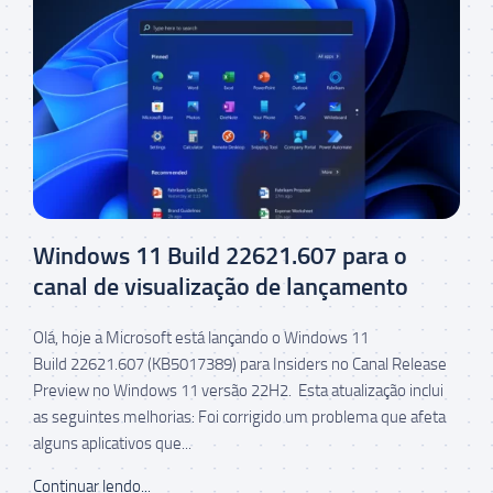
Windows 11 Build 22621.607 para o
canal de visualização de lançamento
Olá, hoje a Microsoft está lançando o Windows 11
Build 22621.607 (KB5017389) para Insiders no Canal Release
Preview no Windows 11 versão 22H2. Esta atualização inclui
as seguintes melhorias: Foi corrigido um problema que afeta
alguns aplicativos que...
Continuar lendo...