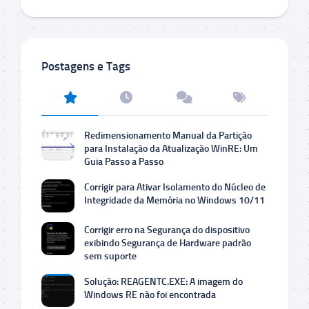
Postagens e Tags
Redimensionamento Manual da Partição
para Instalação da Atualização WinRE: Um
Guia Passo a Passo
Corrigir para Ativar Isolamento do Núcleo de
Integridade da Memória no Windows 10/11
Corrigir erro na Segurança do dispositivo
exibindo Segurança de Hardware padrão
sem suporte
Solução: REAGENTC.EXE: A imagem do
Windows RE não foi encontrada