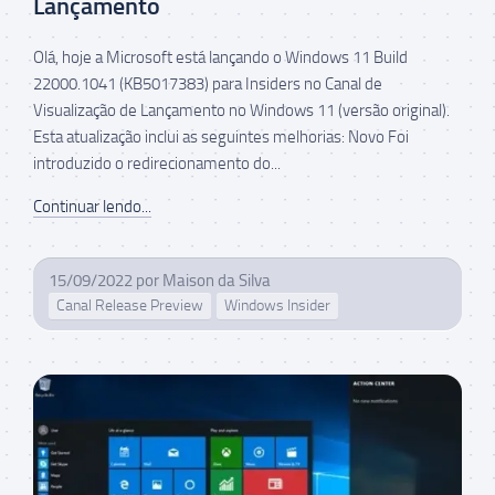
Lançamento
Olá, hoje a Microsoft está lançando o Windows 11 Build
22000.1041 (KB5017383) para Insiders no Canal de
Visualização de Lançamento no Windows 11 (versão original).
Esta atualização inclui as seguintes melhorias: Novo Foi
introduzido o redirecionamento do...
Continuar lendo...
15/09/2022
por
Maison da Silva
Canal Release Preview
Windows Insider