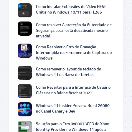
Como Instalar Extensões de Vídeo HEVC
Grátis no Windows 10/11 para H.265
Como resolver A proteção da Autoridade de
Segurança Local está desativada mesmo
ativada!
Como Resolver o Erro de Gravação
Interrompida na Ferramenta de Captura do
Windows
Como remover o layout de teclado do
Windows 11 da Barra de Tarefas
Como Reverter para a Interface de Usuário
Clássica no Adobe Acrobat 2023
Windows 11 Insider Preview Build 26080
no Canal Canary e Dev
Solução para o Erro 0x80073CFB do Xbox
Identity Provider no Windows 11 após a