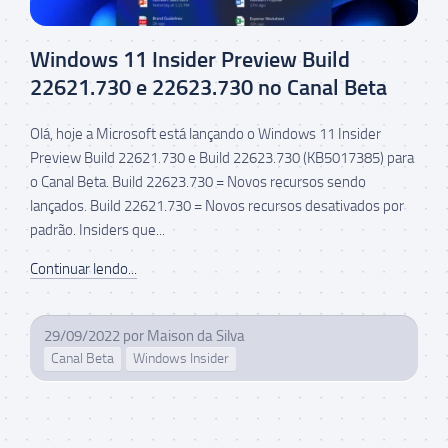
Windows 11 Insider Preview Build
22621.730 e 22623.730 no Canal Beta
Olá, hoje a Microsoft está lançando o Windows 11 Insider
Preview Build 22621.730 e Build 22623.730 (KB5017385) para
o Canal Beta. Build 22623.730 = Novos recursos sendo
lançados. Build 22621.730 = Novos recursos desativados por
padrão. Insiders que...
Continuar lendo...
29/09/2022
por
Maison da Silva
Canal Beta
Windows Insider