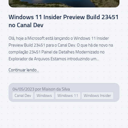
Windows 11 Insider Preview Build 23451
no Canal Dev
Olá, hoje a Microsoft está lançando o Windows 11 Insider
Preview Build 23451 para o Canal Dev. O que há de novo na
compilação 23451 Painel de Detalhes Modernizado no
Explorador de Arquivos Estamos introduzindo um...
Continuar lendo...
04/05/2023
por
Maison da Silva
Canal Dev
Windows
Windows 11
Windows Insider