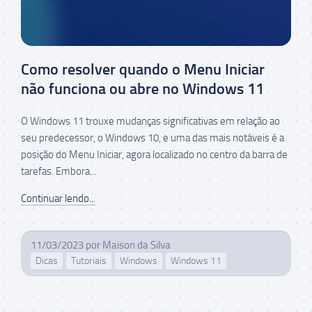
Como resolver quando o Menu Iniciar
não funciona ou abre no Windows 11
O Windows 11 trouxe mudanças significativas em relação ao
seu predecessor, o Windows 10, e uma das mais notáveis é a
posição do Menu Iniciar, agora localizado no centro da barra de
tarefas. Embora...
Continuar lendo...
11/03/2023
por
Maison da Silva
Dicas
Tutoriais
Windows
Windows 11