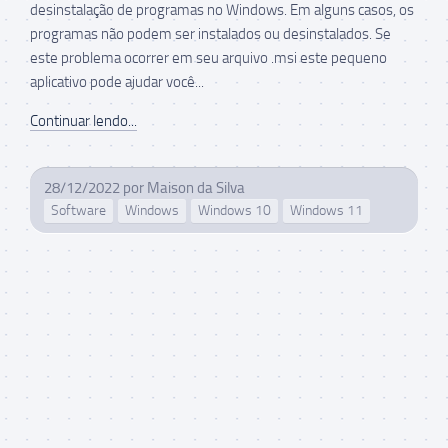
desinstalação de programas no Windows. Em alguns casos, os
programas não podem ser instalados ou desinstalados. Se
este problema ocorrer em seu arquivo .msi este pequeno
aplicativo pode ajudar você...
Continuar lendo...
28/12/2022
por
Maison da Silva
Software
Windows
Windows 10
Windows 11