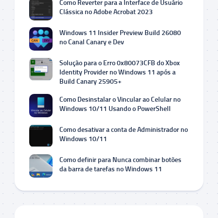
Como Reverter para a Interface de Usuário
Clássica no Adobe Acrobat 2023
Windows 11 Insider Preview Build 26080
no Canal Canary e Dev
Solução para o Erro 0x80073CFB do Xbox
Identity Provider no Windows 11 após a
Build Canary 25905+
Como Desinstalar o Vincular ao Celular no
Windows 10/11 Usando o PowerShell
Como desativar a conta de Administrador no
Windows 10/11
Como definir para Nunca combinar botões
da barra de tarefas no Windows 11