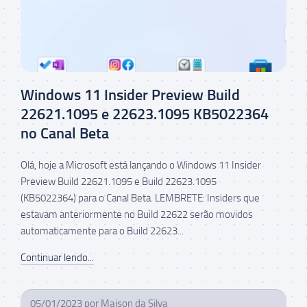
Windows 11 Insider Preview Build
22621.1095 e 22623.1095 KB5022364
no Canal Beta
Olá, hoje a Microsoft está lançando o Windows 11 Insider
Preview Build 22621.1095 e Build 22623.1095
(KB5022364) para o Canal Beta. LEMBRETE: Insiders que
estavam anteriormente no Build 22622 serão movidos
automaticamente para o Build 22623...
Continuar lendo...
05/01/2023
por
Maison da Silva