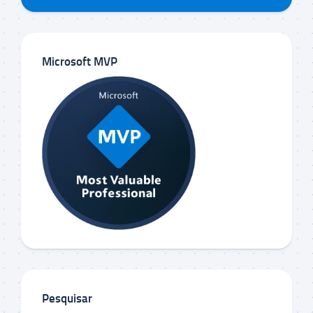
Microsoft MVP
Pesquisar