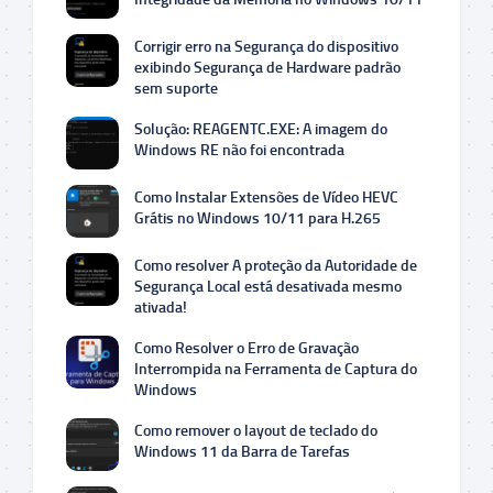
Corrigir erro na Segurança do dispositivo
exibindo Segurança de Hardware padrão
sem suporte
Solução: REAGENTC.EXE: A imagem do
Windows RE não foi encontrada
Como Instalar Extensões de Vídeo HEVC
Grátis no Windows 10/11 para H.265
Como resolver A proteção da Autoridade de
Segurança Local está desativada mesmo
ativada!
Como Resolver o Erro de Gravação
Interrompida na Ferramenta de Captura do
Windows
Como remover o layout de teclado do
Windows 11 da Barra de Tarefas