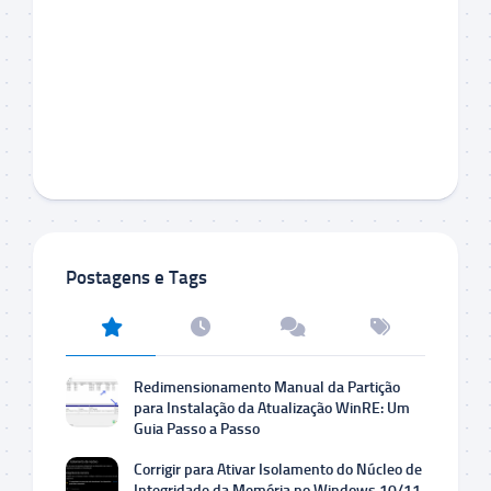
Postagens e Tags
Redimensionamento Manual da Partição
para Instalação da Atualização WinRE: Um
Guia Passo a Passo
Corrigir para Ativar Isolamento do Núcleo de
Integridade da Memória no Windows 10/11