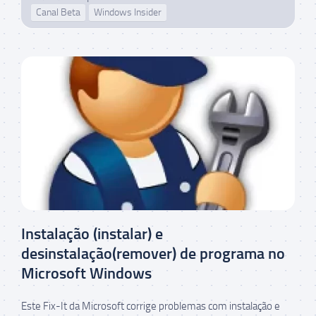
Canal Beta
Windows Insider
Instalação (instalar) e
desinstalação(remover) de programa no
Microsoft Windows
Este Fix-It da Microsoft corrige problemas com instalação e