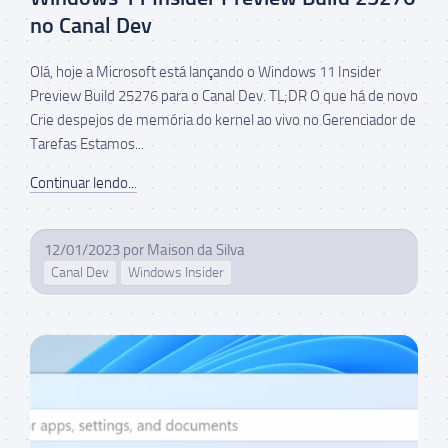
no Canal Dev
Olá, hoje a Microsoft está lançando o Windows 11 Insider
Preview Build 25276 para o Canal Dev. TL;DR O que há de novo
Crie despejos de memória do kernel ao vivo no Gerenciador de
Tarefas Estamos...
Continuar lendo...
12/01/2023
por
Maison da Silva
Canal Dev
Windows Insider