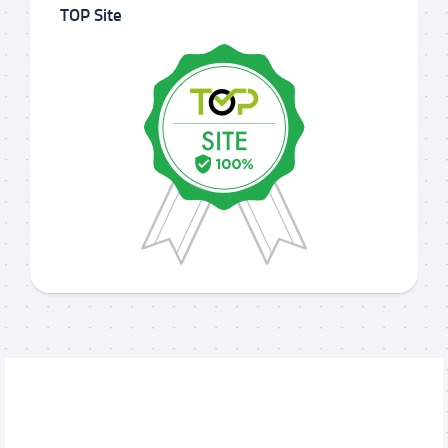
TOP Site