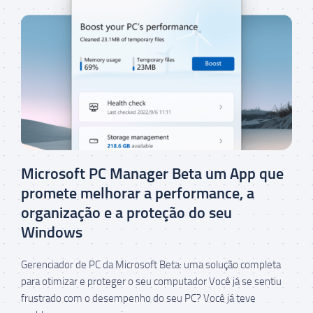
Microsoft PC Manager Beta um App que
promete melhorar a performance, a
organização e a proteção do seu
Windows
Gerenciador de PC da Microsoft Beta: uma solução completa
para otimizar e proteger o seu computador Você já se sentiu
frustrado com o desempenho do seu PC? Você já teve