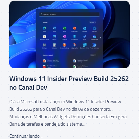
Windows 11 Insider Preview Build 25262
no Canal Dev
Olá, a Microsoft está lançou o Windows 11 Insider Preview
Build 25262 para o Canal Dev no dia 09 de dezembro.
Mudanças e Melhorias Widgets Definições Conserta Em geral
Barra de tarefas e bandeja do sistema...
Continuar lendo...