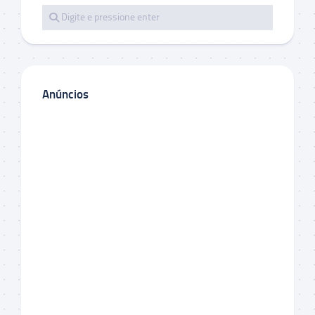
Anúncios