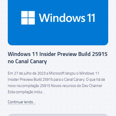
Windows 11 Insider Preview Build 25915
no Canal Canary
Em 27 de julho de 2023 a Microsoft lançou o Windows 11
Insider Preview Build 25915 para o Canal Canary. O que há de
novo na compilação 25915 Novos recursos do Dev Channel
Esta compilação inclui...
Continuar lendo...