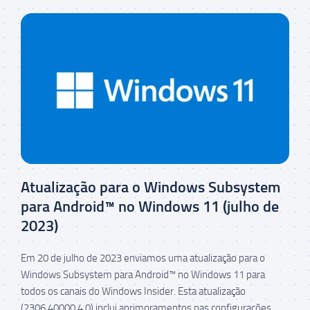
Atualização para o Windows Subsystem
para Android™ no Windows 11 (julho de
2023)
Em 20 de julho de 2023 enviamos uma atualização para o
Windows Subsystem para Android™ no Windows 11 para
todos os canais do Windows Insider. Esta atualização
(2306.40000.4.0) inclui aprimoramentos nas configurações