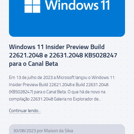
Windows 11 Insider Preview Build
22621.2048 e 22631.2048 KB5028247
para o Canal Beta
Em 13 de julho de 2023 a Microsoft lançou o Windows 11
Insider Preview Build 22621.2048 e Build 22631.2048
(KB5028247) para o Canal Beta. O que há de novo na
compilação 22631.2048 Galeria no Explorador de...
Continuar lendo...
30/08/2023
por
Maison da Silva