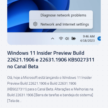
Windows 11 Insider Preview Build
22621.1906 e 22631.1906 KB5027311
no Canal Beta
Olá, hoje a Microsoft está lançando o Windows 11 Insider
Preview Build 22621.1906 e Build 22631.1906
(KB5027311) para o Canal Beta. Alterações e Melhorias na
Build 22631.1906 [Barra de tarefas e bandeja do sistema]
[Tela de...