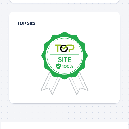
TOP Site