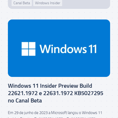
Canal Beta
Windows Insider
Windows 11 Insider Preview Build
22621.1972 e 22631.1972 KB5027295
no Canal Beta
Em 29 de junho de 2023 a Microsoft lançou o Windows 11