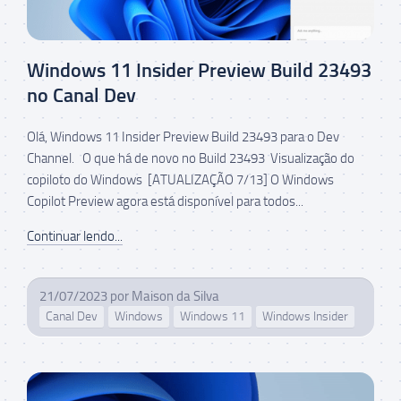
Windows 11 Insider Preview Build 23493
no Canal Dev
Olá, Windows 11 Insider Preview Build 23493 para o Dev
Channel. O que há de novo no Build 23493 Visualização do
copiloto do Windows [ATUALIZAÇÃO 7/13] O Windows
Copilot Preview agora está disponível para todos...
Continuar lendo...
21/07/2023
por
Maison da Silva
Canal Dev
Windows
Windows 11
Windows Insider