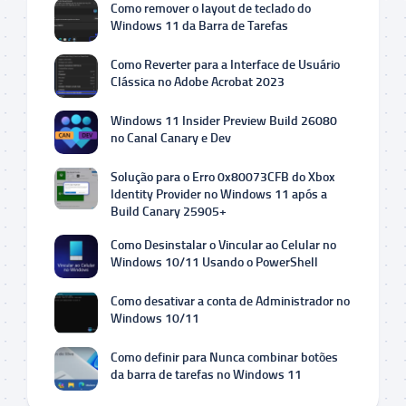
Como remover o layout de teclado do
Windows 11 da Barra de Tarefas
Como Reverter para a Interface de Usuário
Clássica no Adobe Acrobat 2023
Windows 11 Insider Preview Build 26080
no Canal Canary e Dev
Solução para o Erro 0x80073CFB do Xbox
Identity Provider no Windows 11 após a
Build Canary 25905+
Como Desinstalar o Vincular ao Celular no
Windows 10/11 Usando o PowerShell
Como desativar a conta de Administrador no
Windows 10/11
Como definir para Nunca combinar botões
da barra de tarefas no Windows 11