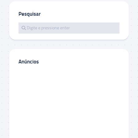
Pesquisar
Anúncios