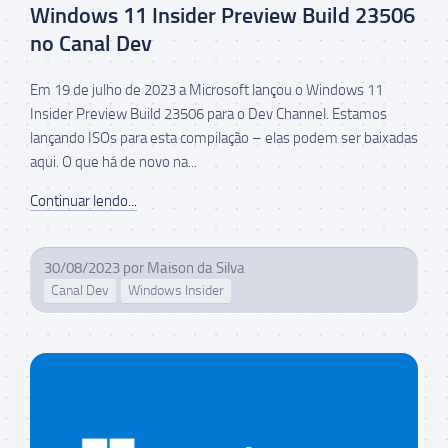
Windows 11 Insider Preview Build 23506
no Canal Dev
Em 19 de julho de 2023 a Microsoft lançou o Windows 11
Insider Preview Build 23506 para o Dev Channel. Estamos
lançando ISOs para esta compilação – elas podem ser baixadas
aqui. O que há de novo na...
Continuar lendo...
30/08/2023
por
Maison da Silva
Canal Dev
Windows Insider