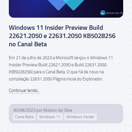
Windows 11 Insider Preview Build
22621.2050 e 22631.2050 KB5028256
no Canal Beta
Em 21 de julho de 2023 a Microsoft lançou o Windows 11
Insider Preview Build 22621.2050 e Build 22631.2050
(KB5028256) para o Canal Beta. O que há de novo na
compilação 22631.2050 Página inicial do Explorador...
Continuar lendo...
30/08/2023
por
Maison da Silva
Canal Beta
Windows 11
Windows Insider