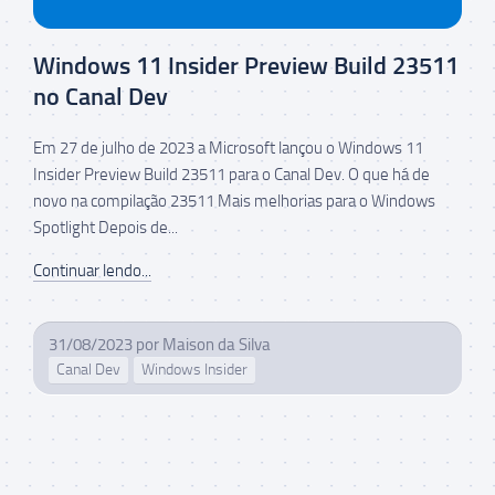
Windows 11 Insider Preview Build 23511
no Canal Dev
Em 27 de julho de 2023 a Microsoft lançou o Windows 11
Insider Preview Build 23511 para o Canal Dev. O que há de
novo na compilação 23511 Mais melhorias para o Windows
Spotlight Depois de...
Continuar lendo...
31/08/2023
por
Maison da Silva
Canal Dev
Windows Insider