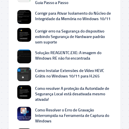
Guia Passo a Passo
Corrigir para Ativar Isolamento do Núcleo de
Integridade da Memória no Windows 10/11
Corrigir erro na Segurança do dispositivo
exibindo Segurança de Hardware padrão
sem suporte
Solução: REAGENTC.EXE: A imagem do
Windows RE não foi encontrada
Como Instalar Extensões de Vídeo HEVC
Grátis no Windows 10/11 para H.265
Como resolver A proteção da Autoridade de
Segurança Local está desativada mesmo
ativada!
Como Resolver o Erro de Gravação
Interrompida na Ferramenta de Captura do
Windows