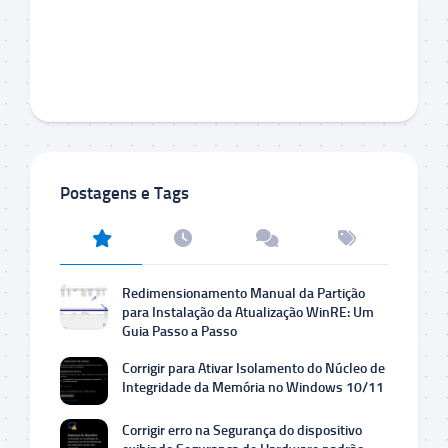
Postagens e Tags
Redimensionamento Manual da Partição
para Instalação da Atualização WinRE: Um
Guia Passo a Passo
Corrigir para Ativar Isolamento do Núcleo de
Integridade da Memória no Windows 10/11
Corrigir erro na Segurança do dispositivo