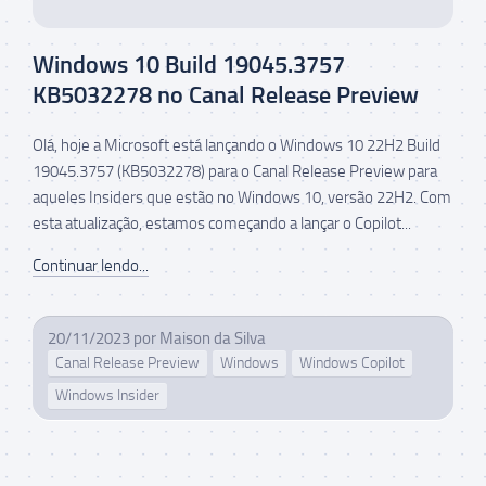
Windows 10 Build 19045.3757
KB5032278 no Canal Release Preview
Olá, hoje a Microsoft está lançando o Windows 10 22H2 Build
19045.3757 (KB5032278) para o Canal Release Preview para
aqueles Insiders que estão no Windows 10, versão 22H2. Com
esta atualização, estamos começando a lançar o Copilot...
Continuar lendo...
20/11/2023
por
Maison da Silva
Canal Release Preview
Windows
Windows Copilot
Windows Insider