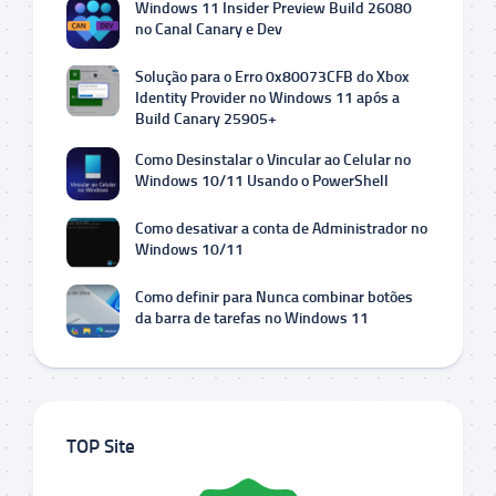
Windows 11 Insider Preview Build 26080
no Canal Canary e Dev
Solução para o Erro 0x80073CFB do Xbox
Identity Provider no Windows 11 após a
Build Canary 25905+
Como Desinstalar o Vincular ao Celular no
Windows 10/11 Usando o PowerShell
Como desativar a conta de Administrador no
Windows 10/11
Como definir para Nunca combinar botões
da barra de tarefas no Windows 11
TOP Site