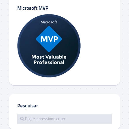
Microsoft MVP
Pesquisar