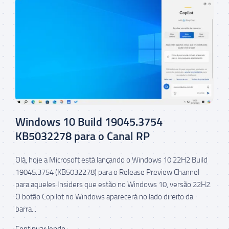
Windows 10 Build 19045.3754
KB5032278 para o Canal RP
Olá, hoje a Microsoft está lançando o Windows 10 22H2 Build
19045.3754 (KB5032278) para o Release Preview Channel
para aqueles Insiders que estão no Windows 10, versão 22H2.
O botão Copilot no Windows aparecerá no lado direito da
barra...
Continuar lendo...