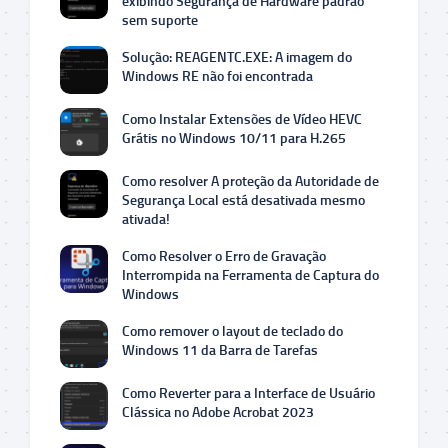
exibindo Segurança de Hardware padrão
sem suporte
Solução: REAGENTC.EXE: A imagem do
Windows RE não foi encontrada
Como Instalar Extensões de Vídeo HEVC
Grátis no Windows 10/11 para H.265
Como resolver A proteção da Autoridade de
Segurança Local está desativada mesmo
ativada!
Como Resolver o Erro de Gravação
Interrompida na Ferramenta de Captura do
Windows
Como remover o layout de teclado do
Windows 11 da Barra de Tarefas
Como Reverter para a Interface de Usuário
Clássica no Adobe Acrobat 2023