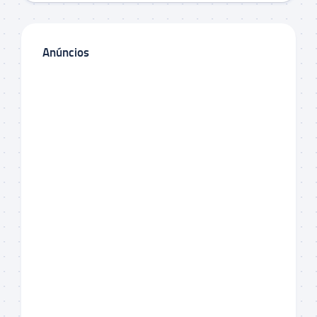
Anúncios