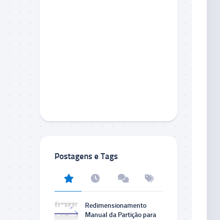
Postagens e Tags
Redimensionamento
Manual da Partição para