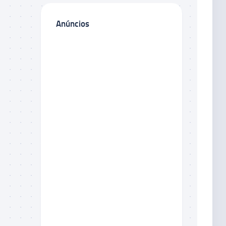
Anúncios