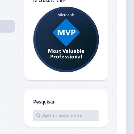
Microsoft MVP
Pesquisar