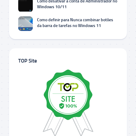
Como desativar a conta de Administrador no
Windows 10/11
Como definir para Nunca combinar botões
da barra de tarefas no Windows 11
TOP Site