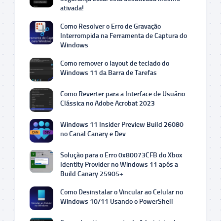
ativada!
Como Resolver o Erro de Gravação
Interrompida na Ferramenta de Captura do
Windows
Como remover o layout de teclado do
Windows 11 da Barra de Tarefas
Como Reverter para a Interface de Usuário
Clássica no Adobe Acrobat 2023
Windows 11 Insider Preview Build 26080
no Canal Canary e Dev
Solução para o Erro 0x80073CFB do Xbox
Identity Provider no Windows 11 após a
Build Canary 25905+
Como Desinstalar o Vincular ao Celular no
Windows 10/11 Usando o PowerShell