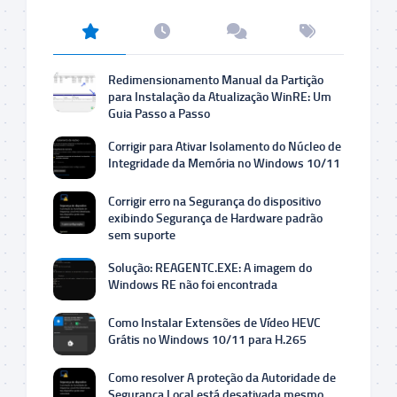
Redimensionamento Manual da Partição
para Instalação da Atualização WinRE: Um
Guia Passo a Passo
Corrigir para Ativar Isolamento do Núcleo de
Integridade da Memória no Windows 10/11
Corrigir erro na Segurança do dispositivo
exibindo Segurança de Hardware padrão
sem suporte
Solução: REAGENTC.EXE: A imagem do
Windows RE não foi encontrada
Como Instalar Extensões de Vídeo HEVC
Grátis no Windows 10/11 para H.265
Como resolver A proteção da Autoridade de
Segurança Local está desativada mesmo