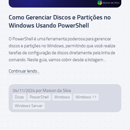
Como Gerenciar Discos e Partições no
Windows Usando PowerShell
O PowerShell é uma ferramenta poderosa para gerenciar
discos e partições no Windows, permitindo que você realize
tarefas de configuração de discos diretamente pela linha de
comando. Neste guia, vamos cobrir desde a listagem...
Continuar lendo...
04/11/2024
por
Maison da Silva
Dicas
PowerShell
Windows
Windows 11
Windows Server