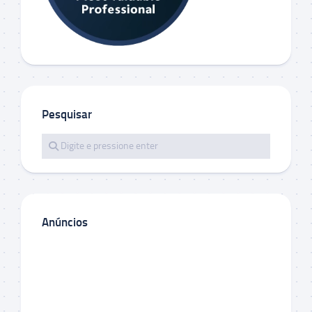
Pesquisar
Anúncios