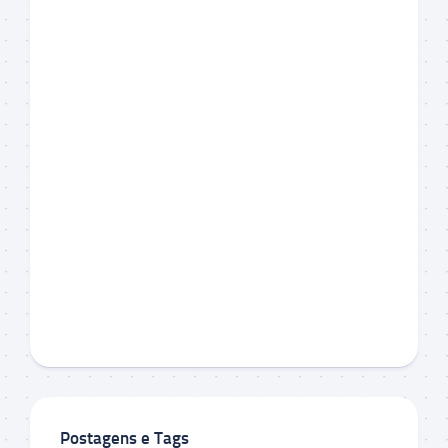
Postagens e Tags