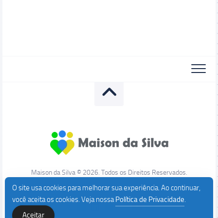
Maison da Silva © 2026. Todos os Direitos Reservados.
O site usa cookies para melhorar sua experiência. Ao continuar,
você aceita os cookies. Veja nossa
Política de Privacidade
.
Aceitar