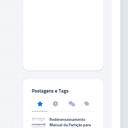
Postagens e Tags
Redimensionamento
Manual da Partição para