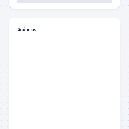
Anúncios