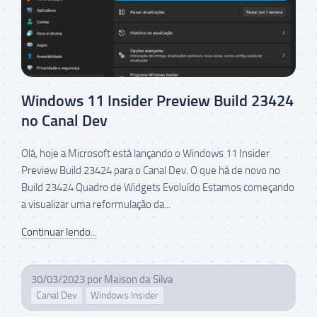
Windows 11 Insider Preview Build 23424
no Canal Dev
Olá, hoje a Microsoft está lançando o Windows 11 Insider
Preview Build 23424 para o Canal Dev. O que há de novo no
Build 23424 Quadro de Widgets Evoluído Estamos começando
a visualizar uma reformulação da...
Continuar lendo...
30/03/2023
por
Maison da Silva
Canal Dev
Windows Insider