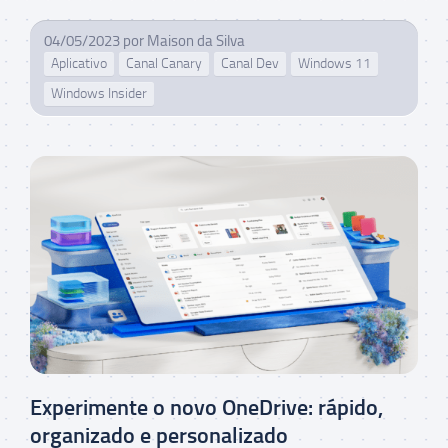
04/05/2023
por
Maison da Silva
Aplicativo
Canal Canary
Canal Dev
Windows 11
Windows Insider
Experimente o novo OneDrive: rápido,
organizado e personalizado