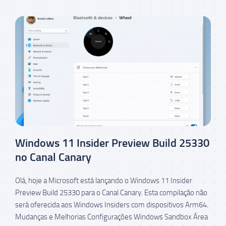
Windows 11 Insider Preview Build 25330
no Canal Canary
Olá, hoje a Microsoft está lançando o Windows 11 Insider
Preview Build 25330 para o Canal Canary. Esta compilação não
será oferecida aos Windows Insiders com dispositivos Arm64.
Mudanças e Melhorias Configurações Windows Sandbox Área