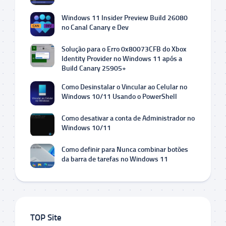
Windows 11 Insider Preview Build 26080
no Canal Canary e Dev
Solução para o Erro 0x80073CFB do Xbox
Identity Provider no Windows 11 após a
Build Canary 25905+
Como Desinstalar o Vincular ao Celular no
Windows 10/11 Usando o PowerShell
Como desativar a conta de Administrador no
Windows 10/11
Como definir para Nunca combinar botões
da barra de tarefas no Windows 11
TOP Site