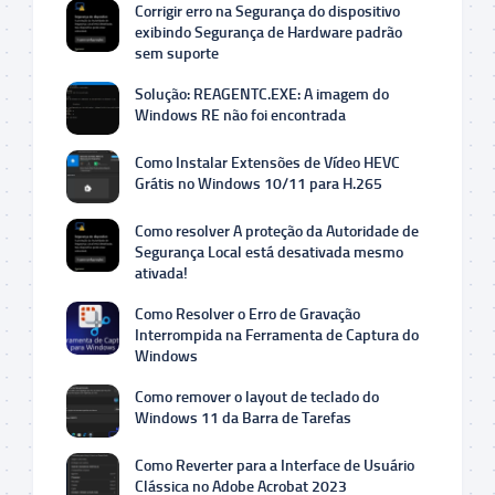
Corrigir erro na Segurança do dispositivo
exibindo Segurança de Hardware padrão
sem suporte
Solução: REAGENTC.EXE: A imagem do
Windows RE não foi encontrada
Como Instalar Extensões de Vídeo HEVC
Grátis no Windows 10/11 para H.265
Como resolver A proteção da Autoridade de
Segurança Local está desativada mesmo
ativada!
Como Resolver o Erro de Gravação
Interrompida na Ferramenta de Captura do
Windows
Como remover o layout de teclado do
Windows 11 da Barra de Tarefas
Como Reverter para a Interface de Usuário
Clássica no Adobe Acrobat 2023