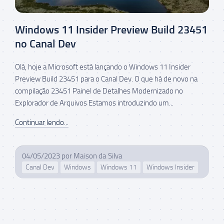
Windows 11 Insider Preview Build 23451
no Canal Dev
Olá, hoje a Microsoft está lançando o Windows 11 Insider
Preview Build 23451 para o Canal Dev. O que há de novo na
compilação 23451 Painel de Detalhes Modernizado no
Explorador de Arquivos Estamos introduzindo um...
Continuar lendo...
04/05/2023
por
Maison da Silva
Canal Dev
Windows
Windows 11
Windows Insider