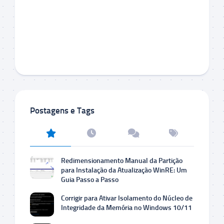
Postagens e Tags
Redimensionamento Manual da Partição
para Instalação da Atualização WinRE: Um
Guia Passo a Passo
Corrigir para Ativar Isolamento do Núcleo de
Integridade da Memória no Windows 10/11