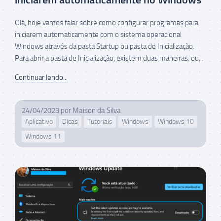
Olá, hoje vamos falar sobre como configurar programas para
iniciarem automaticamente com o sistema operacional
Windows através da pasta Startup ou pasta de Inicialização.
Para abrir a pasta de Inicialização, existem duas maneiras: ou...
Continuar lendo...
24/04/2023
por
Maison da Silva
Aplicativo
Dicas
Tutoriais
Windows
Windows 10
Windows 11