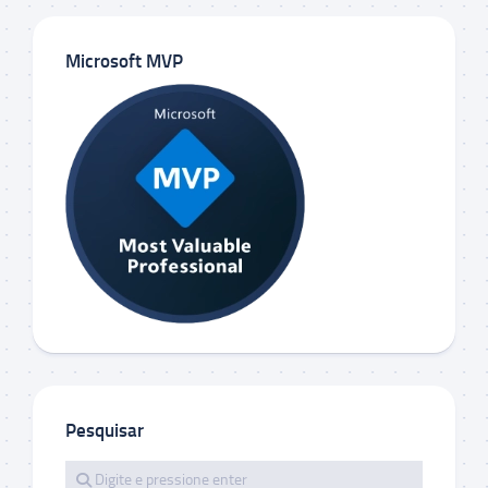
Microsoft MVP
Pesquisar