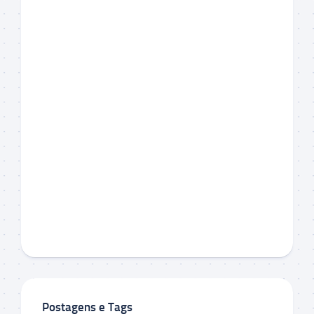
Postagens e Tags