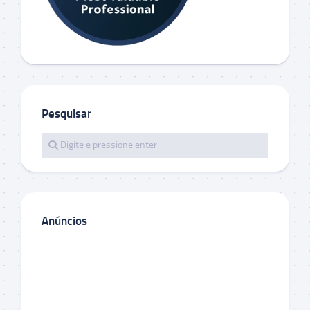
Pesquisar
Anúncios