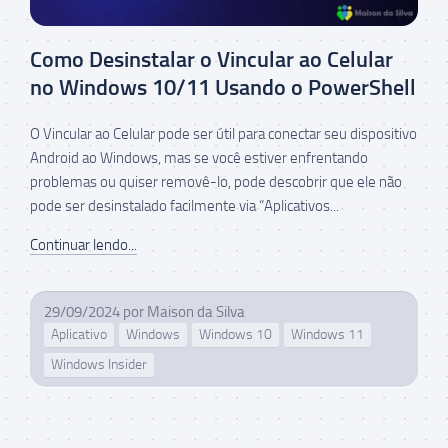
Como Desinstalar o Vincular ao Celular
no Windows 10/11 Usando o PowerShell
O Vincular ao Celular pode ser útil para conectar seu dispositivo
Android ao Windows, mas se você estiver enfrentando
problemas ou quiser removê-lo, pode descobrir que ele não
pode ser desinstalado facilmente via “Aplicativos...
Continuar lendo...
29/09/2024
por
Maison da Silva
Aplicativo
Windows
Windows 10
Windows 11
Windows Insider