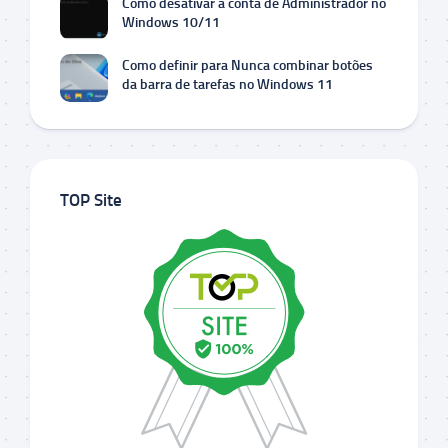
Como desativar a conta de Administrador no
Windows 10/11
Como definir para Nunca combinar botões
da barra de tarefas no Windows 11
TOP Site