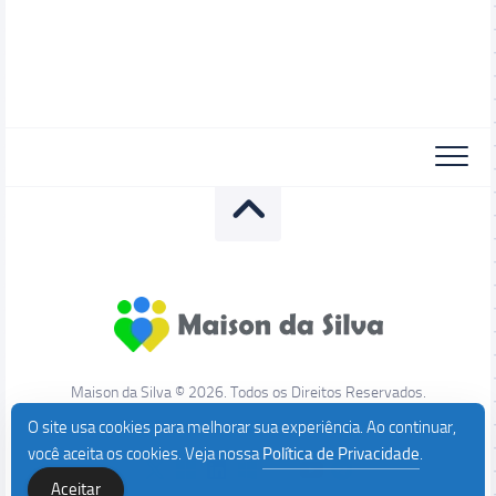
Maison da Silva © 2026. Todos os Direitos Reservados.
O site usa cookies para melhorar sua experiência. Ao continuar,
você aceita os cookies. Veja nossa
Política de Privacidade
.
Aceitar