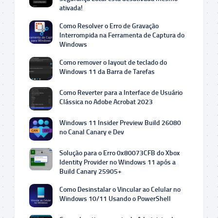
ativada!
Como Resolver o Erro de Gravação
Interrompida na Ferramenta de Captura do
Windows
Como remover o layout de teclado do
Windows 11 da Barra de Tarefas
Como Reverter para a Interface de Usuário
Clássica no Adobe Acrobat 2023
Windows 11 Insider Preview Build 26080
no Canal Canary e Dev
Solução para o Erro 0x80073CFB do Xbox
Identity Provider no Windows 11 após a
Build Canary 25905+
Como Desinstalar o Vincular ao Celular no
Windows 10/11 Usando o PowerShell