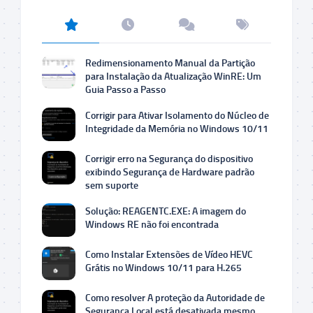
Redimensionamento Manual da Partição
para Instalação da Atualização WinRE: Um
Guia Passo a Passo
Corrigir para Ativar Isolamento do Núcleo de
Integridade da Memória no Windows 10/11
Corrigir erro na Segurança do dispositivo
exibindo Segurança de Hardware padrão
sem suporte
Solução: REAGENTC.EXE: A imagem do
Windows RE não foi encontrada
Como Instalar Extensões de Vídeo HEVC
Grátis no Windows 10/11 para H.265
Como resolver A proteção da Autoridade de
Segurança Local está desativada mesmo