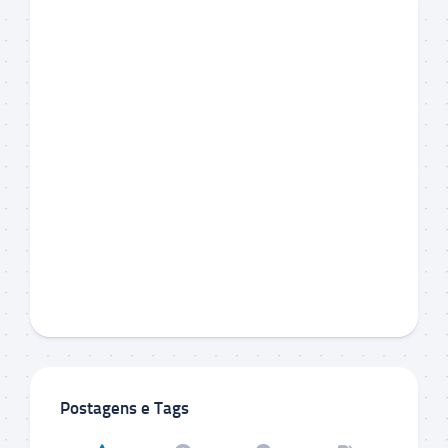
Postagens e Tags