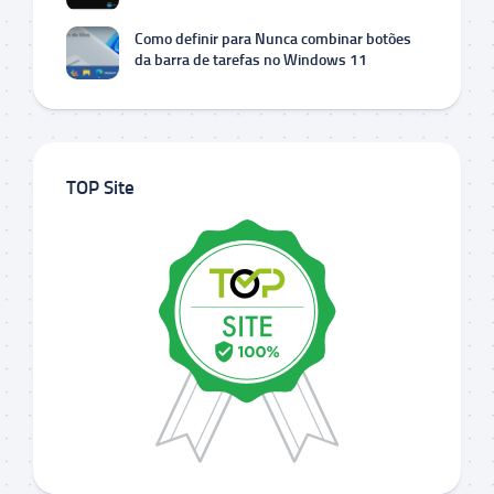
Como definir para Nunca combinar botões
da barra de tarefas no Windows 11
TOP Site