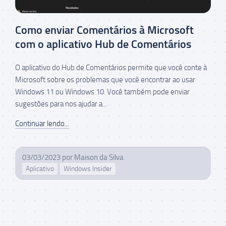
Como enviar Comentários à Microsoft
com o aplicativo Hub de Comentários
O aplicativo do Hub de Comentários permite que você conte à
Microsoft sobre os problemas que você encontrar ao usar
Windows 11 ou Windows 10. Você também pode enviar
sugestões para nos ajudar a...
Continuar lendo...
03/03/2023
por
Maison da Silva
Aplicativo
Windows Insider