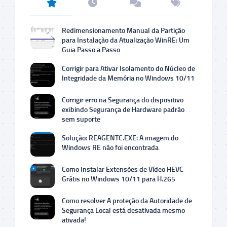
Redimensionamento Manual da Partição
para Instalação da Atualização WinRE: Um
Guia Passo a Passo
Corrigir para Ativar Isolamento do Núcleo de
Integridade da Memória no Windows 10/11
Corrigir erro na Segurança do dispositivo
exibindo Segurança de Hardware padrão
sem suporte
Solução: REAGENTC.EXE: A imagem do
Windows RE não foi encontrada
Como Instalar Extensões de Vídeo HEVC
Grátis no Windows 10/11 para H.265
Como resolver A proteção da Autoridade de
Segurança Local está desativada mesmo
ativada!