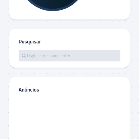
Pesquisar
Anúncios