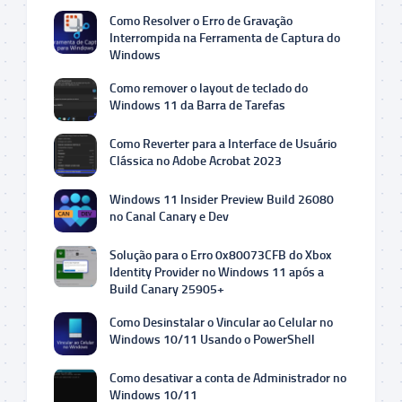
Como Resolver o Erro de Gravação
Interrompida na Ferramenta de Captura do
Windows
Como remover o layout de teclado do
Windows 11 da Barra de Tarefas
Como Reverter para a Interface de Usuário
Clássica no Adobe Acrobat 2023
Windows 11 Insider Preview Build 26080
no Canal Canary e Dev
Solução para o Erro 0x80073CFB do Xbox
Identity Provider no Windows 11 após a
Build Canary 25905+
Como Desinstalar o Vincular ao Celular no
Windows 10/11 Usando o PowerShell
Como desativar a conta de Administrador no
Windows 10/11